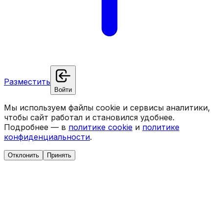
Разместить
Войти
Мы используем файлы cookie и сервисы аналитики,
чтобы сайт работал и становился удобнее.
Подробнее — в
политике cookie
и
политике
конфиденциальности
.
Отклонить
Принять