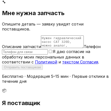
🔧
Мне нужна запчасть
Опишите деталь — заявку увидят сотни
поставщиков.
Описание запчасти
Телефон
Я даю согласие на
обработку моих персональных данных в
соответствии с
Политикой
и
текстом Согласия
.
Отправить поставщикам
Бесплатно · Модерация 5–15 мин · Первые отклики в
течение дня
📦
Я поставщик