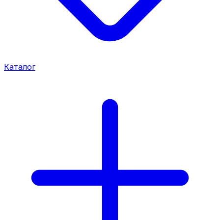
Каталог