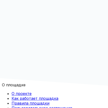
О площадке
О проекте
Как работает площадка
Правила площадки