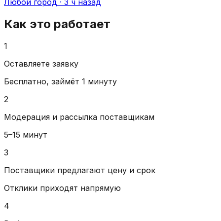
Любой город ·
3 ч назад
Как это работает
1
Оставляете заявку
Бесплатно, займёт 1 минуту
2
Модерация и рассылка поставщикам
5–15 минут
3
Поставщики предлагают цену и срок
Отклики приходят напрямую
4