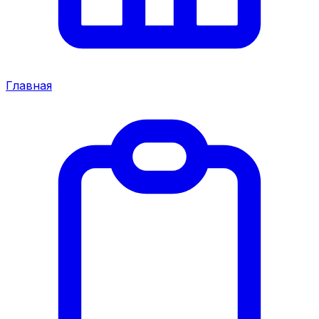
Главная