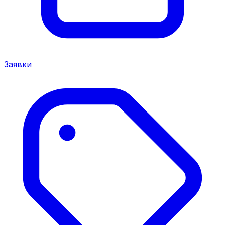
Заявки