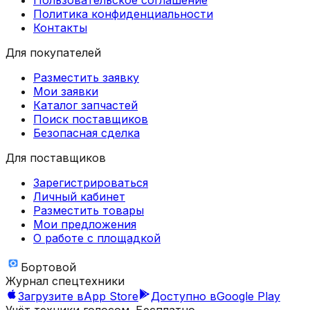
Пользовательское соглашение
Политика конфиденциальности
Контакты
Для покупателей
Разместить заявку
Мои заявки
Каталог запчастей
Поиск поставщиков
Безопасная сделка
Для поставщиков
Зарегистрироваться
Личный кабинет
Разместить товары
Мои предложения
О работе с площадкой
Бортовой
Журнал спецтехники
Загрузите в
App Store
Доступно в
Google Play