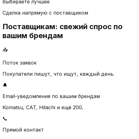
Выбираете лучшее
Сделка напрямую с поставщиком
Поставщикам: свежий спрос по
вашим брендам
📥
Поток заявок
Покупатели пишут, что ищут, каждый день.
🔔
Email-уведомления по вашим брендам
Komatsu, CAT, Hitachi и ещё 200.
📞
Прямой контакт