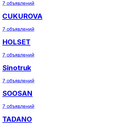
7
объявлений
CUKUROVA
7
объявлений
HOLSET
7
объявлений
Sinotruk
7
объявлений
SOOSAN
7
объявлений
TADANO