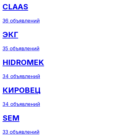
CLAAS
36
объявлений
ЭКГ
35
объявлений
HIDROMEK
34
объявлений
КИРОВЕЦ
34
объявлений
SEM
33
объявлений