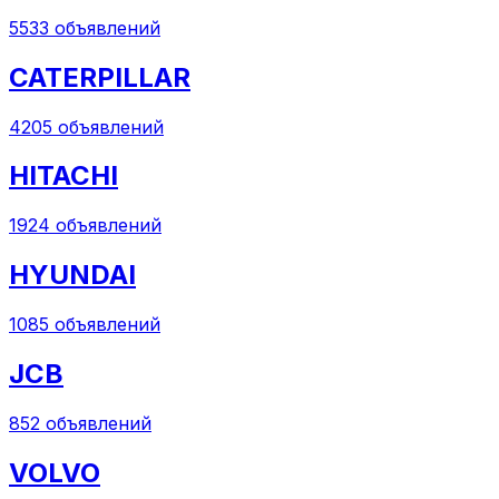
5533
объявлений
CATERPILLAR
4205
объявлений
HITACHI
1924
объявлений
HYUNDAI
1085
объявлений
JCB
852
объявлений
VOLVO