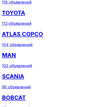
116
объявлений
TOYOTA
113
объявлений
ATLAS COPCO
104
объявлений
MAN
102
объявлений
SCANIA
96
объявлений
BOBCAT