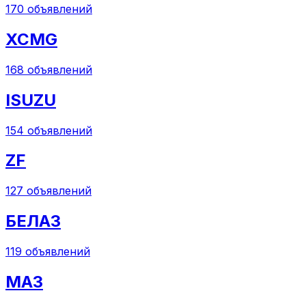
170
объявлений
XCMG
168
объявлений
ISUZU
154
объявлений
ZF
127
объявлений
БЕЛАЗ
119
объявлений
МАЗ