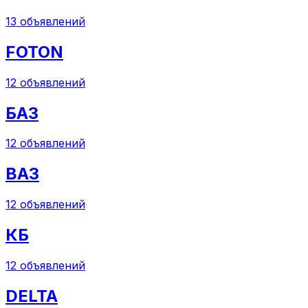
13
объявлений
FOTON
12
объявлений
БАЗ
12
объявлений
ВАЗ
12
объявлений
КБ
12
объявлений
DELTA