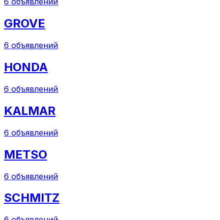
6
объявлений
GROVE
6
объявлений
HONDA
6
объявлений
KALMAR
6
объявлений
METSO
6
объявлений
SCHMITZ
6
объявлений