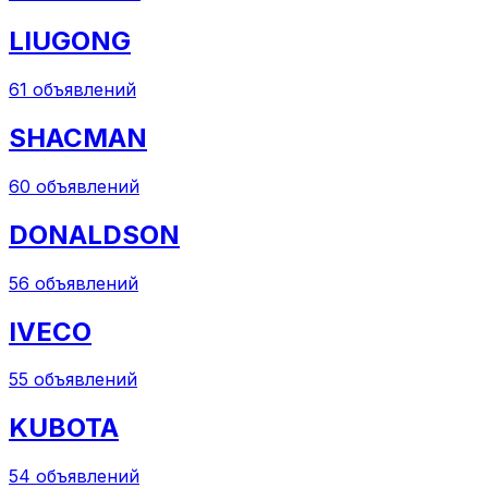
LIUGONG
61
объявлений
SHACMAN
60
объявлений
DONALDSON
56
объявлений
IVECO
55
объявлений
KUBOTA
54
объявлений