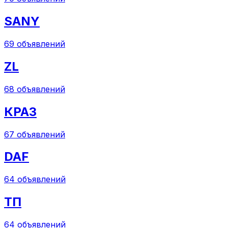
SANY
69
объявлений
ZL
68
объявлений
КРАЗ
67
объявлений
DAF
64
объявлений
ТП
64
объявлений