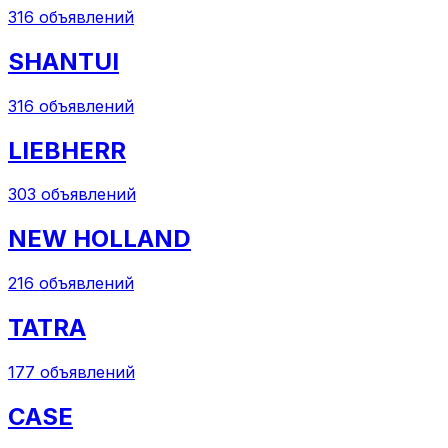
316
объявлений
SHANTUI
316
объявлений
LIEBHERR
303
объявлений
NEW HOLLAND
216
объявлений
TATRA
177
объявлений
CASE