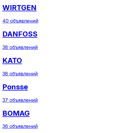
WIRTGEN
40
объявлений
DANFOSS
38
объявлений
KATO
38
объявлений
Ponsse
37
объявлений
BOMAG
36
объявлений