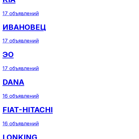
17
объявлений
ИВАНОВЕЦ
17
объявлений
ЭО
17
объявлений
DANA
16
объявлений
FIAT-HITACHI
16
объявлений
LONKING