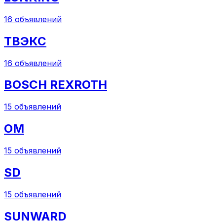
16
объявлений
ТВЭКС
16
объявлений
BOSCH REXROTH
15
объявлений
OM
15
объявлений
SD
15
объявлений
SUNWARD