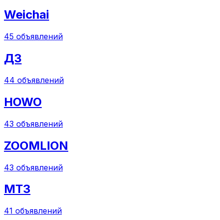
Weichai
45
объявлений
ДЗ
44
объявлений
HOWO
43
объявлений
ZOOMLION
43
объявлений
МТЗ
41
объявлений