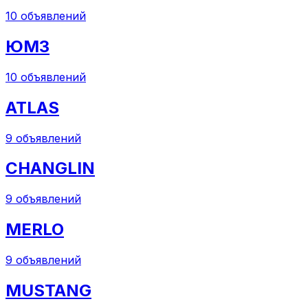
10
объявлений
ЮМЗ
10
объявлений
ATLAS
9
объявлений
CHANGLIN
9
объявлений
MERLO
9
объявлений
MUSTANG