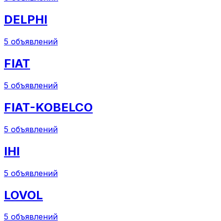
DELPHI
5
объявлений
FIAT
5
объявлений
FIAT-KOBELCO
5
объявлений
IHI
5
объявлений
LOVOL
5
объявлений