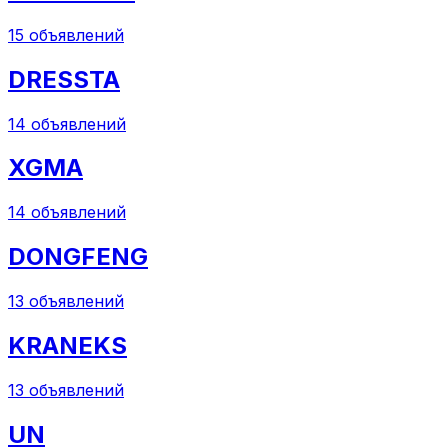
15
объявлений
DRESSTA
14
объявлений
XGMA
14
объявлений
DONGFENG
13
объявлений
KRANEKS
13
объявлений
UN