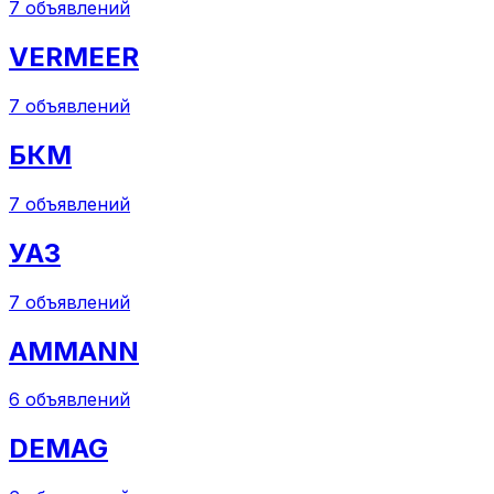
7
объявлений
VERMEER
7
объявлений
БКМ
7
объявлений
УАЗ
7
объявлений
AMMANN
6
объявлений
DEMAG