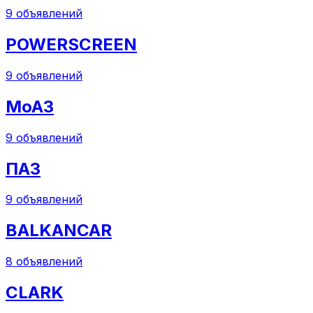
9
объявлений
POWERSCREEN
9
объявлений
МоАЗ
9
объявлений
ПАЗ
9
объявлений
BALKANCAR
8
объявлений
CLARK