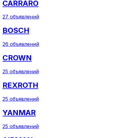
CARRARO
27
объявлений
BOSCH
26
объявлений
CROWN
25
объявлений
REXROTH
25
объявлений
YANMAR
25
объявлений