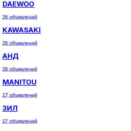
DAEWOO
28
объявлений
KAWASAKI
28
объявлений
АНД
28
объявлений
MANITOU
27
объявлений
ЗИЛ
27
объявлений