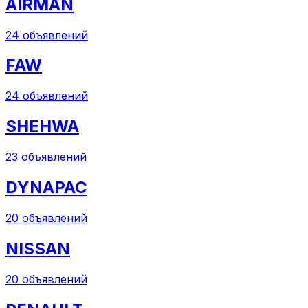
AIRMAN
24
объявлений
FAW
24
объявлений
SHEHWA
23
объявлений
DYNAPAC
20
объявлений
NISSAN
20
объявлений