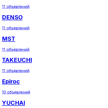
11
объявлений
DENSO
11
объявлений
MST
11
объявлений
TAKEUCHI
11
объявлений
Epiroc
10
объявлений
YUCHAI