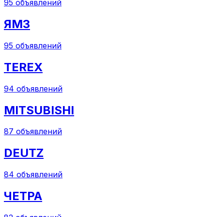
95
объявлений
ЯМЗ
95
объявлений
TEREX
94
объявлений
MITSUBISHI
87
объявлений
DEUTZ
84
объявлений
ЧЕТРА