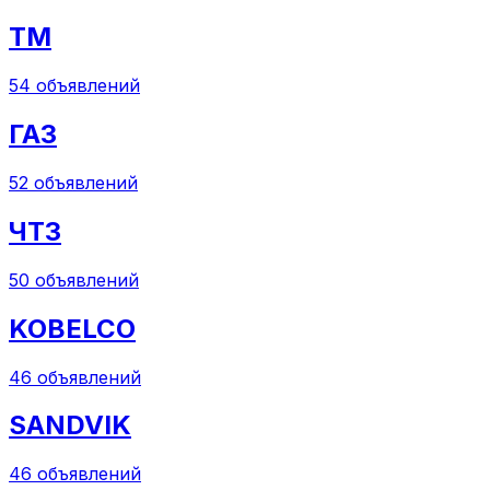
ТМ
54
объявлений
ГАЗ
52
объявлений
ЧТЗ
50
объявлений
KOBELCO
46
объявлений
SANDVIK
46
объявлений