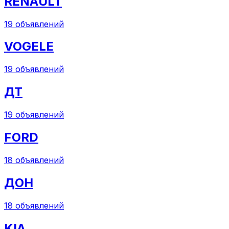
RENAULT
19
объявлений
VOGELE
19
объявлений
ДТ
19
объявлений
FORD
18
объявлений
ДОН
18
объявлений
KIA