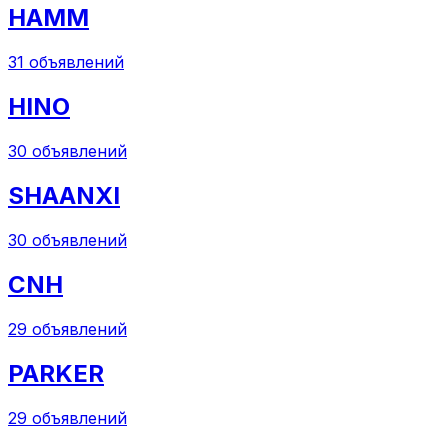
HAMM
31
объявлений
HINO
30
объявлений
SHAANXI
30
объявлений
CNH
29
объявлений
PARKER
29
объявлений