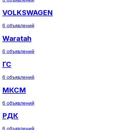
VOLKSWAGEN
6
объявлений
Waratah
6
объявлений
ГС
6
объявлений
МКСМ
6
объявлений
РДК
6
объявлений