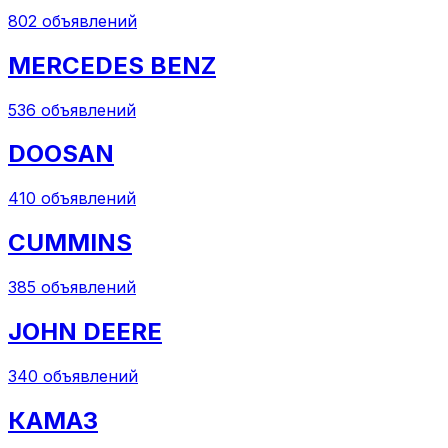
802
объявлений
MERCEDES BENZ
536
объявлений
DOOSAN
410
объявлений
CUMMINS
385
объявлений
JOHN DEERE
340
объявлений
КАМАЗ