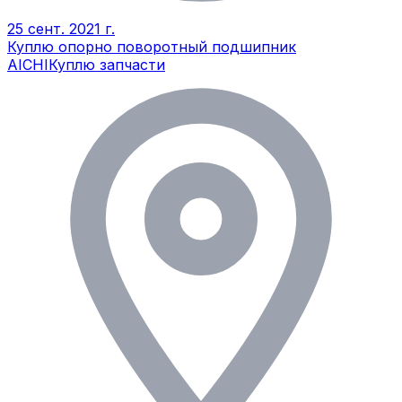
25 сент. 2021 г.
Куплю опорно поворотный подшипник
AICHI
Куплю запчасти