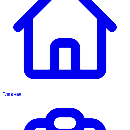
Главная