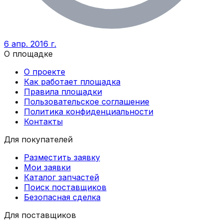
6 апр. 2016 г.
О площадке
О проекте
Как работает площадка
Правила площадки
Пользовательское соглашение
Политика конфиденциальности
Контакты
Для покупателей
Разместить заявку
Мои заявки
Каталог запчастей
Поиск поставщиков
Безопасная сделка
Для поставщиков