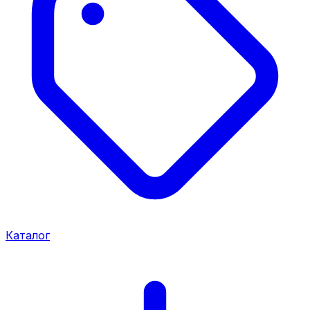
Каталог