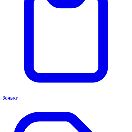
Заявки