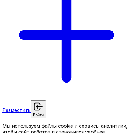
Разместить
Войти
Мы используем файлы cookie и сервисы аналитики,
чтобы сайт работал и становился удобнее.