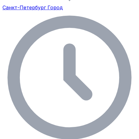
Санкт-Петербург Город