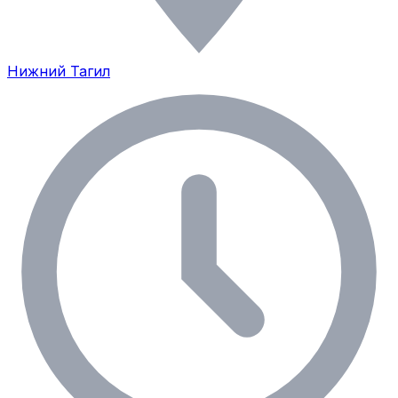
Нижний Тагил