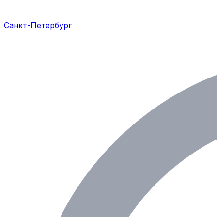
Санкт-Петербург