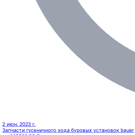
2 июн. 2023 г.
Запчасти гусеничного хода буровых установок bauer