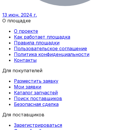
13 июн. 2024 г.
О площадке
О проекте
Как работает площадка
Правила площадки
Пользовательское соглашение
Политика конфиденциальности
Контакты
Для покупателей
Разместить заявку
Мои заявки
Каталог запчастей
Поиск поставщиков
Безопасная сделка
Для поставщиков
Зарегистрироваться