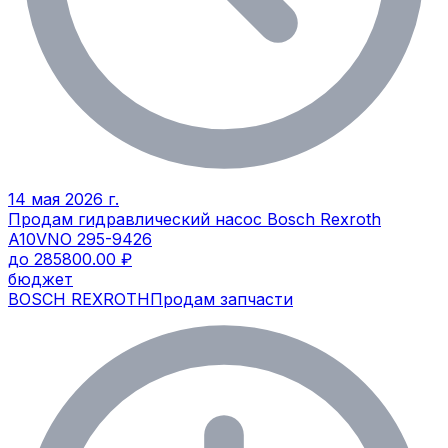
14 мая 2026 г.
Продам гидравлический насос Bosch Rexroth
A10VNO 295-9426
до 285800.00 ₽
бюджет
BOSCH REXROTH
Продам запчасти