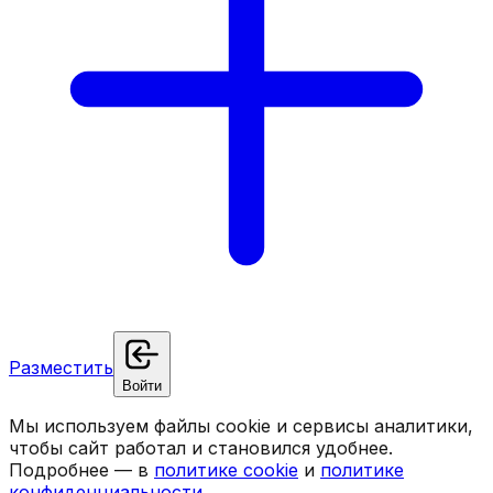
Разместить
Войти
Мы используем файлы cookie и сервисы аналитики,
чтобы сайт работал и становился удобнее.
Подробнее — в
политике cookie
и
политике
конфиденциальности
.