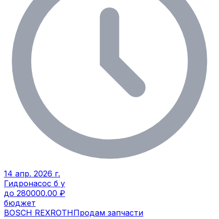
14 апр. 2026 г.
Гидронасос б у
до 280000.00 ₽
бюджет
BOSCH REXROTH
Продам запчасти