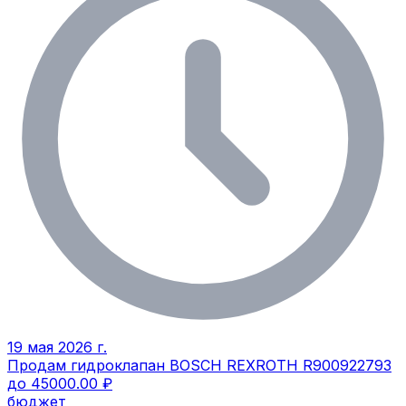
19 мая 2026 г.
Продам гидроклапан BOSCH REXROTH R900922793
до 45000.00 ₽
бюджет