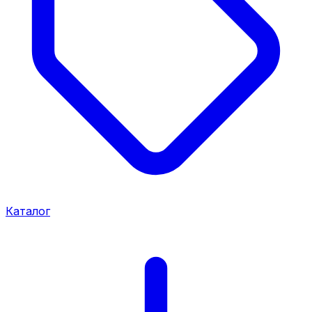
Каталог