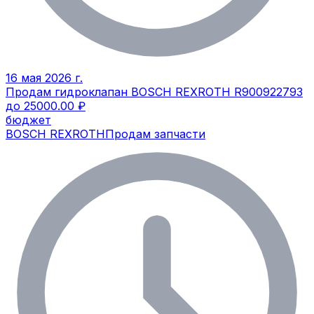
16 мая 2026 г.
Продам гидроклапан BOSCH REXROTH R900922793
до 25000.00 ₽
бюджет
BOSCH REXROTH
Продам запчасти