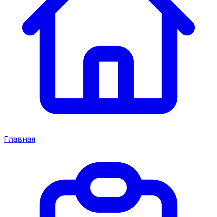
Главная