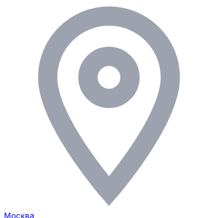
Москва