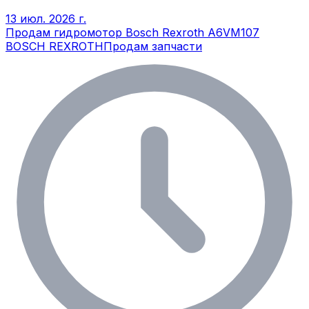
13 июл. 2026 г.
Продам гидромотор Bosch Rexroth A6VM107
BOSCH REXROTH
Продам запчасти