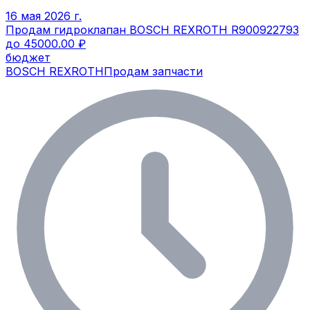
16 мая 2026 г.
Продам гидроклапан BOSCH REXROTH R900922793
до 45000.00 ₽
бюджет
BOSCH REXROTH
Продам запчасти