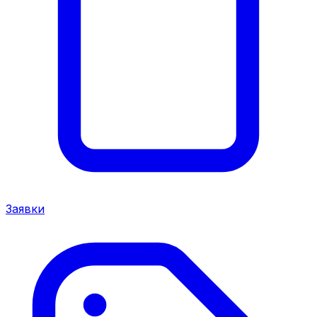
Заявки