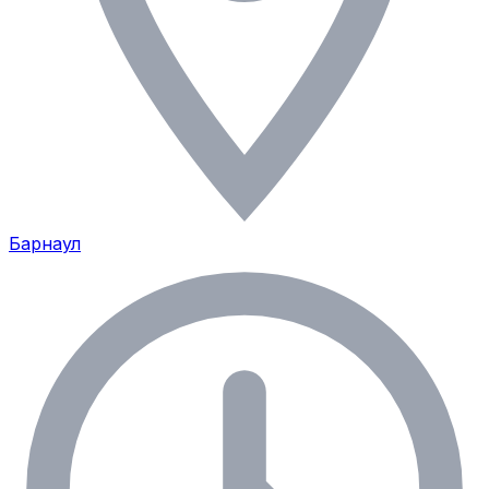
Барнаул