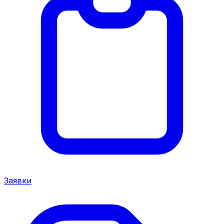
Заявки