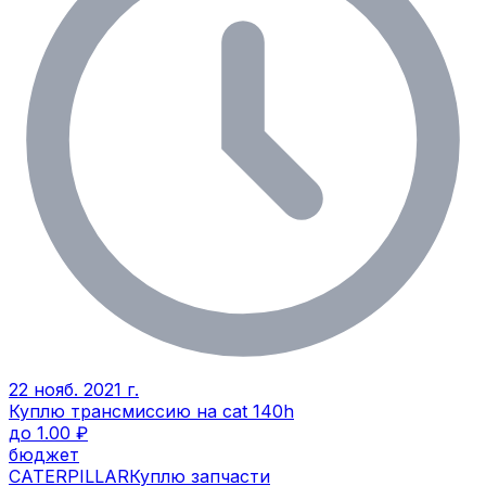
22 нояб. 2021 г.
Куплю трансмиссию на cat 140h
до 1.00 ₽
бюджет
CATERPILLAR
Куплю запчасти