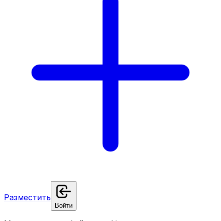
Разместить
Войти