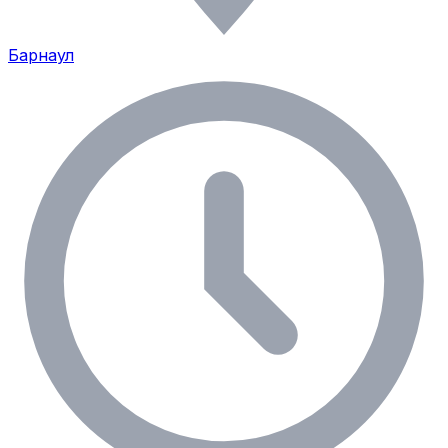
Барнаул