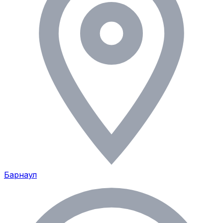
Барнаул