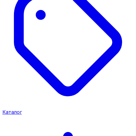
Каталог