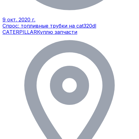
9 окт. 2020 г.
Спрос: топливные трубки на cat320dl
CATERPILLAR
Куплю запчасти