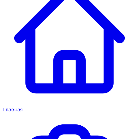
Главная