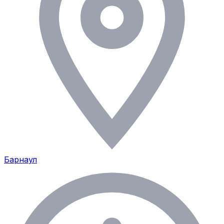
Барнаул