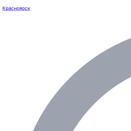
Красноярск