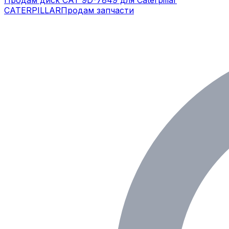
CATERPILLAR
Продам запчасти