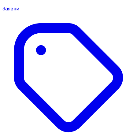
Заявки