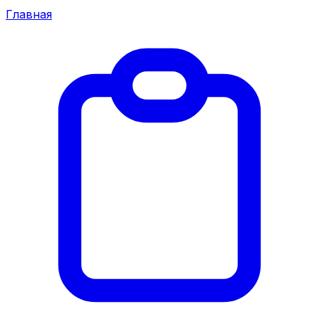
Главная