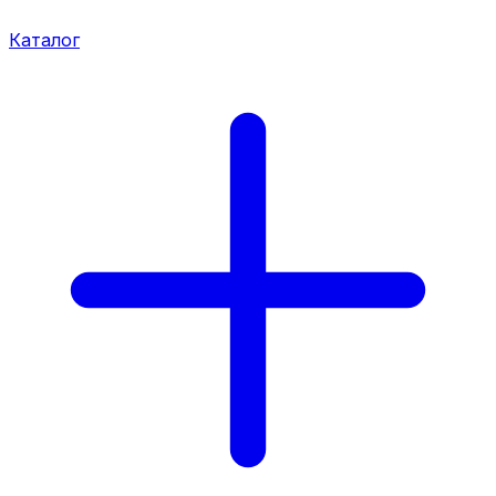
Каталог