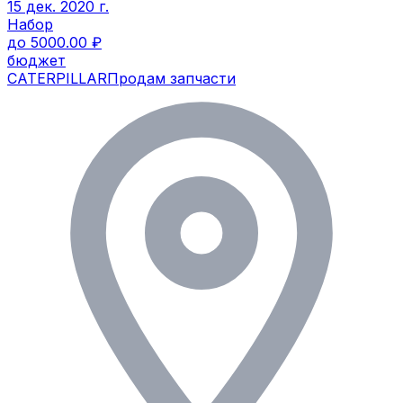
15 дек. 2020 г.
Набор
до 5000.00 ₽
бюджет
CATERPILLAR
Продам запчасти