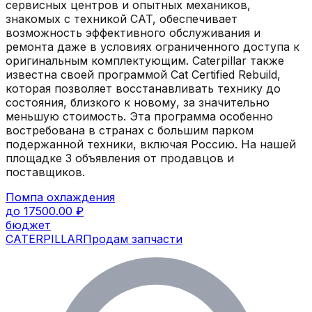
сервисных центров и опытных механиков,
знакомых с техникой CAT, обеспечивает
возможность эффективного обслуживания и
ремонта даже в условиях ограниченного доступа к
оригинальным комплектующим. Caterpillar также
известна своей программой Cat Certified Rebuild,
которая позволяет восстанавливать технику до
состояния, близкого к новому, за значительно
меньшую стоимость. Эта программа особенно
востребована в странах с большим парком
подержанной техники, включая Россию.
На нашей
площадке
3
объявления
от продавцов и
поставщиков.
Помпа охлаждения
до 17500.00 ₽
бюджет
CATERPILLAR
Продам запчасти