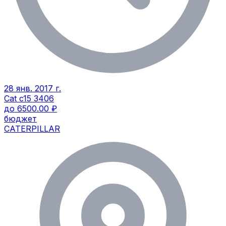
28 янв. 2017 г.
Cat c15 3406
до 6500.00 ₽
бюджет
CATERPILLAR