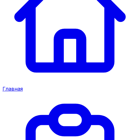
Главная