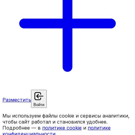
Разместить
Войти
Мы используем файлы cookie и сервисы аналитики,
чтобы сайт работал и становился удобнее.
Подробнее — в
политике cookie
и
политике
конфиденциальности
.