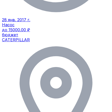
28 янв. 2017 г.
Насос
до 15000.00 ₽
бюджет
CATERPILLAR