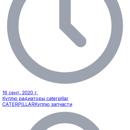
16 сент. 2020 г.
Куплю радиаторы caterpillar
CATERPILLAR
Куплю запчасти