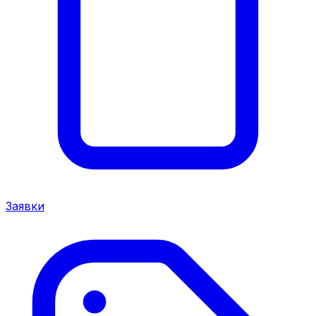
Заявки