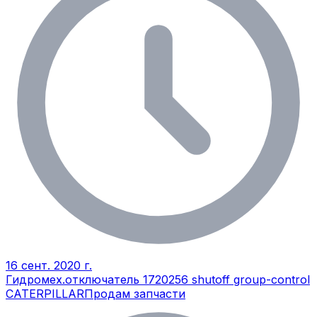
16 сент. 2020 г.
Гидромех.отключатель 1720256 shutoff group-control
CATERPILLAR
Продам запчасти