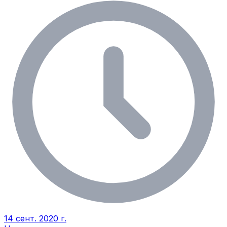
14 сент. 2020 г.