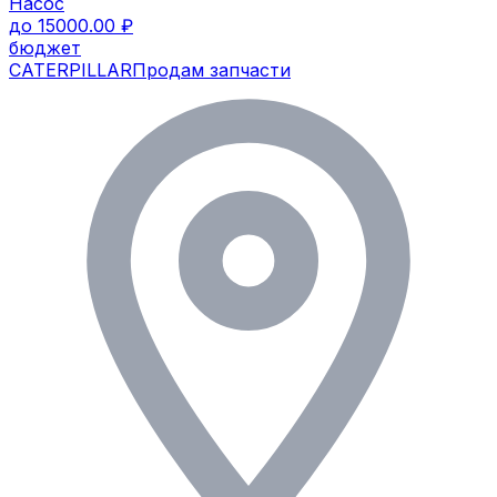
Насос
до 15000.00 ₽
бюджет
CATERPILLAR
Продам запчасти