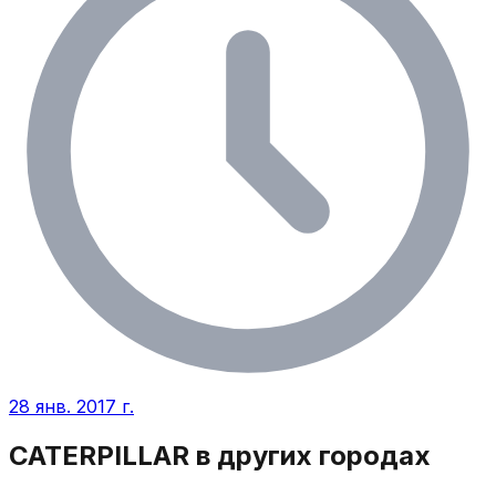
28 янв. 2017 г.
CATERPILLAR
в других городах