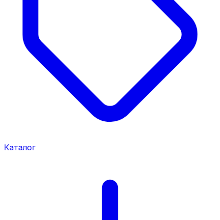
Каталог