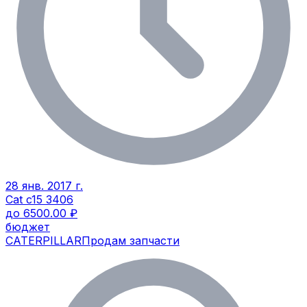
28 янв. 2017 г.
Cat c15 3406
до 6500.00 ₽
бюджет
CATERPILLAR
Продам запчасти