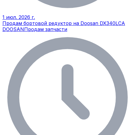
1 июл. 2026 г.
Продам бортовой редуктор на Doosan DX340LCA
DOOSAN
Продам запчасти