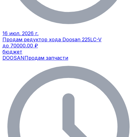
16 июл. 2026 г.
Продам редуктор хода Doosan 225LC-V
до 70000.00 ₽
бюджет
DOOSAN
Продам запчасти