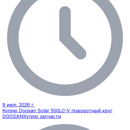
9 июл. 2026 г.
Куплю Doosan Solar 500LC-V поворотный круг
DOOSAN
Куплю запчасти