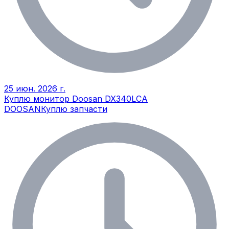
25 июн. 2026 г.
Куплю монитор Doosan DX340LCA
DOOSAN
Куплю запчасти