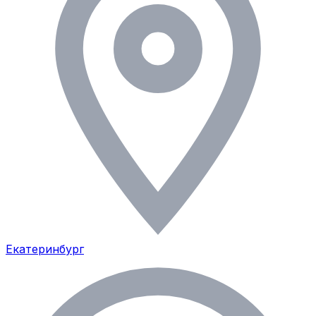
Екатеринбург