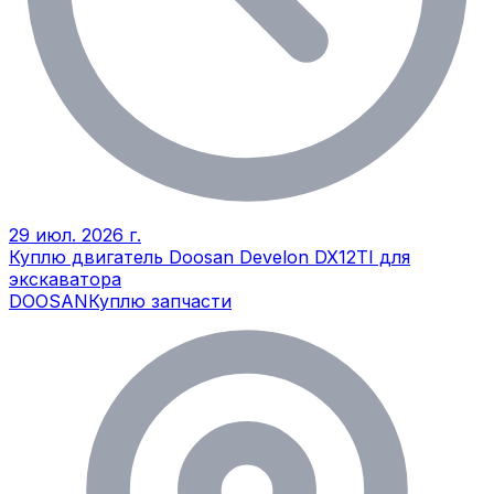
29 июл. 2026 г.
Куплю двигатель Doosan Develon DX12TI для
экскаватора
DOOSAN
Куплю запчасти