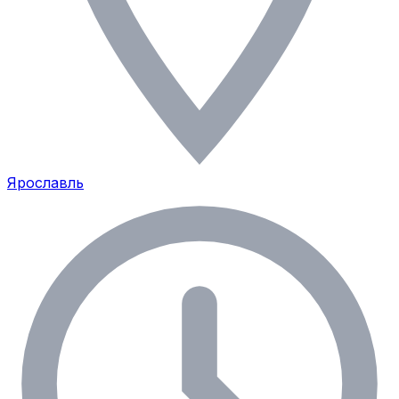
Ярославль