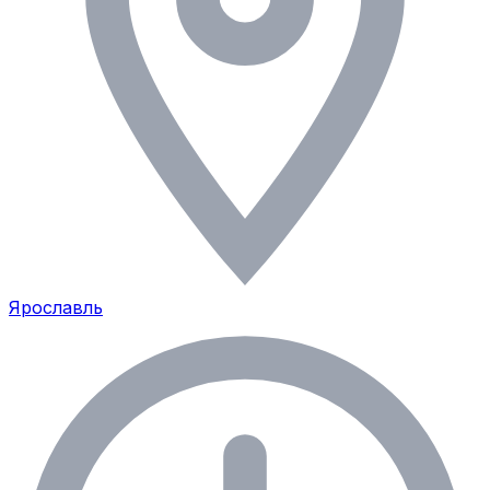
Ярославль