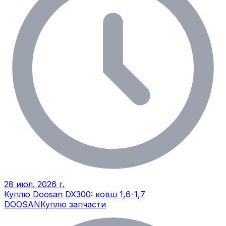
28 июл. 2026 г.
Куплю Doosan DX300: ковш 1,6-1,7
DOOSAN
Куплю запчасти