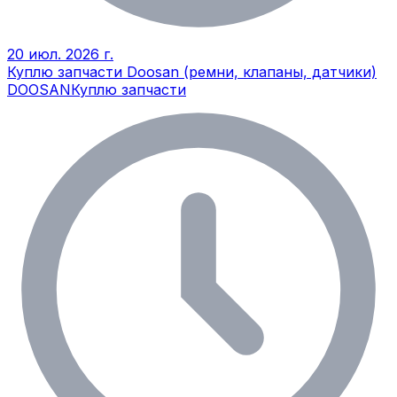
20 июл. 2026 г.
Куплю запчасти Doosan (ремни, клапаны, датчики)
DOOSAN
Куплю запчасти