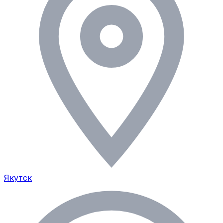
Якутск