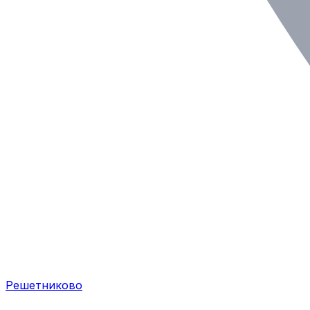
Решетниково