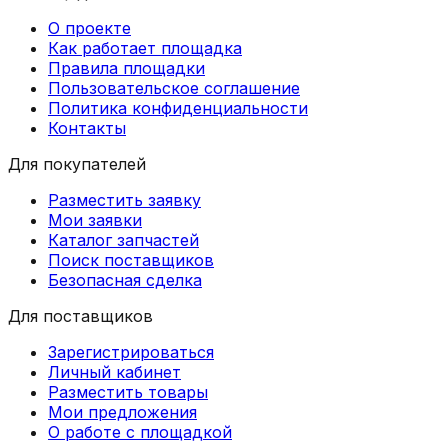
О проекте
Как работает площадка
Правила площадки
Пользовательское соглашение
Политика конфиденциальности
Контакты
Для покупателей
Разместить заявку
Мои заявки
Каталог запчастей
Поиск поставщиков
Безопасная сделка
Для поставщиков
Зарегистрироваться
Личный кабинет
Разместить товары
Мои предложения
О работе с площадкой