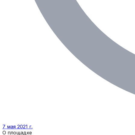
7 мая 2021 г.
О площадке