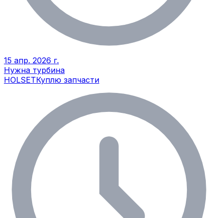
15 апр. 2026 г.
Нужна турбина
HOLSET
Куплю запчасти