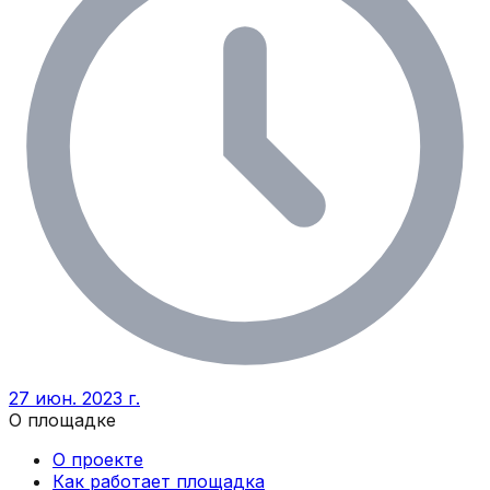
27 июн. 2023 г.
О площадке
О проекте
Как работает площадка