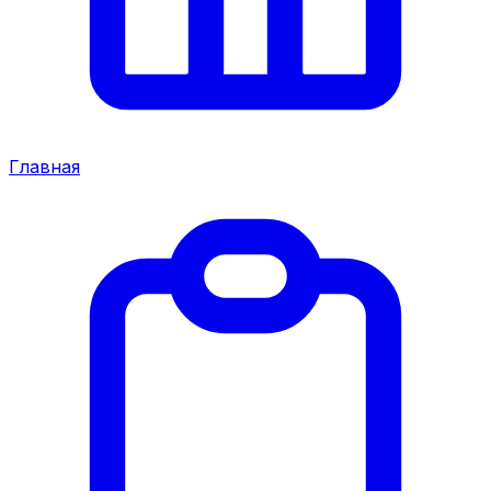
Главная