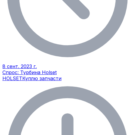
8 сент. 2023 г.
Спрос: Турбина Holset
HOLSET
Куплю запчасти