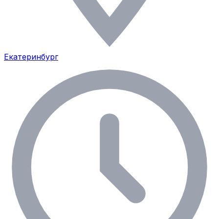
Екатеринбург