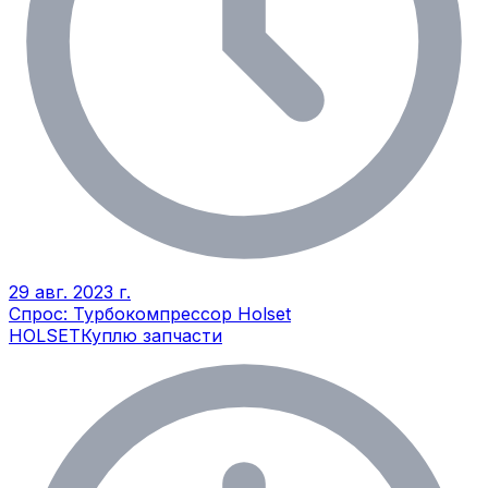
29 авг. 2023 г.
Спрос: Турбокомпрессор Holset
HOLSET
Куплю запчасти