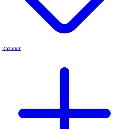
Каталог