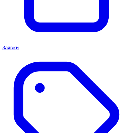
Заявки