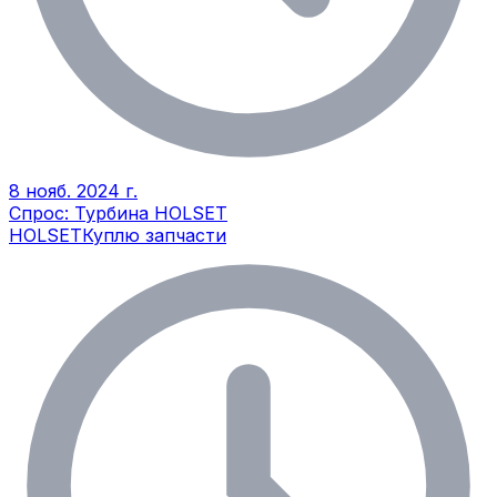
8 нояб. 2024 г.
Спрос: Турбина HOLSET
HOLSET
Куплю запчасти