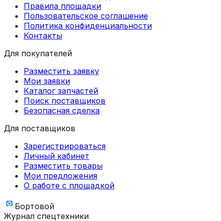
Правила площадки
Пользовательское соглашение
Политика конфиденциальности
Контакты
Для покупателей
Разместить заявку
Мои заявки
Каталог запчастей
Поиск поставщиков
Безопасная сделка
Для поставщиков
Зарегистрироваться
Личный кабинет
Разместить товары
Мои предложения
О работе с площадкой
Бортовой
Журнал спецтехники