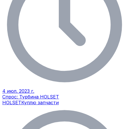
4 июл. 2023 г.
Спрос: Турбина HOLSET
HOLSET
Куплю запчасти