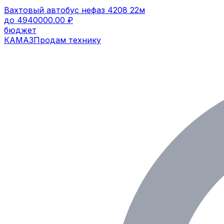
Вахтовый автобус нефаз 4208 22м
до 4940000.00 ₽
бюджет
КАМАЗ
Продам технику