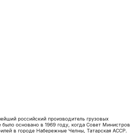
ейший российский производитель грузовых
 было основано в 1969 году, когда Совет Министров
илей в городе Набережные Челны, Татарская АССР.