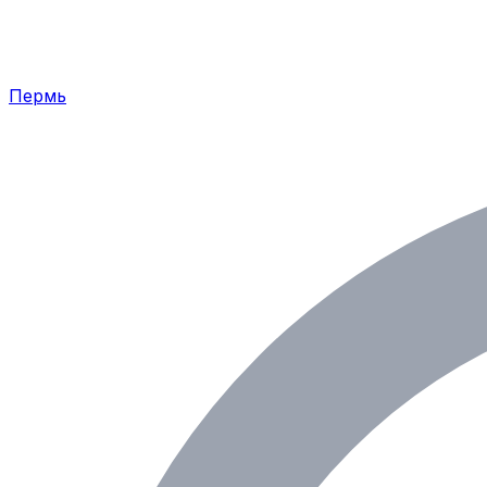
Пермь