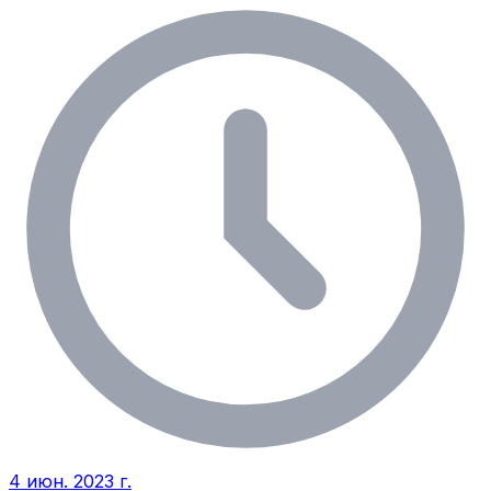
4 июн. 2023 г.