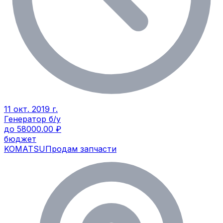
11 окт. 2019 г.
Генератор б/у
до 58000.00 ₽
бюджет
KOMATSU
Продам запчасти