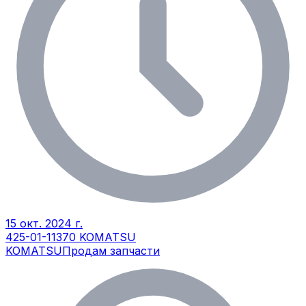
15 окт. 2024 г.
425-01-11370 KOMATSU
KOMATSU
Продам запчасти