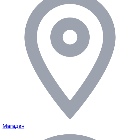
Магадан