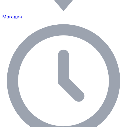
Магадан