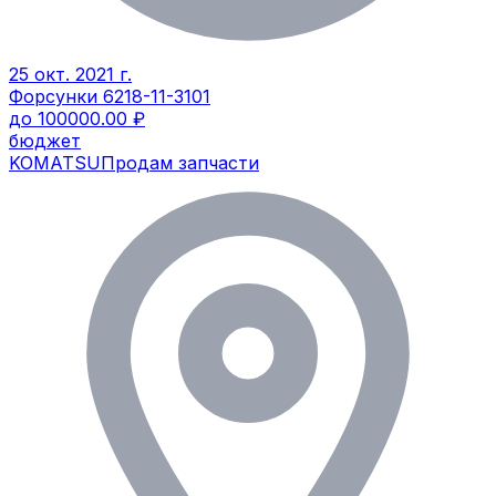
25 окт. 2021 г.
Форсунки 6218-11-3101
до 100000.00 ₽
бюджет
KOMATSU
Продам запчасти