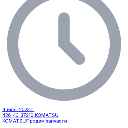
4 июн. 2023 г.
426-43-37210 KOMATSU
KOMATSU
Продам запчасти