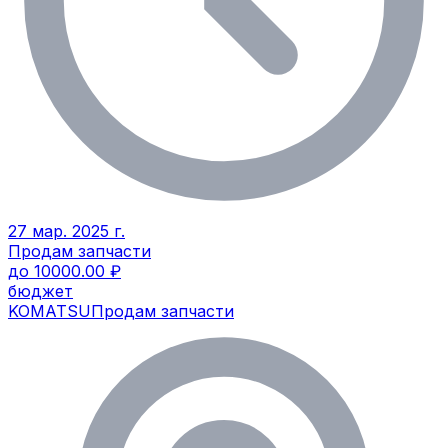
27 мар. 2025 г.
Продам запчасти
до 10000.00 ₽
бюджет
KOMATSU
Продам запчасти