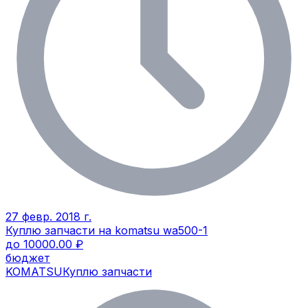
27 февр. 2018 г.
Куплю запчасти на komatsu wa500-1
до 10000.00 ₽
бюджет
KOMATSU
Куплю запчасти