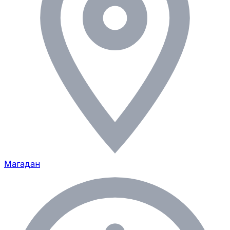
Магадан