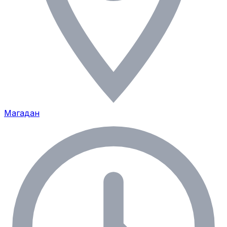
Магадан