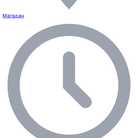
Магадан