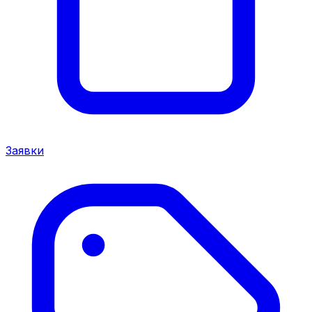
Заявки