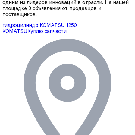
одним из лидеров инноваций в отрасли.
На нашей
площадке
3
объявления
от продавцов и
поставщиков.
гидроцилиндр KOMATSU 1250
KOMATSU
Куплю запчасти