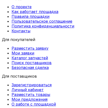
О проекте
Как работает площадка
Правила площадки
Пользовательское соглашение
Политика конфиденциальности
Контакты
Для покупателей
Разместить заявку
Мои заявки
Каталог запчастей
Поиск поставщиков
Безопасная сделка
Для поставщиков
Зарегистрироваться
Личный кабинет
Разместить товары
Мои предложения
О работе с площадкой