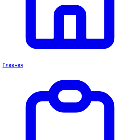
Главная