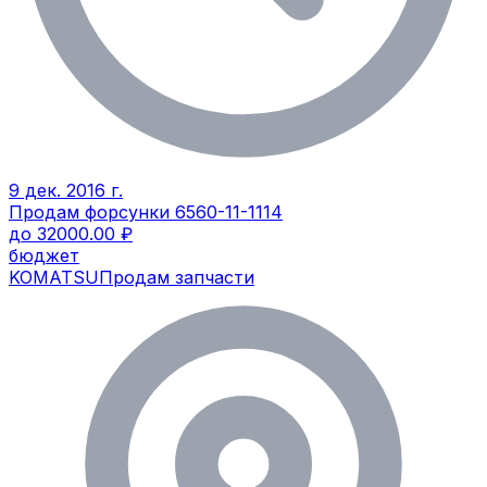
9 дек. 2016 г.
Продам форсунки 6560-11-1114
до 32000.00 ₽
бюджет
KOMATSU
Продам запчасти