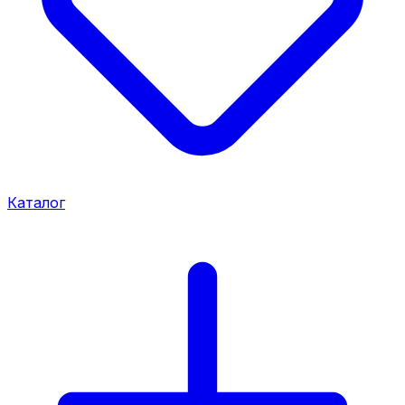
Каталог