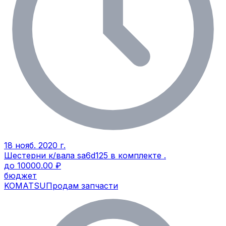
18 нояб. 2020 г.
Шестерни к/вала sa6d125 в комплекте .
до 10000.00 ₽
бюджет
KOMATSU
Продам запчасти