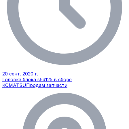
20 сент. 2020 г.
Головка блока s6d125 в сборе
KOMATSU
Продам запчасти