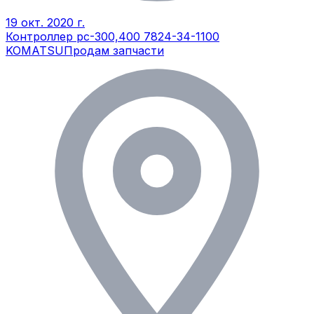
19 окт. 2020 г.
Контроллер рс-300,400 7824-34-1100
KOMATSU
Продам запчасти