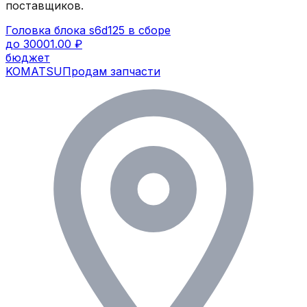
поставщиков.
Головка блока s6d125 в сборе
до 30001.00 ₽
бюджет
KOMATSU
Продам запчасти