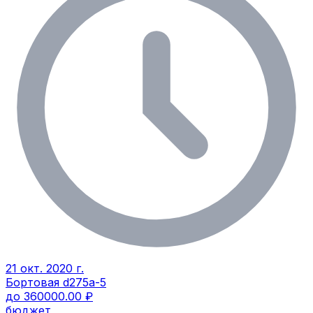
21 окт. 2020 г.
Бортовая d275a-5
до 360000.00 ₽
бюджет