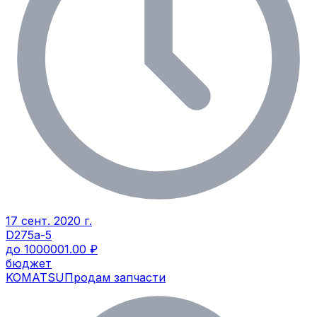
17 сент. 2020 г.
D275a-5
до 1000001.00 ₽
бюджет
KOMATSU
Продам запчасти