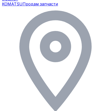
KOMATSU
Продам запчасти