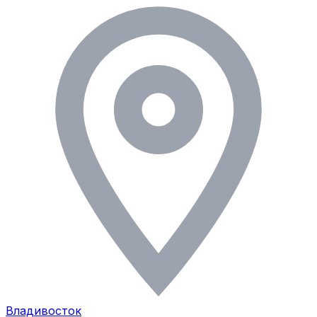
Владивосток