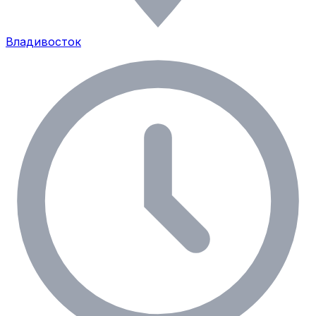
Владивосток