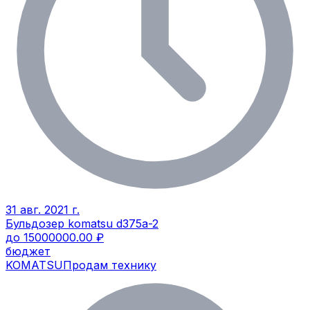
31 авг. 2021 г.
Бульдозер komatsu d375a-2
до 15000000.00 ₽
бюджет
KOMATSU
Продам технику