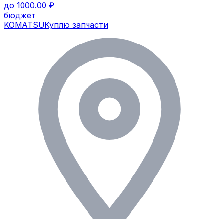
до 1000.00 ₽
бюджет
KOMATSU
Куплю запчасти