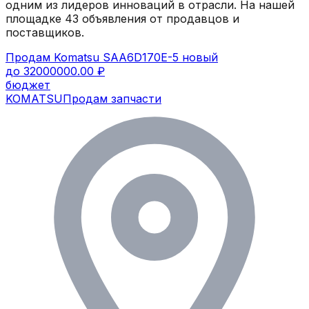
одним из лидеров инноваций в отрасли.
На нашей
площадке
43
объявления
от продавцов и
поставщиков.
Продам Komatsu SAA6D170E-5 новый
до 32000000.00 ₽
бюджет
KOMATSU
Продам запчасти