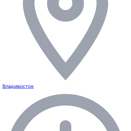
Владивосток