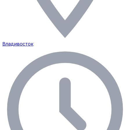
Владивосток