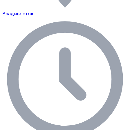
Владивосток