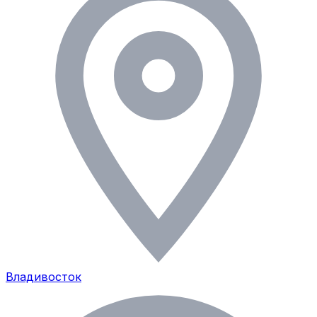
Владивосток