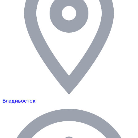
Владивосток