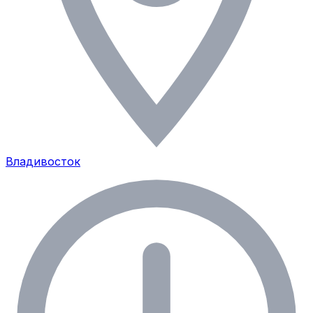
Владивосток