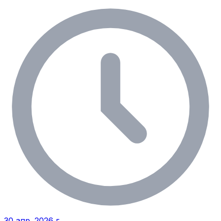
30 апр. 2026 г.