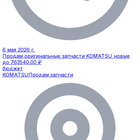
6 мая 2026 г.
Продам оригинальные запчасти KOMATSU новые
до 763540.00 ₽
бюджет
KOMATSU
Продам запчасти