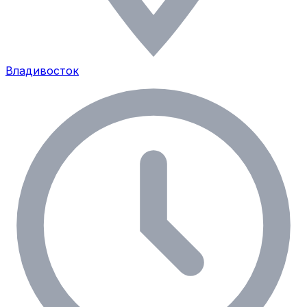
Владивосток