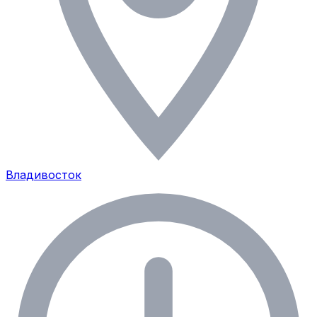
Владивосток