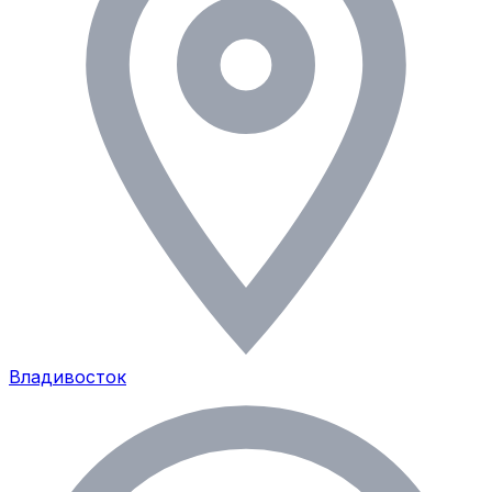
Владивосток