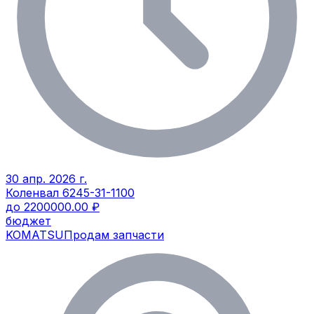
30 апр. 2026 г.
Коленвал 6245-31-1100
до 2200000.00 ₽
бюджет
KOMATSU
Продам запчасти