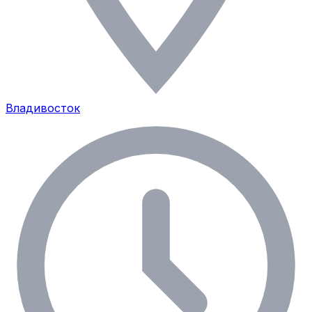
Владивосток