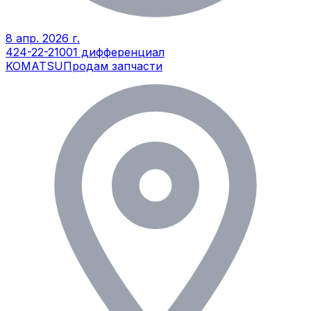
8 апр. 2026 г.
424-22-21001 дифференциал
KOMATSU
Продам запчасти