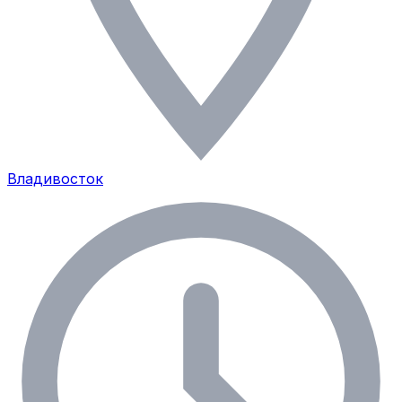
Владивосток