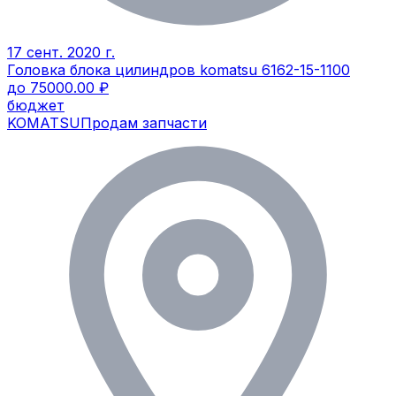
17 сент. 2020 г.
Головка блока цилиндров komatsu 6162-15-1100
до 75000.00 ₽
бюджет
KOMATSU
Продам запчасти