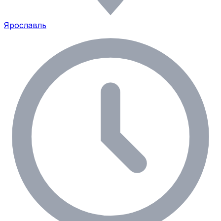
Ярославль