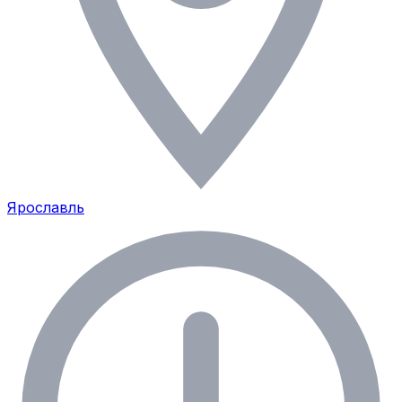
Ярославль