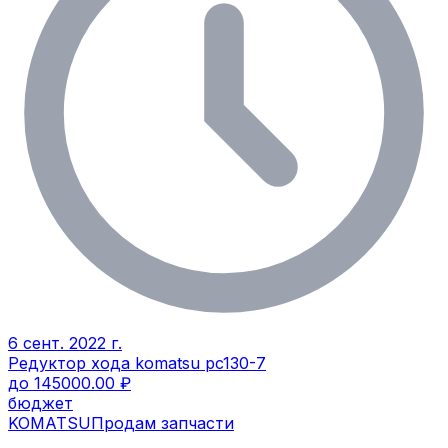
6 сент. 2022 г.
Редуктор хода komatsu pc130-7
до 145000.00 ₽
бюджет
KOMATSU
Продам запчасти