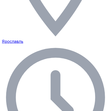
Ярославль