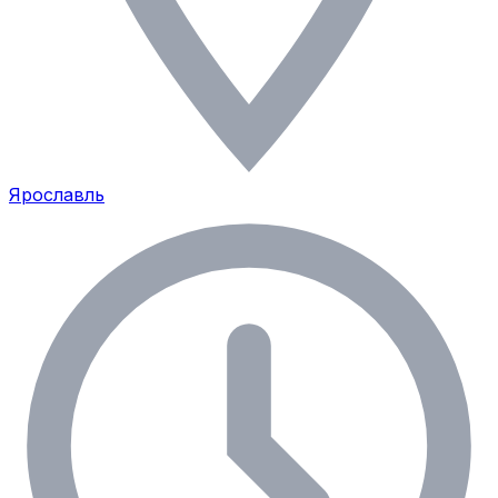
Ярославль