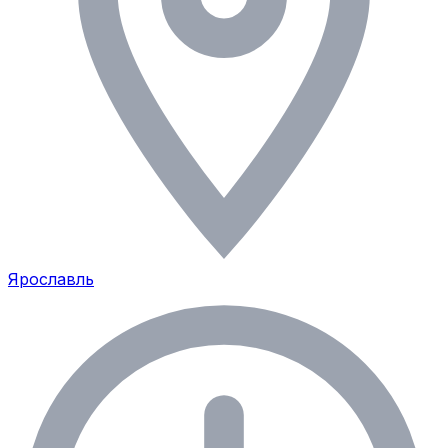
Ярославль