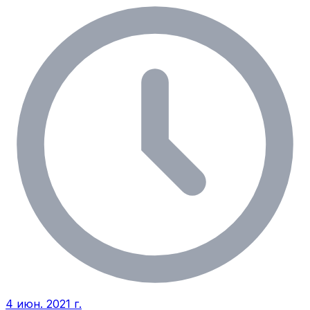
4 июн. 2021 г.