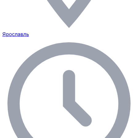
Ярославль