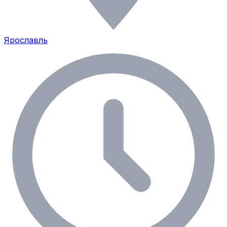
Ярославль