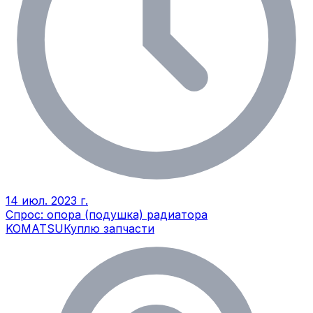
14 июл. 2023 г.
Спрос: опора (подушка) радиатора
KOMATSU
Куплю запчасти