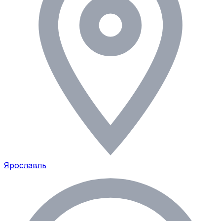
Ярославль