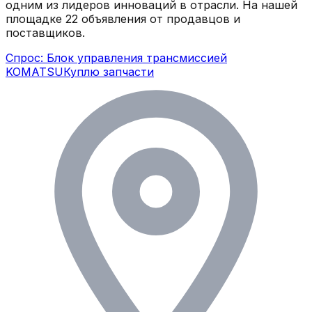
одним из лидеров инноваций в отрасли.
На нашей
площадке
22
объявления
от продавцов и
поставщиков.
Спрос: Блок управления трансмиссией
KOMATSU
Куплю запчасти