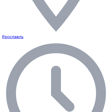
Ярославль