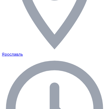
Ярославль