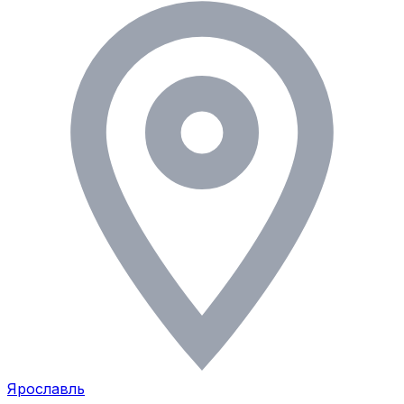
Ярославль