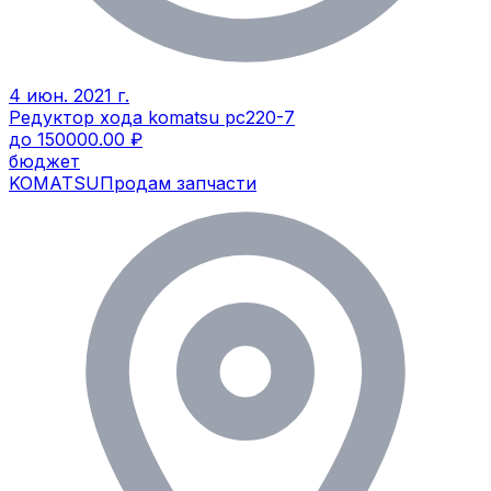
4 июн. 2021 г.
Редуктор хода komatsu pc220-7
до 150000.00 ₽
бюджет
KOMATSU
Продам запчасти