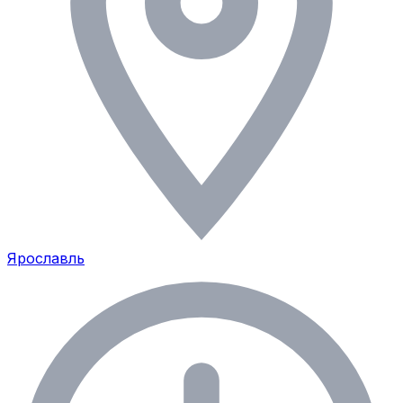
Ярославль