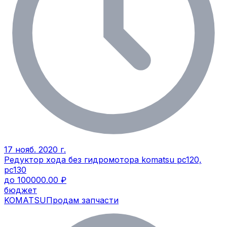
17 нояб. 2020 г.
Редуктор хода без гидромотора komatsu pc120,
pc130
до 100000.00 ₽
бюджет
KOMATSU
Продам запчасти