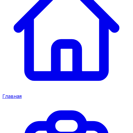
Главная