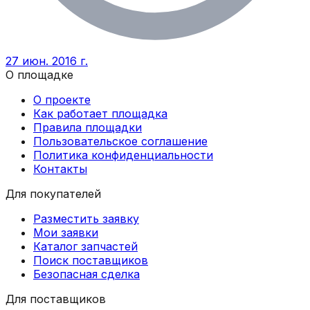
27 июн. 2016 г.
О площадке
О проекте
Как работает площадка
Правила площадки
Пользовательское соглашение
Политика конфиденциальности
Контакты
Для покупателей
Разместить заявку
Мои заявки
Каталог запчастей
Поиск поставщиков
Безопасная сделка
Для поставщиков