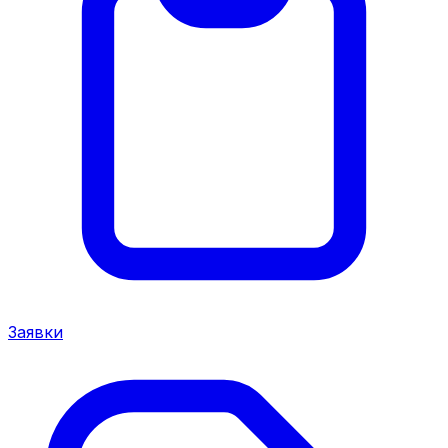
Заявки