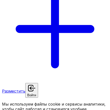
Разместить
Войти
Мы используем файлы cookie и сервисы аналитики,
чтобы сайт работал и становился удобнее.