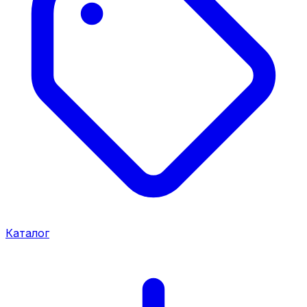
Каталог