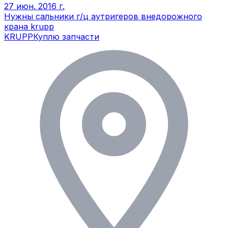
27 июн. 2016 г.
Нужны сальники г/ц аутригеров внедорожного
крана krupp
KRUPP
Куплю запчасти