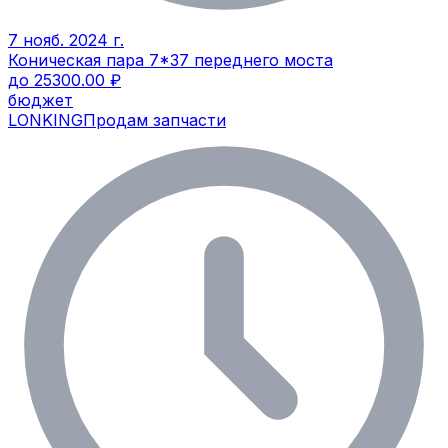
7 нояб. 2024 г.
Коническая пара 7*37 переднего моста
до 25300.00 ₽
бюджет
LONKING
Продам запчасти