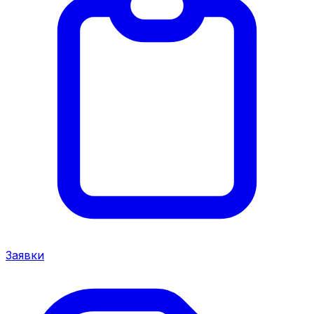
Заявки