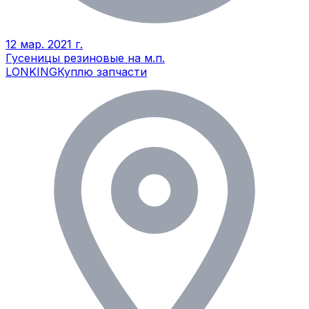
12 мар. 2021 г.
Гусеницы резиновые на м.п.
LONKING
Куплю запчасти