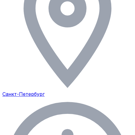
Санкт-Петербург