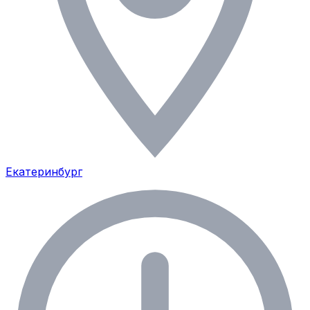
Екатеринбург