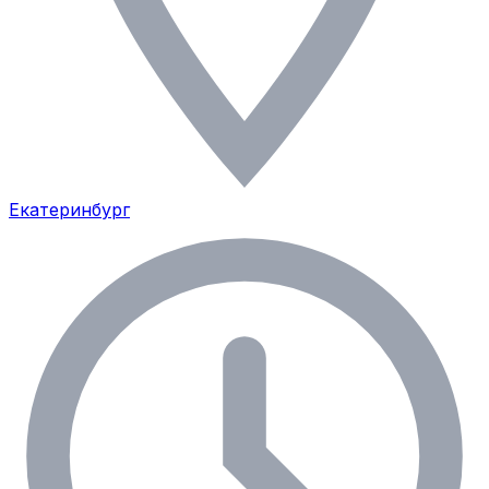
Екатеринбург