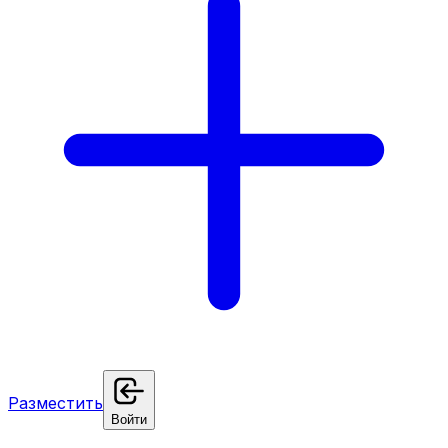
Разместить
Войти