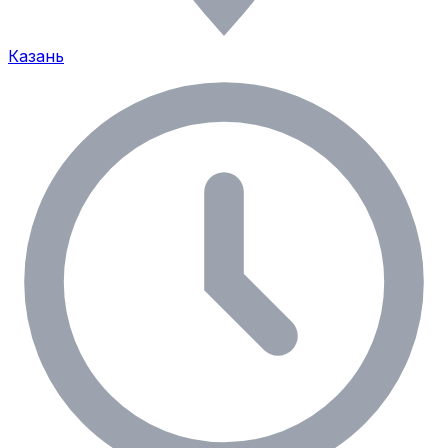
Казань