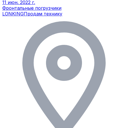
11 июн. 2022 г.
Фронтальные погрузчики
LONKING
Продам технику