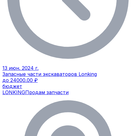
13 июн. 2024 г.
Запасные части экскаваторов Lonking
до 24000.00 ₽
бюджет
LONKING
Продам запчасти