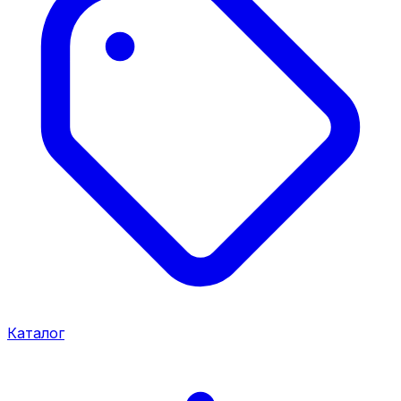
Каталог