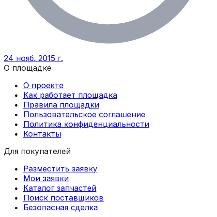
24 нояб. 2015 г.
О площадке
О проекте
Как работает площадка
Правила площадки
Пользовательское соглашение
Политика конфиденциальности
Контакты
Для покупателей
Разместить заявку
Мои заявки
Каталог запчастей
Поиск поставщиков
Безопасная сделка