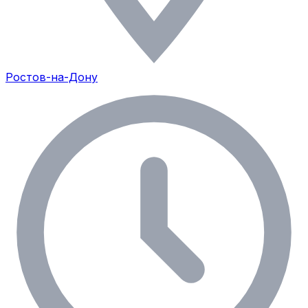
Ростов-на-Дону