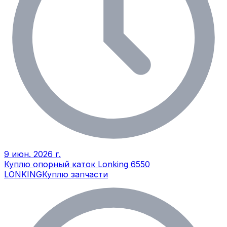
9 июн. 2026 г.
Куплю опорный каток Lonking 6550
LONKING
Куплю запчасти