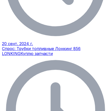
20 сент. 2024 г.
Спрос: Трубки топливные Лонкинг 856
LONKING
Куплю запчасти