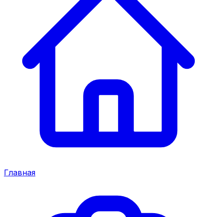
Главная