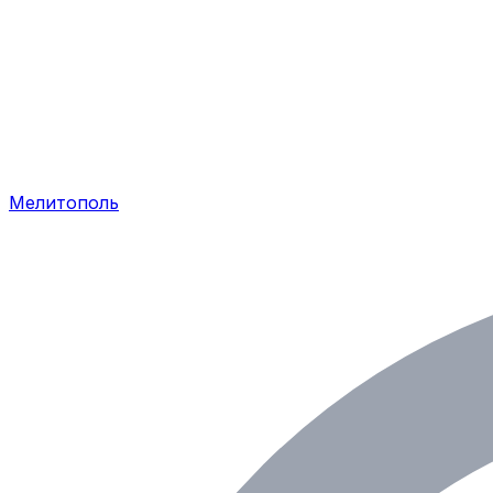
Мелитополь