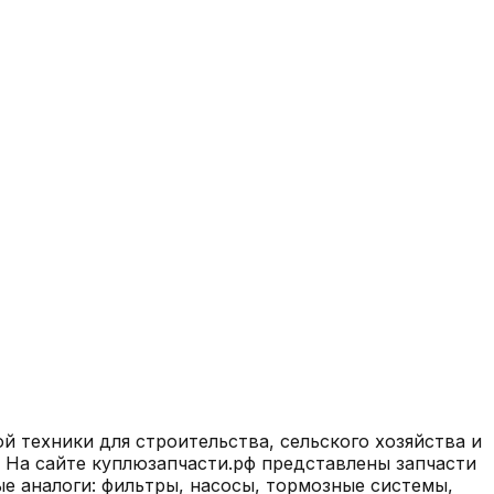
 техники для строительства, сельского хозяйства и
 На сайте куплюзапчасти.рф представлены запчасти
ые аналоги: фильтры, насосы, тормозные системы,