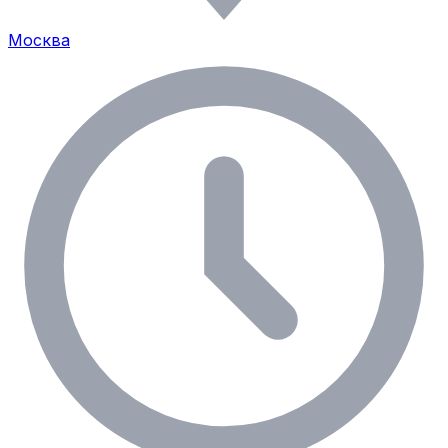
Москва