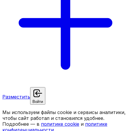
Разместить
Войти
Мы используем файлы cookie и сервисы аналитики,
чтобы сайт работал и становился удобнее.
Подробнее — в
политике cookie
и
политике
конфиденциальности
.