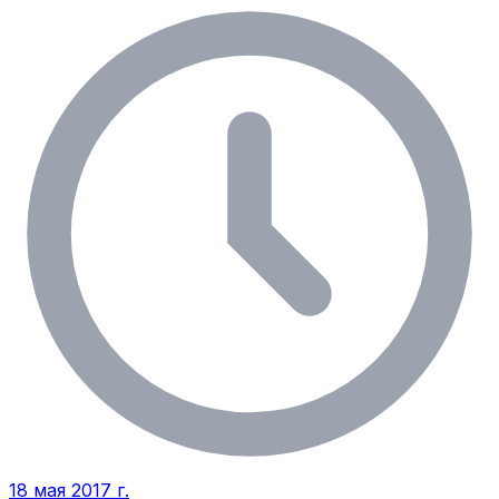
18 мая 2017 г.