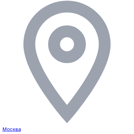
Москва