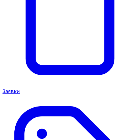
Заявки