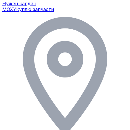
Нужен кардан
MOXY
Куплю запчасти