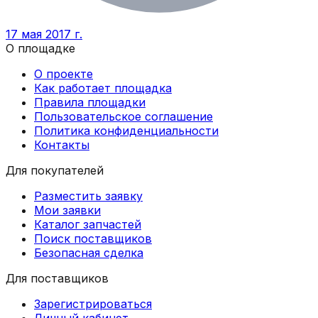
17 мая 2017 г.
О площадке
О проекте
Как работает площадка
Правила площадки
Пользовательское соглашение
Политика конфиденциальности
Контакты
Для покупателей
Разместить заявку
Мои заявки
Каталог запчастей
Поиск поставщиков
Безопасная сделка
Для поставщиков
Зарегистрироваться
Личный кабинет