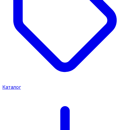
Каталог