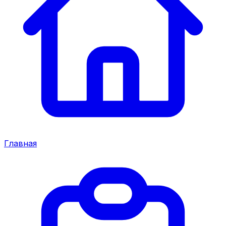
Главная