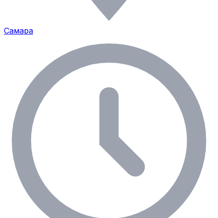
Самара