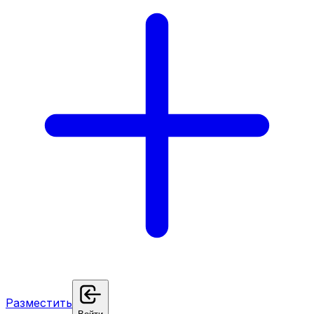
Разместить