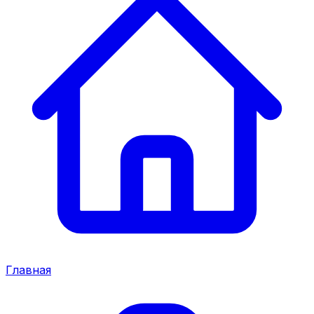
Главная