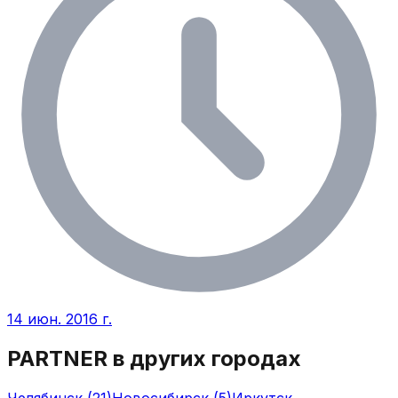
14 июн. 2016 г.
PARTNER
в других городах
Челябинск
(
21
)
Новосибирск
(
5
)
Иркутск