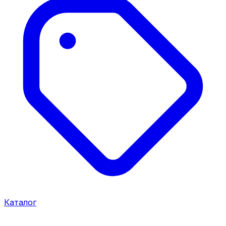
Каталог