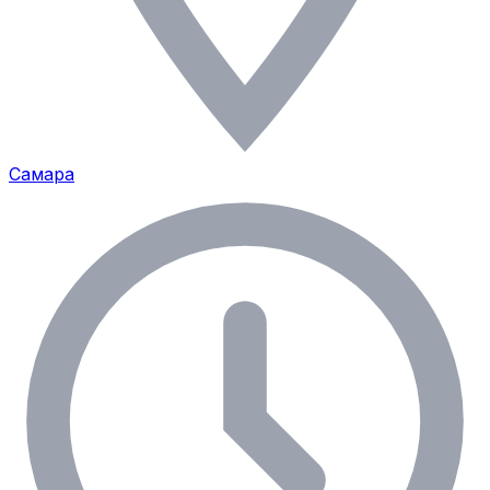
Самара