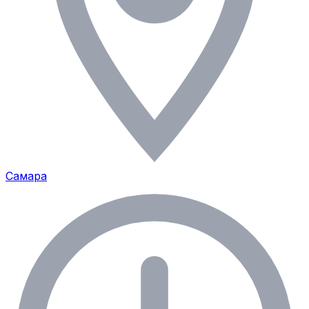
Самара