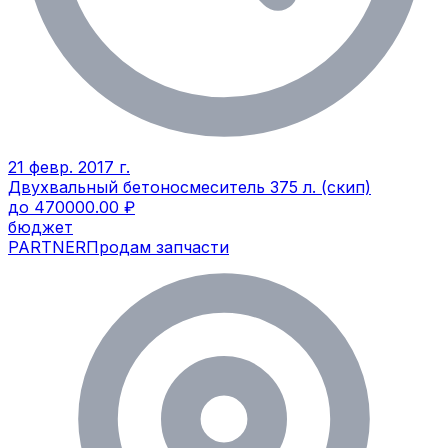
21 февр. 2017 г.
Двухвальный бетоносмеситель 375 л. (скип)
до 470000.00 ₽
бюджет
PARTNER
Продам запчасти