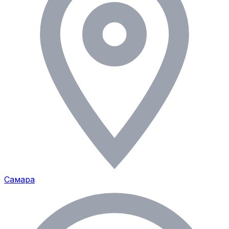
Самара