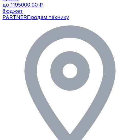
до 1195000.00 ₽
бюджет
PARTNER
Продам технику