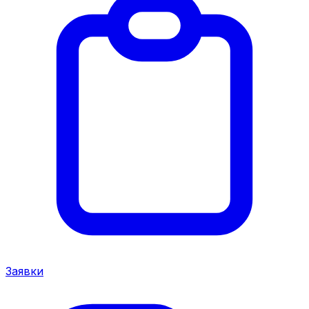
Заявки