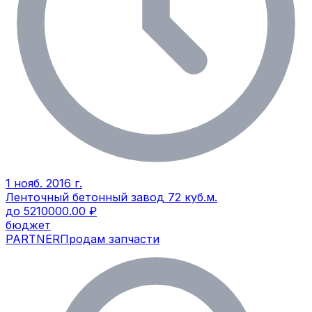
1 нояб. 2016 г.
Ленточный бетонный завод 72 куб.м.
до 5210000.00 ₽
бюджет
PARTNER
Продам запчасти