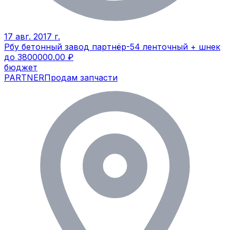
17 авг. 2017 г.
Рбу бетонный завод партнёр-54 ленточный + шнек
до 3800000.00 ₽
бюджет
PARTNER
Продам запчасти