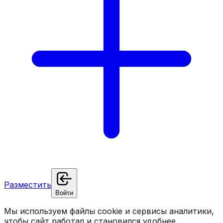
Разместить
Войти
Мы используем файлы cookie и сервисы аналитики,
чтобы сайт работал и становился удобнее.