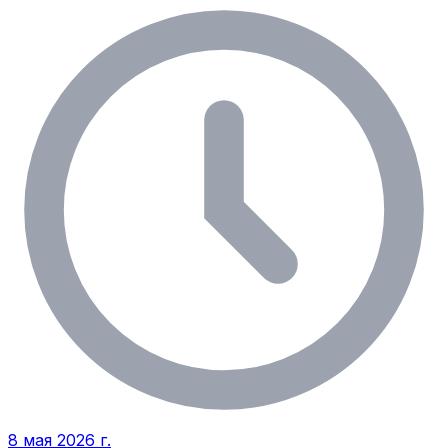
8 мая 2026 г.