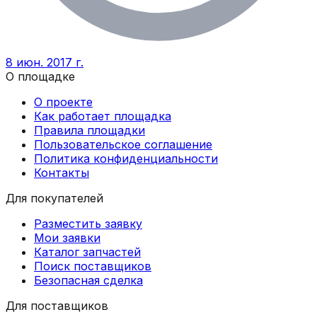
8 июн. 2017 г.
О площадке
О проекте
Как работает площадка
Правила площадки
Пользовательское соглашение
Политика конфиденциальности
Контакты
Для покупателей
Разместить заявку
Мои заявки
Каталог запчастей
Поиск поставщиков
Безопасная сделка
Для поставщиков