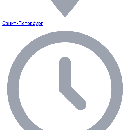
Санкт-Петербург