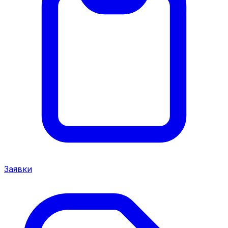
Заявки