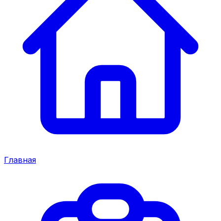
Главная