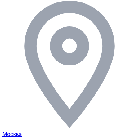
Москва