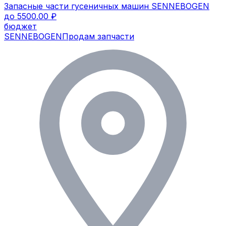
Запасные части гусеничных машин SENNEBOGEN
до 5500.00 ₽
бюджет
SENNEBOGEN
Продам запчасти