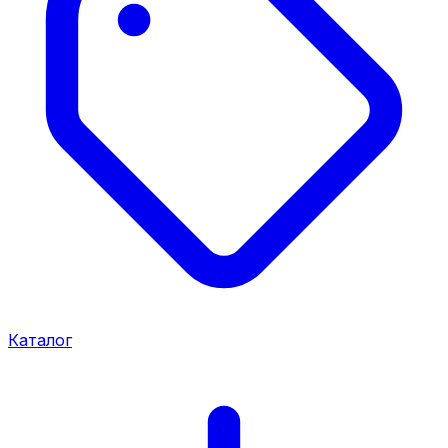
Каталог