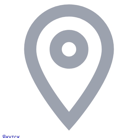
Якутск