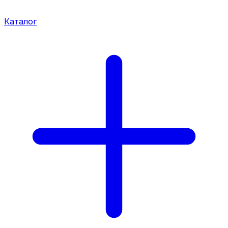
Каталог