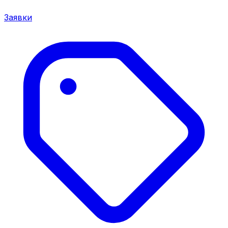
Заявки