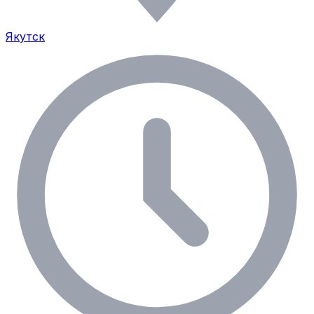
Якутск