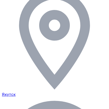
Якутск