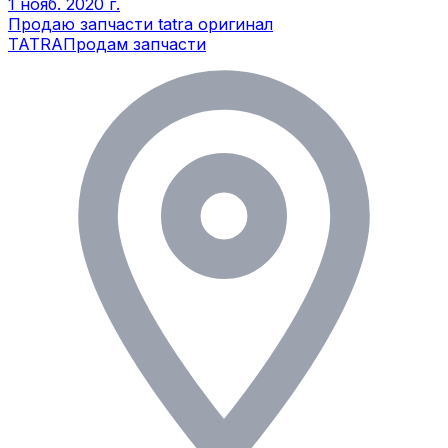
1 нояб. 2020 г.
Продаю запчасти tatra оригинал
TATRA
Продам запчасти