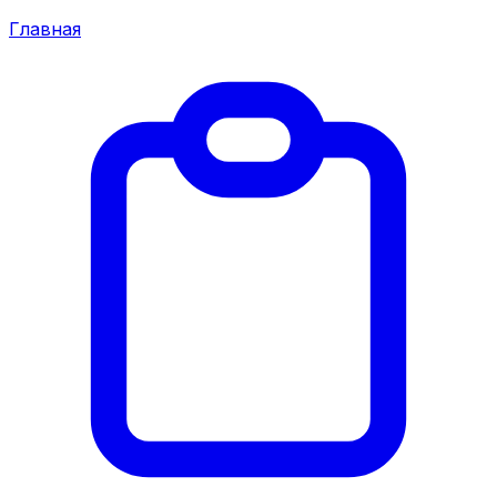
Главная