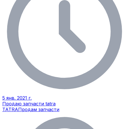
5 янв. 2021 г.
Продаю запчасти tatra
TATRA
Продам запчасти