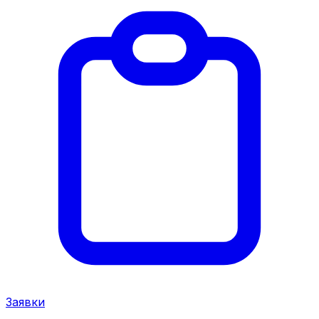
Заявки