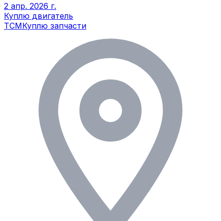
2 апр. 2026 г.
Куплю двигатель
TCM
Куплю запчасти