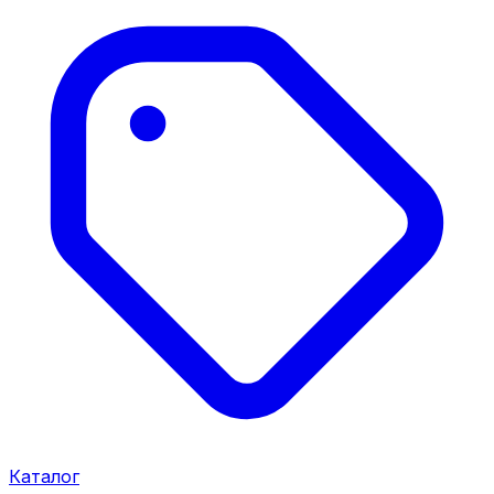
Каталог