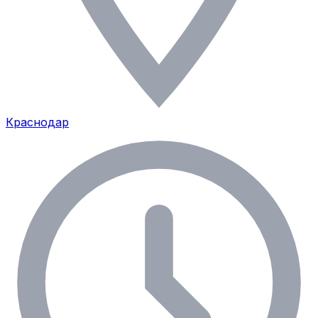
Краснодар