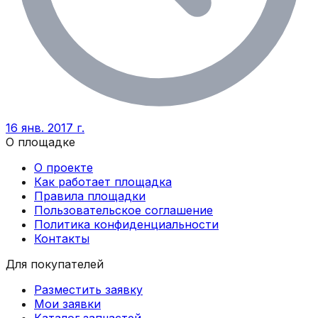
16 янв. 2017 г.
О площадке
О проекте
Как работает площадка
Правила площадки
Пользовательское соглашение
Политика конфиденциальности
Контакты
Для покупателей
Разместить заявку
Мои заявки
Каталог запчастей