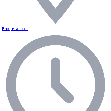
Владивосток