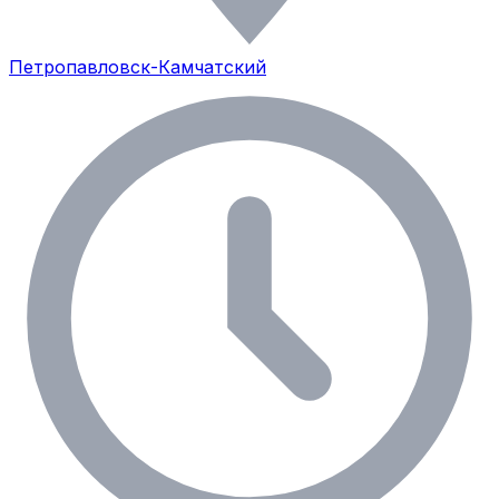
Петропавловск-Камчатский