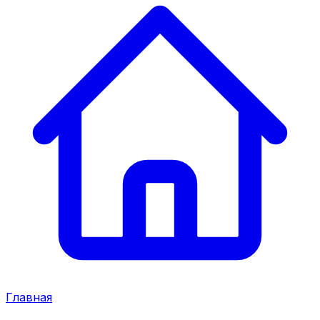
Главная