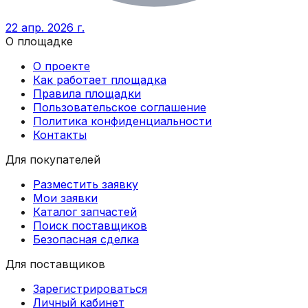
22 апр. 2026 г.
О площадке
О проекте
Как работает площадка
Правила площадки
Пользовательское соглашение
Политика конфиденциальности
Контакты
Для покупателей
Разместить заявку
Мои заявки
Каталог запчастей
Поиск поставщиков
Безопасная сделка
Для поставщиков
Зарегистрироваться
Личный кабинет