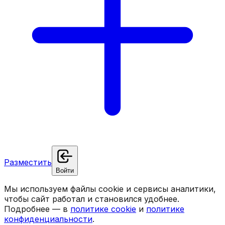
Разместить
Войти
Мы используем файлы cookie и сервисы аналитики,
чтобы сайт работал и становился удобнее.
Подробнее — в
политике cookie
и
политике
конфиденциальности
.