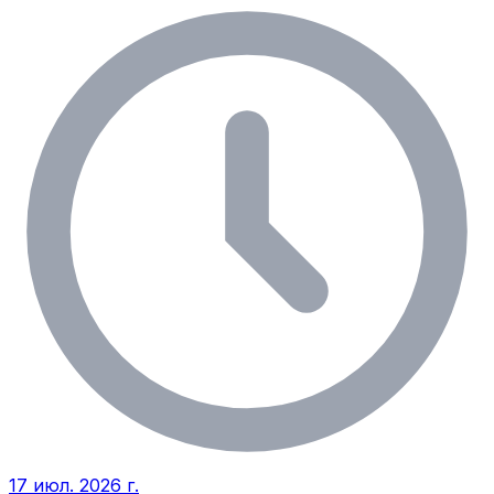
17 июл. 2026 г.