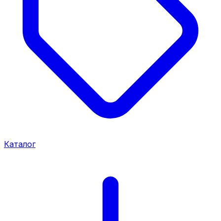
Каталог