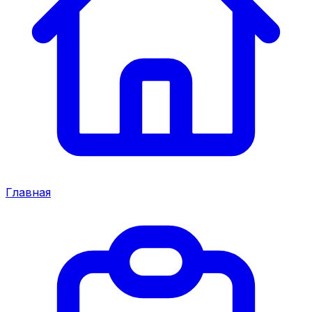
Главная