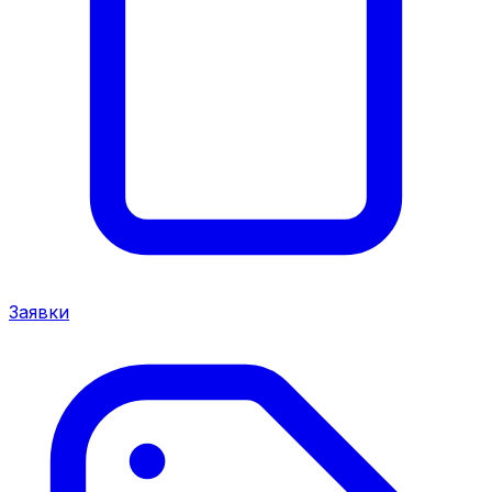
Заявки