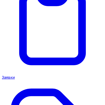
Заявки