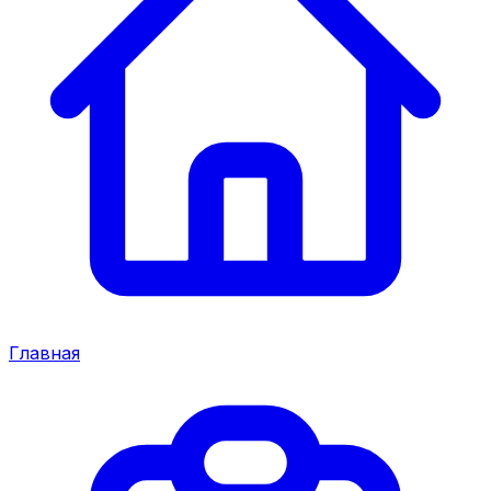
Главная