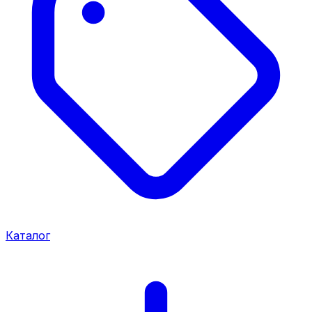
Каталог