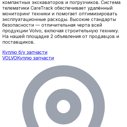
компактных экскаваторов и погрузчиков. Система
телематики CareTrack обеспечивает удалённый
мониторинг техники и помогает оптимизировать
эксплуатационные расходы. Высокие стандарты
безопасности — отличительная черта всей
продукции Volvo, включая строительную технику.
На нашей площадке
2
объявления
от продавцов и
поставщиков.
Куплю б/у запчасти
VOLVO
Куплю запчасти