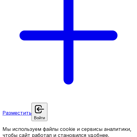
Разместить
Войти
Мы используем файлы cookie и сервисы аналитики,
чтобы сайт работал и становился удобнее.