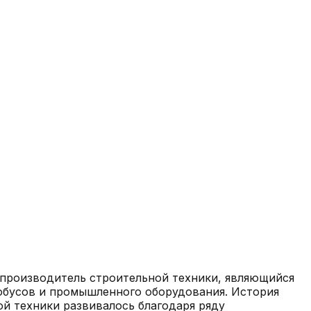
ий производитель строительной техники, являющийся
обусов и промышленного оборудования. История
ой техники развивалось благодаря ряду