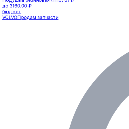
до 3160.00 ₽
бюджет
VOLVO
Продам запчасти