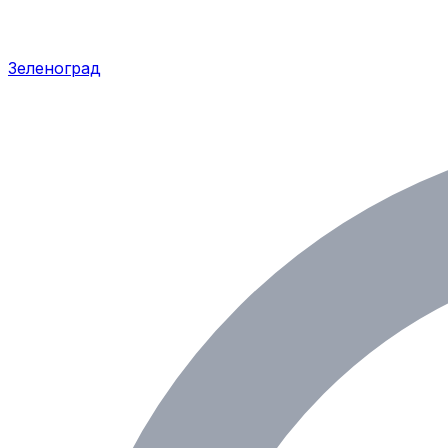
Зеленоград