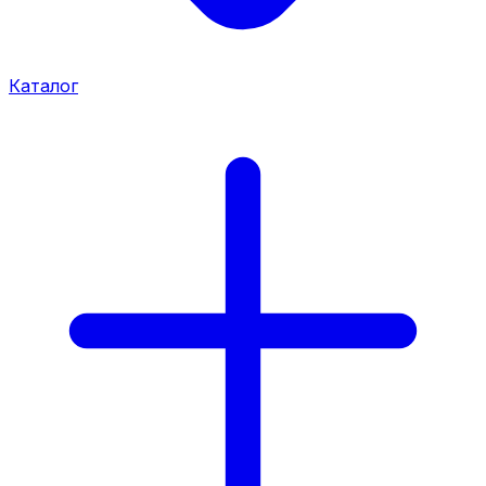
Каталог