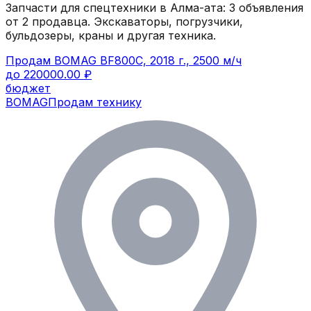
Запчасти для спецтехники в
Алма-ата
:
3
объявления
от 2 продавца
. Экскаваторы, погрузчики,
бульдозеры, краны и другая техника.
Продам BOMAG BF800C, 2018 г., 2500 м/ч
до 220000.00 ₽
бюджет
BOMAG
Продам технику