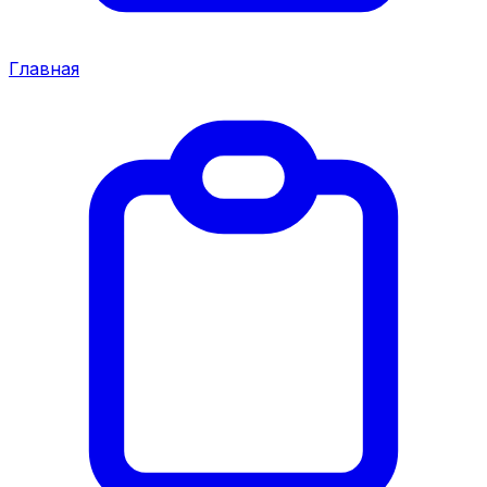
Главная