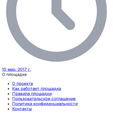
10 мар. 2017 г.
О площадке
О проекте
Как работает площадка
Правила площадки
Пользовательское соглашение
Политика конфиденциальности
Контакты