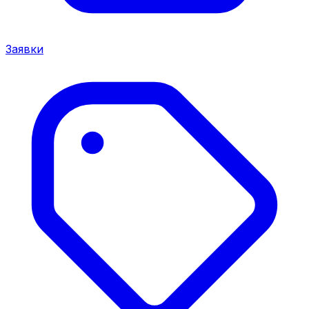
Заявки