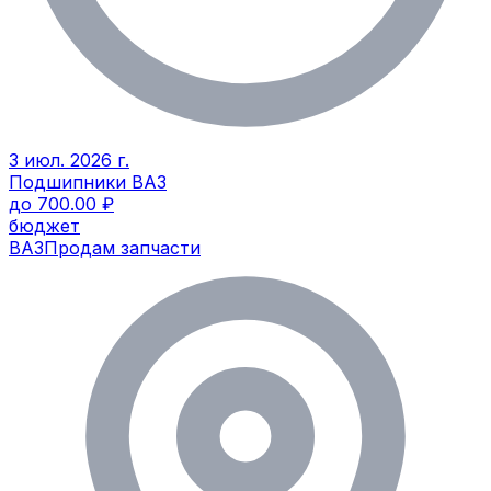
3 июл. 2026 г.
Подшипники ВАЗ
до 700.00 ₽
бюджет
ВАЗ
Продам запчасти