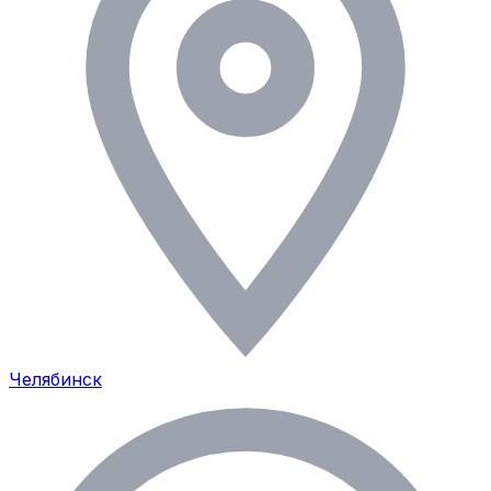
Челябинск