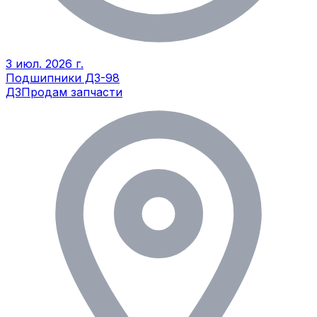
3 июл. 2026 г.
Подшипники ДЗ-98
ДЗ
Продам запчасти