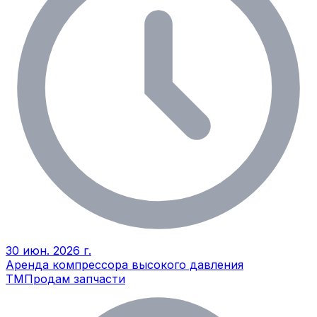
30 июн. 2026 г.
Аренда компрессора высокого давления
ТМ
Продам запчасти