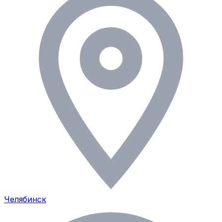
Челябинск