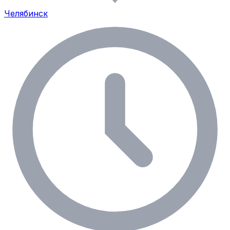
Челябинск