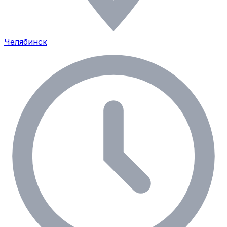
Челябинск