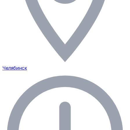
Челябинск