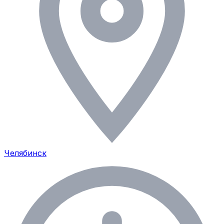
Челябинск