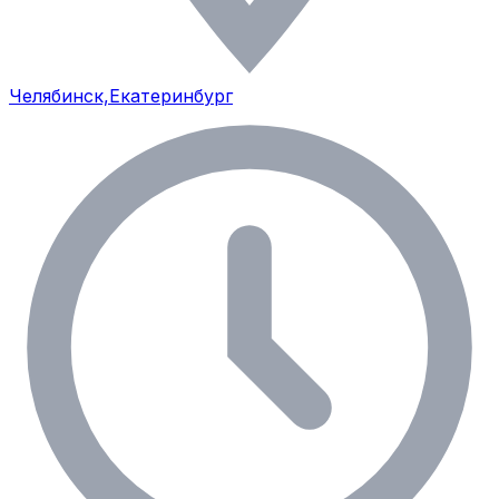
Челябинск,Екатеринбург