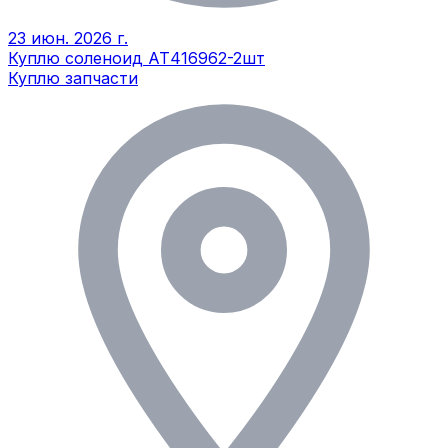
23 июн. 2026 г.
Куплю соленоид АТ416962-2шт
Куплю запчасти