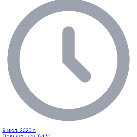
9 июл. 2026 г.
Подшипники Т-170