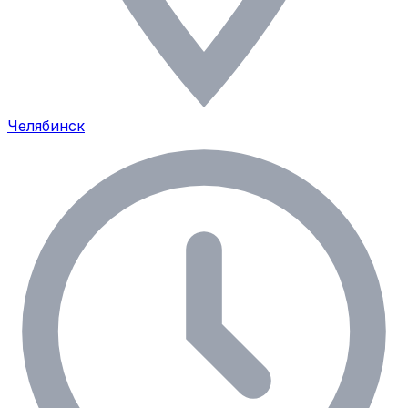
Челябинск