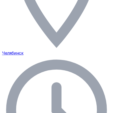
Челябинск