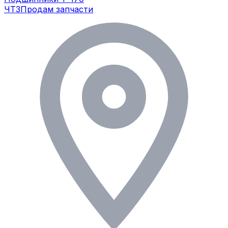
ЧТЗ
Продам запчасти