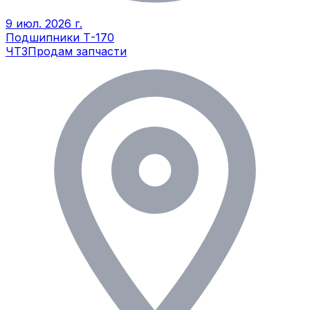
9 июл. 2026 г.
Подшипники Т-170
ЧТЗ
Продам запчасти