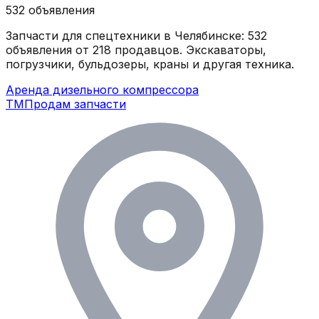
532
объявления
Запчасти для спецтехники в
Челябинске
:
532
объявления
от 218 продавцов
. Экскаваторы,
погрузчики, бульдозеры, краны и другая техника.
Аренда дизельного компрессора
ТМ
Продам запчасти