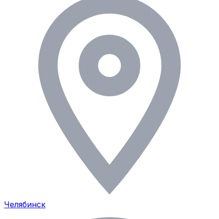
Челябинск