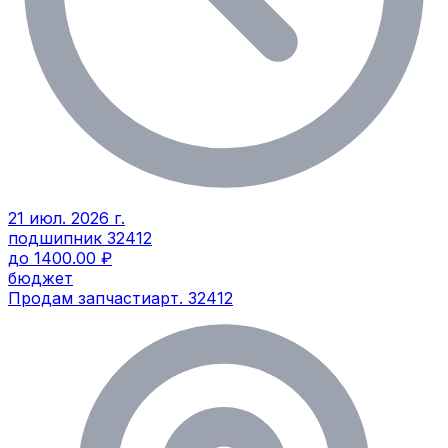
21 июл. 2026 г.
подшипник 32412
до 1400.00 ₽
бюджет
Продам запчасти
арт.
32412