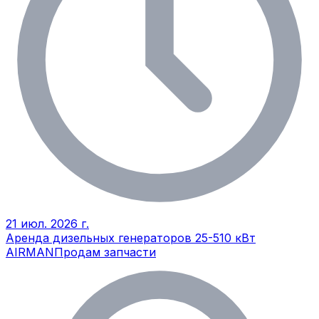
21 июл. 2026 г.
Аренда дизельных генераторов 25-510 кВт
AIRMAN
Продам запчасти