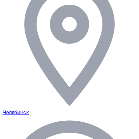
Челябинск