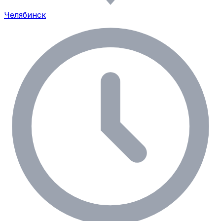
Челябинск