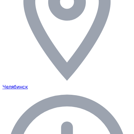
Челябинск