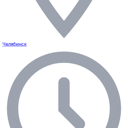
Челябинск