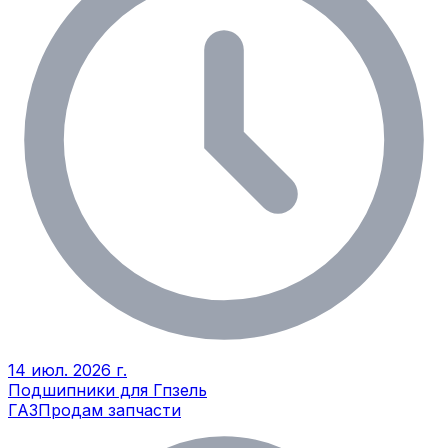
14 июл. 2026 г.
Подшипники для Гпзель
ГАЗ
Продам запчасти