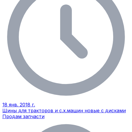
18 янв. 2018 г.
Шины для тракторов и с.х.машин новые с дисками
Продам запчасти