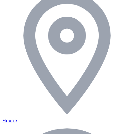
Чехов