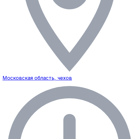
Московская область, чехов