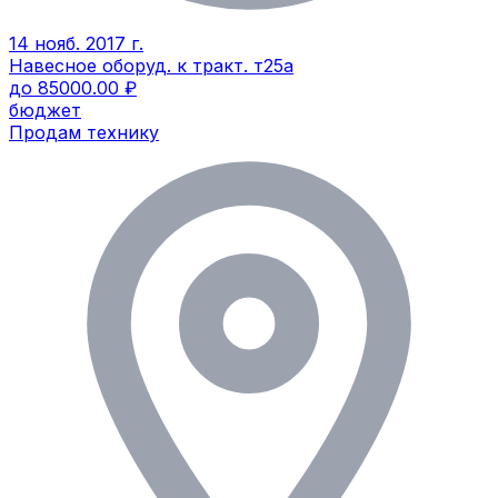
14 нояб. 2017 г.
Навесное оборуд. к тракт. т25а
до 85000.00 ₽
бюджет
Продам технику