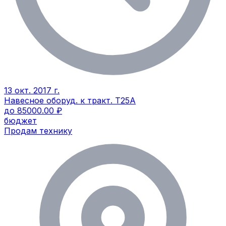
13 окт. 2017 г.
Навесное оборуд. к тракт. Т25А
до 85000.00 ₽
бюджет
Продам технику