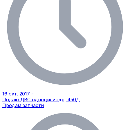
16 окт. 2017 г.
Подаю ДВС одноцилиндр, 450Д
Продам запчасти