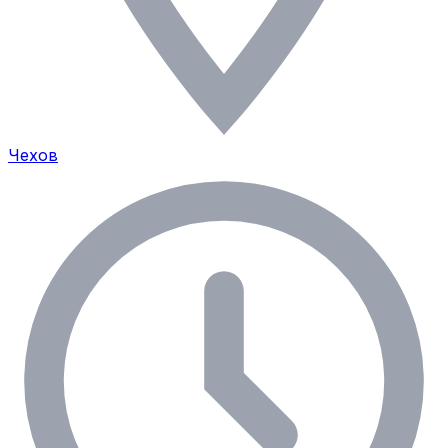
Чехов