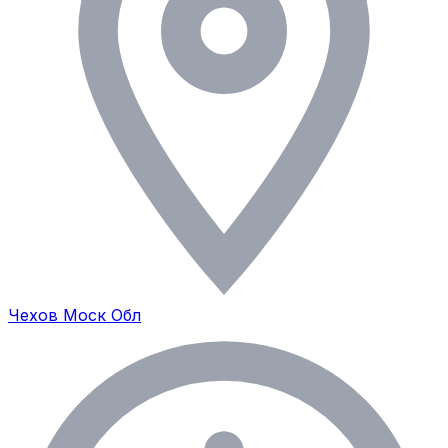
Чехов Моск Обл