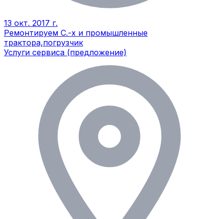
13 окт. 2017 г.
Ремонтируем С.-х и промышленные
трактора,погрузчик
Услуги сервиса (предложение)