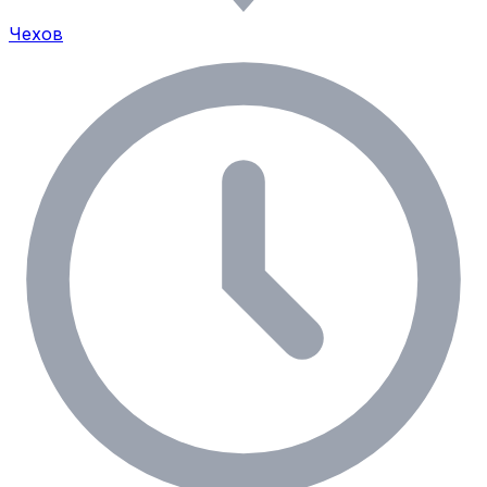
Чехов