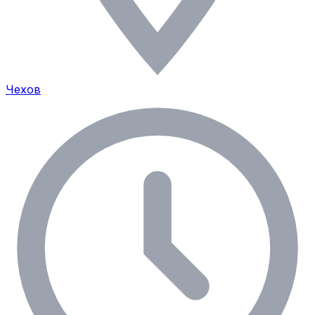
Чехов