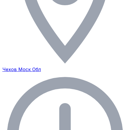
Чехов Моск Обл