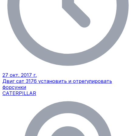
27 окт. 2017 г.
Двиг сат 3176 установить и отрегулировать
форсунки
CATERPILLAR