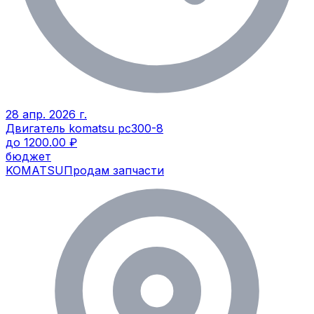
28 апр. 2026 г.
Двигатель komatsu pc300-8
до 1200.00 ₽
бюджет
KOMATSU
Продам запчасти