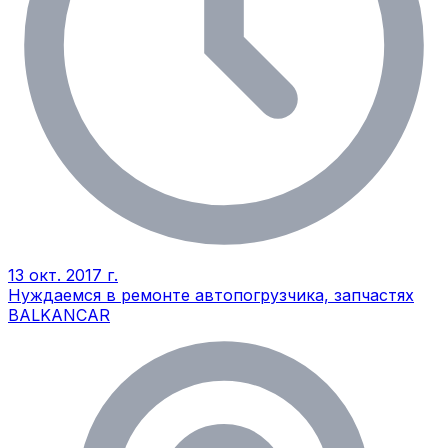
13 окт. 2017 г.
Нуждаемся в ремонте автопогрузчика, запчастях
BALKANCAR