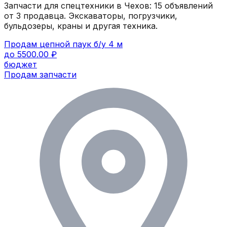
Запчасти для спецтехники в
Чехов
:
15
объявлений
от 3 продавца
. Экскаваторы, погрузчики,
бульдозеры, краны и другая техника.
Продам цепной паук б/у 4 м
до 5500.00 ₽
бюджет
Продам запчасти