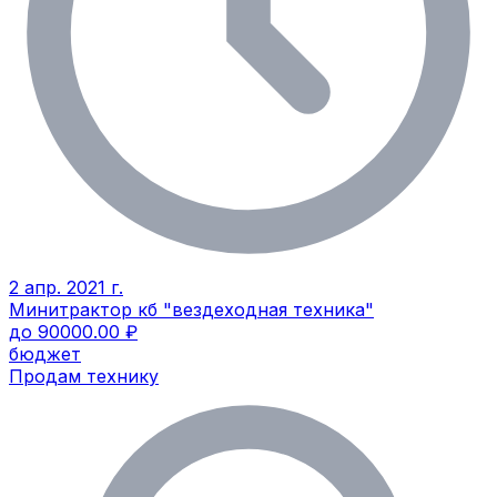
2 апр. 2021 г.
Минитрактор кб "вездеходная техника"
до 90000.00 ₽
бюджет
Продам технику