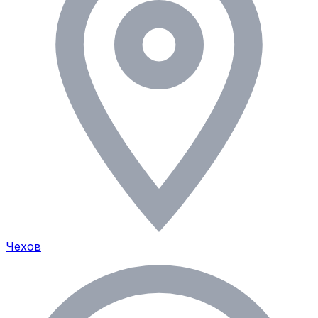
Чехов