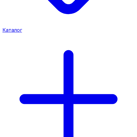
Каталог