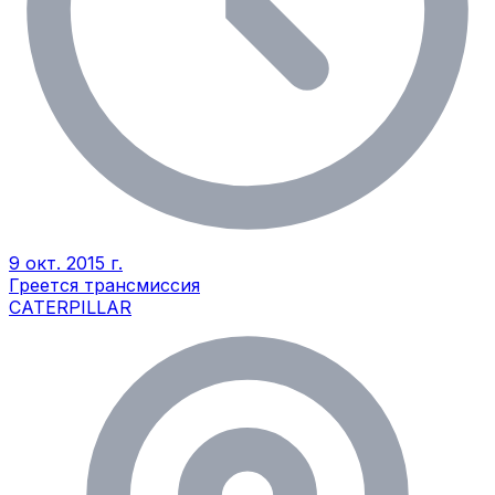
9 окт. 2015 г.
Греется трансмиссия
CATERPILLAR