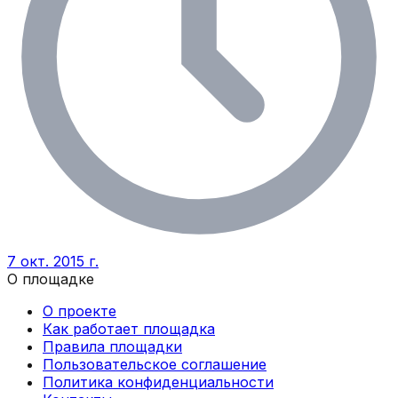
7 окт. 2015 г.
О площадке
О проекте
Как работает площадка
Правила площадки
Пользовательское соглашение
Политика конфиденциальности