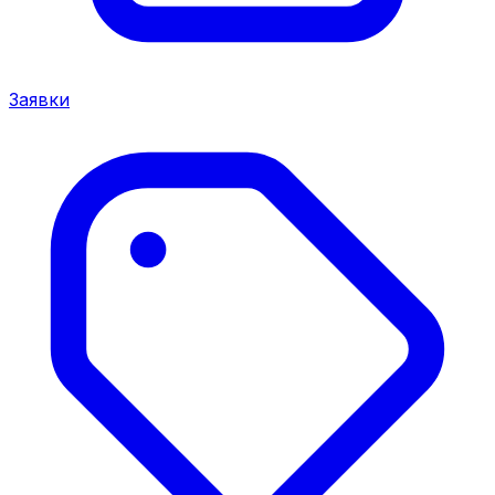
Заявки