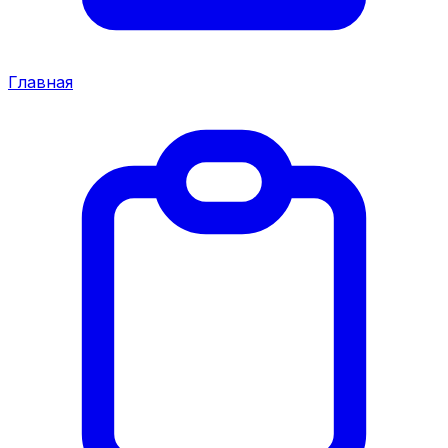
Главная