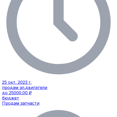
25 окт. 2023 г.
продам эл.двигатели
до 25000.00 ₽
бюджет
Продам запчасти