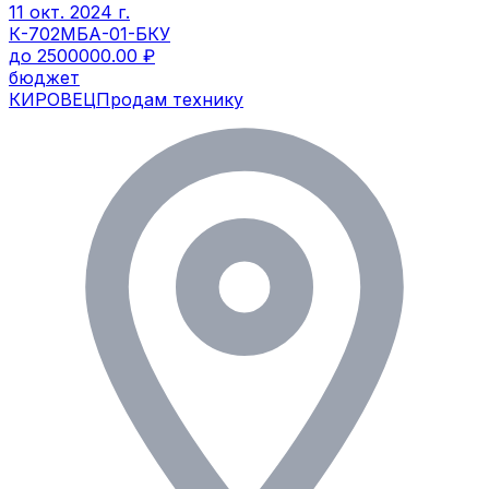
11 окт. 2024 г.
К-702МБА-01-БКУ
до 2500000.00 ₽
бюджет
КИРОВЕЦ
Продам технику