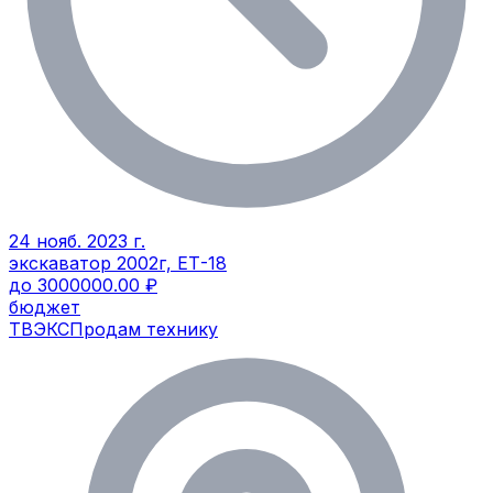
24 нояб. 2023 г.
экскаватор 2002г, ЕТ-18
до 3000000.00 ₽
бюджет
ТВЭКС
Продам технику