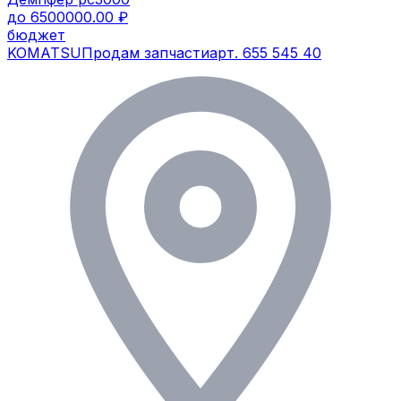
до 6500000.00 ₽
бюджет
KOMATSU
Продам запчасти
арт.
655 545 40