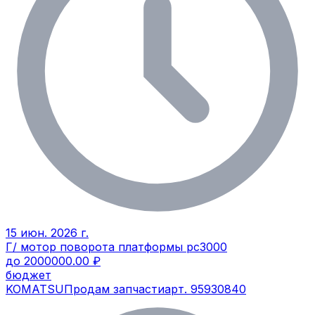
15 июн. 2026 г.
Г/ мотор поворота платформы рс3000
до 2000000.00 ₽
бюджет
KOMATSU
Продам запчасти
арт.
95930840