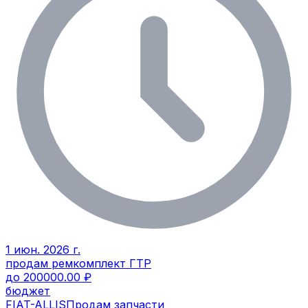
1 июн. 2026 г.
продам ремкомплект ГТР
до 200000.00 ₽
бюджет
FIAT-ALLIS
Продам запчасти