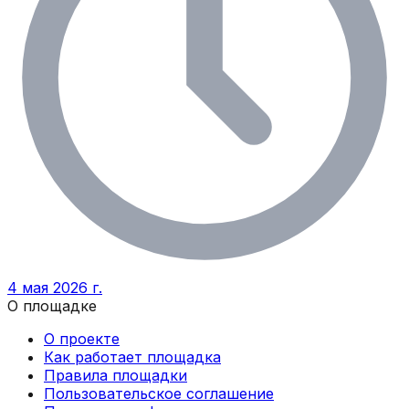
4 мая 2026 г.
О площадке
О проекте
Как работает площадка
Правила площадки
Пользовательское соглашение