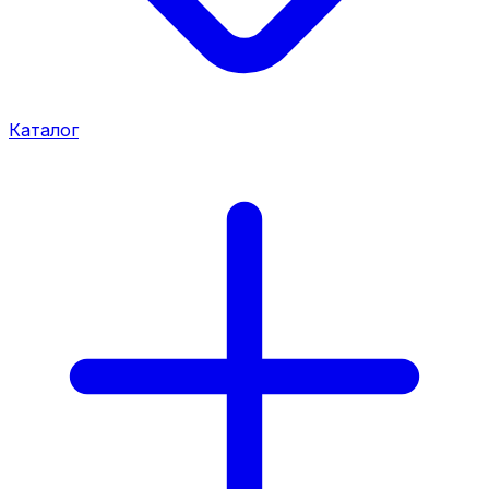
Каталог