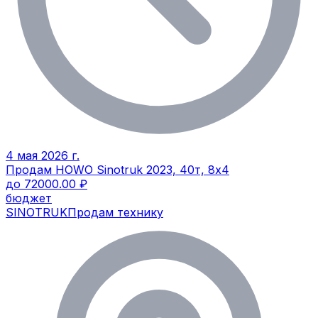
4 мая 2026 г.
Продам HOWO Sinotruk 2023, 40т, 8х4
до 72000.00 ₽
бюджет
SINOTRUK
Продам технику