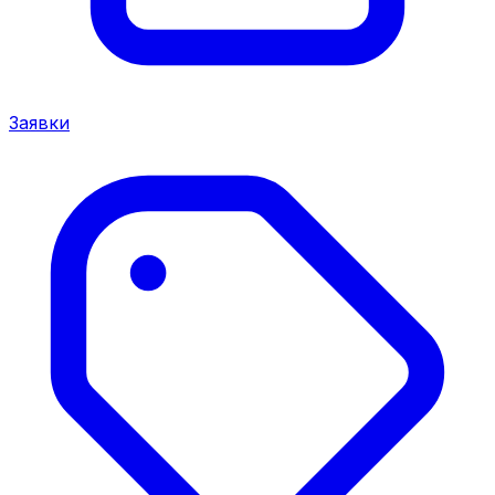
Заявки