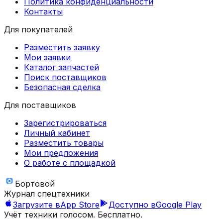
Политика конфиденциальности
Контакты
Для покупателей
Разместить заявку
Мои заявки
Каталог запчастей
Поиск поставщиков
Безопасная сделка
Для поставщиков
Зарегистрироваться
Личный кабинет
Разместить товары
Мои предложения
О работе с площадкой
Бортовой
Журнал спецтехники
Загрузите в
App Store
Доступно в
Google Play
Учёт техники голосом. Бесплатно.