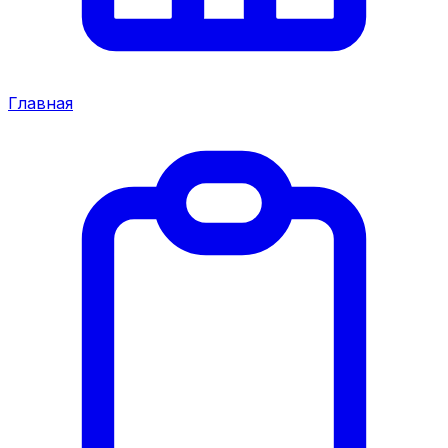
Главная