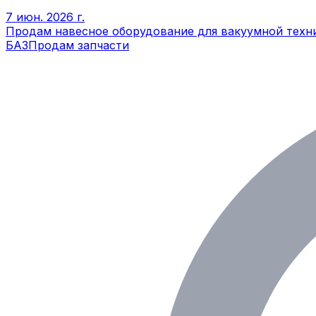
7 июн. 2026 г.
Продам навесное оборудование для вакуумной техн
БАЗ
Продам запчасти