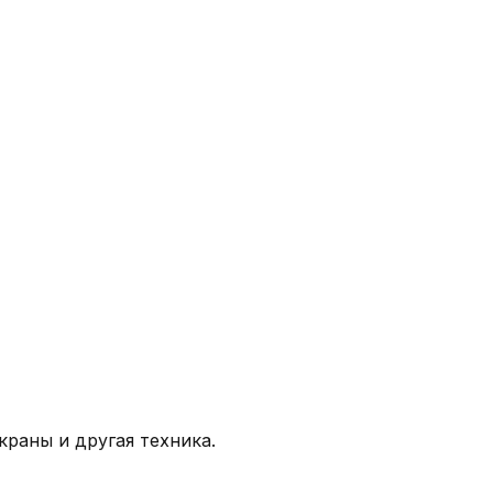
краны и другая техника.