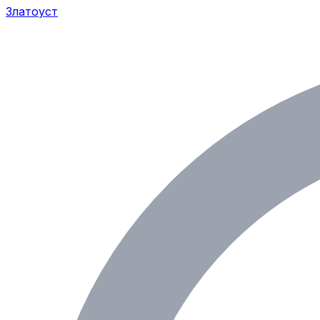
Златоуст