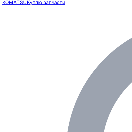
KOMATSU
Куплю запчасти