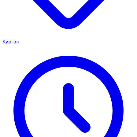
Курган