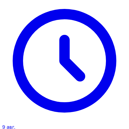
9 авг.