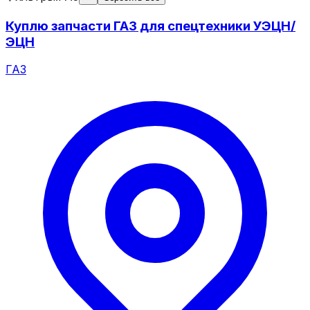
Куплю запчасти ГАЗ для спецтехники УЭЦН/
ЭЦН
ГАЗ