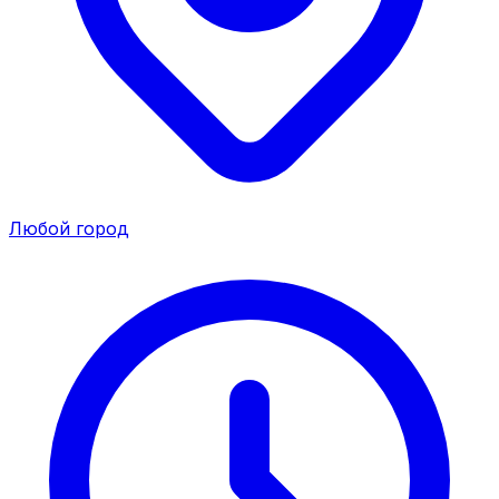
Любой город