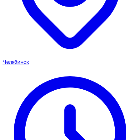
Челябинск