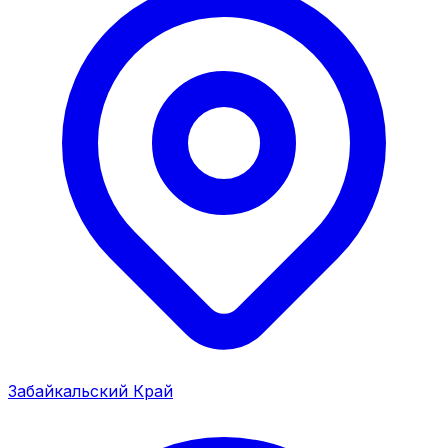
Забайкальский Край