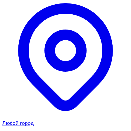
Любой город