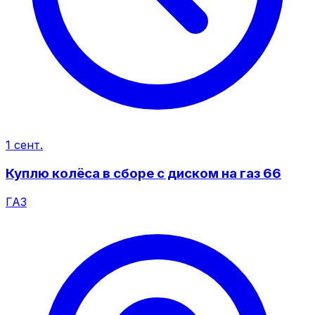
1 сент.
Куплю колёса в сборе с диском на газ 66
ГАЗ