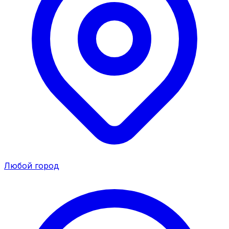
Любой город