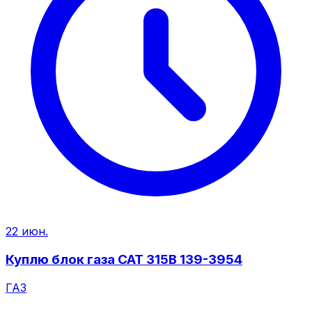
22 июн.
Куплю блок газа CAT 315B 139-3954
ГАЗ