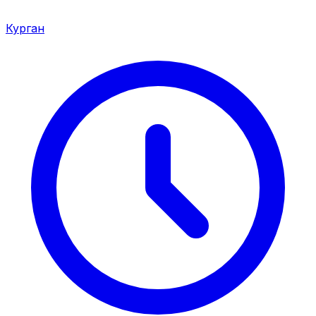
Курган