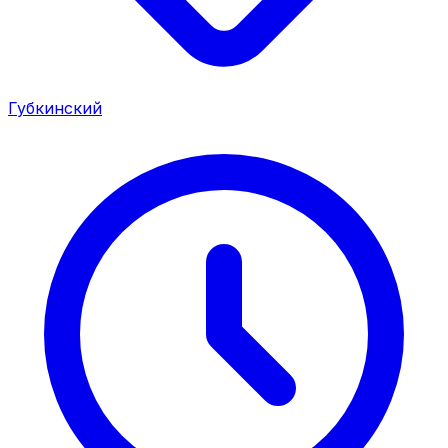
Губкинский