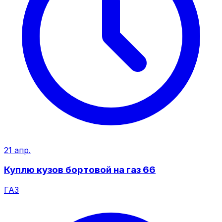
21 апр.
Куплю кузов бортовой на газ 66
ГАЗ