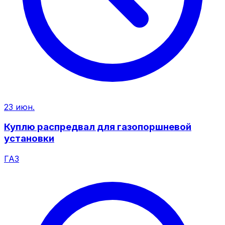
23 июн.
Куплю распредвал для газопоршневой
установки
ГАЗ