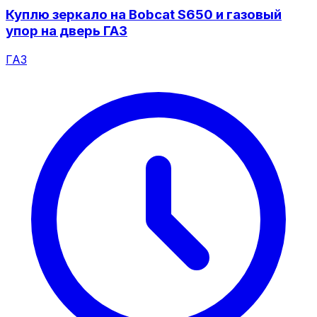
Куплю зеркало на Bobcat S650 и газовый
упор на дверь ГАЗ
ГАЗ