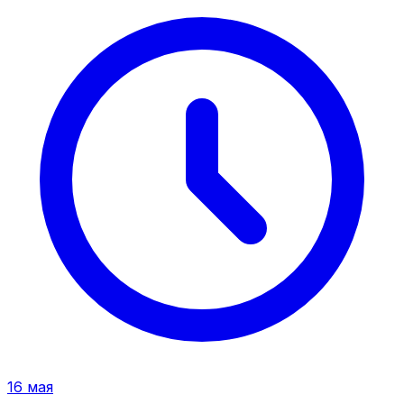
16 мая