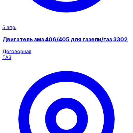
5 апр.
Двигатель змз 406/405 для газели/газ 3302
Договорная
ГАЗ