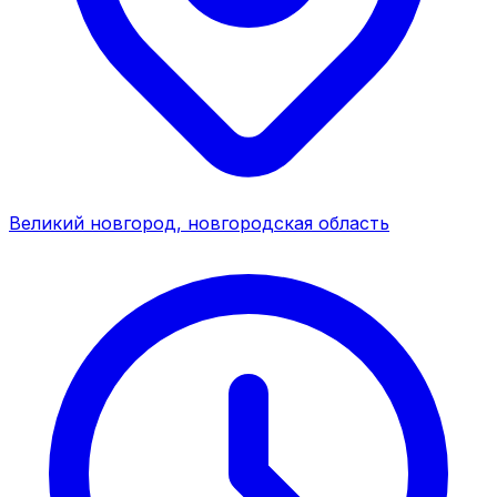
Великий новгород, новгородская область