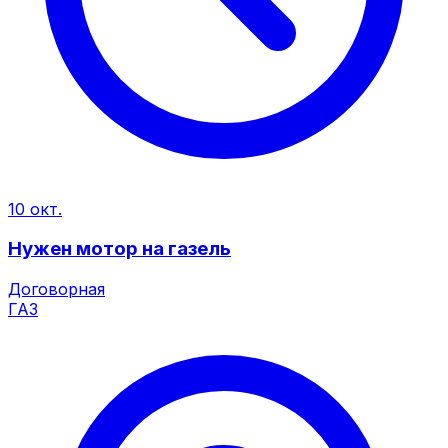
10 окт.
Нужен мотор на газель
Договорная
ГАЗ