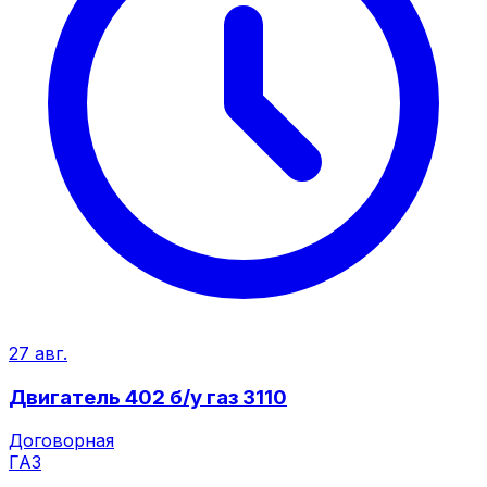
27 авг.
Двигатель 402 б/у газ 3110
Договорная
ГАЗ