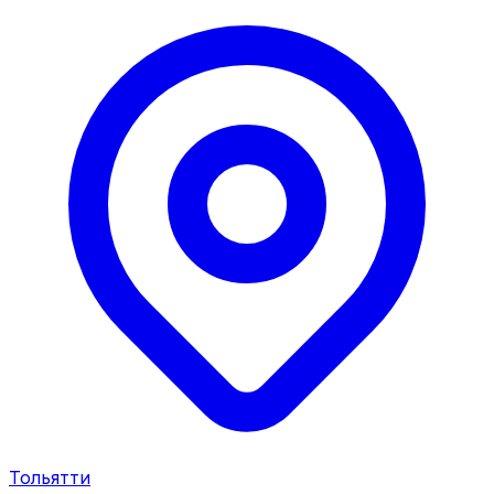
Тольятти