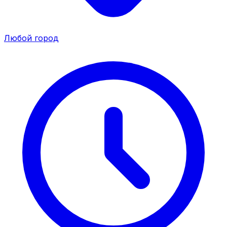
Любой город