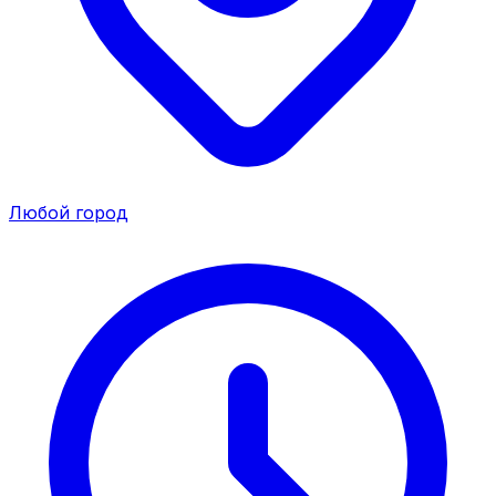
Любой город