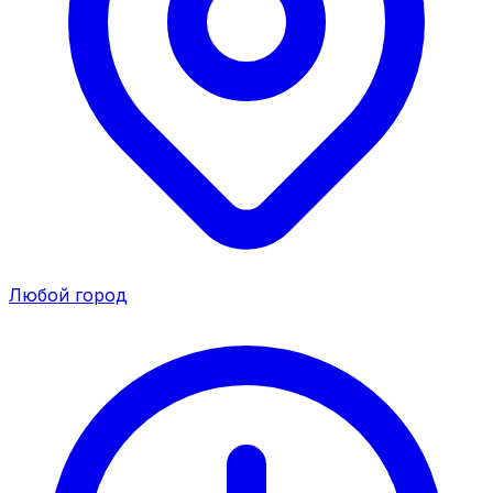
Любой город