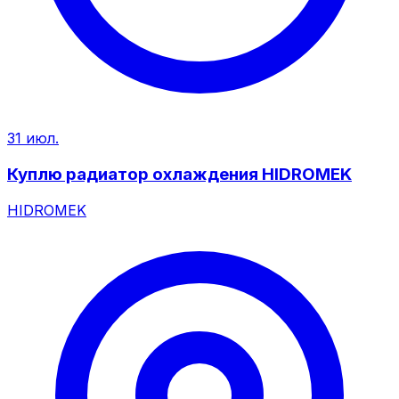
31 июл.
Куплю радиатор охлаждения HIDROMEK
HIDROMEK