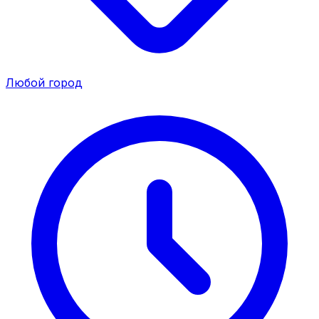
Любой город