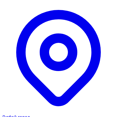
Любой город