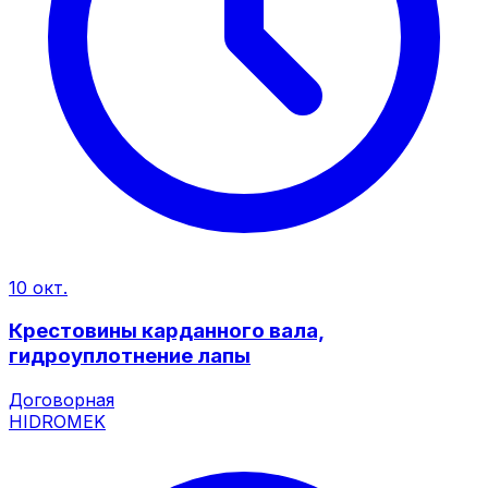
10 окт.
Крестовины карданного вала,
гидроуплотнение лапы
Договорная
HIDROMEK