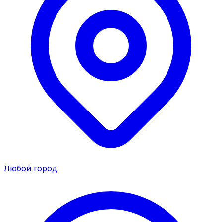
Любой город