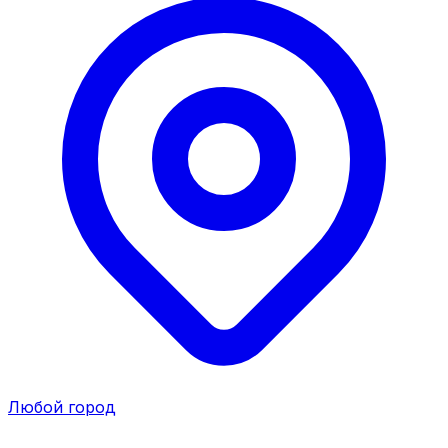
Любой город