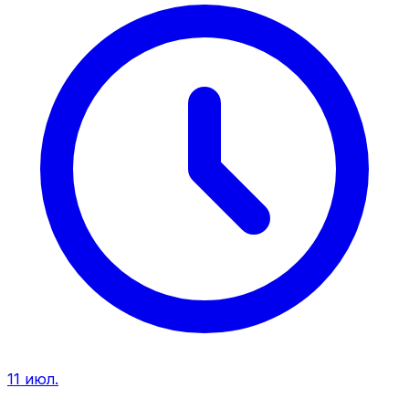
11 июл.