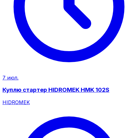
7 июл.
Куплю стартер HIDROMEK HMK 102S
HIDROMEK