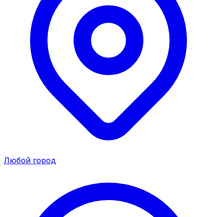
Любой город