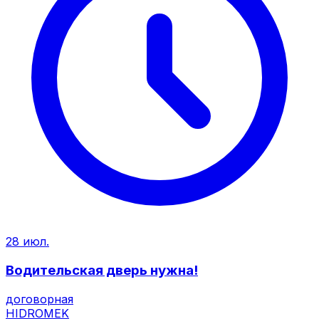
28 июл.
Водительская дверь нужна!
договорная
HIDROMEK