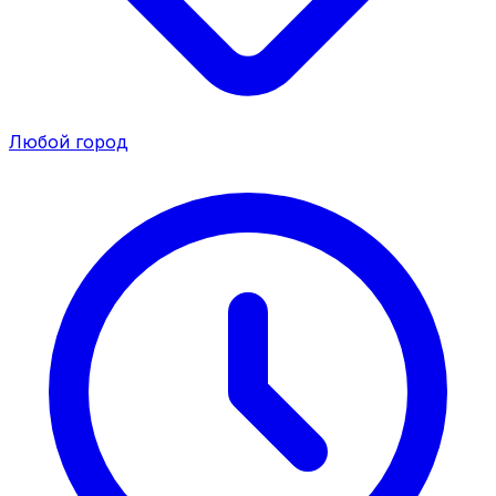
Любой город