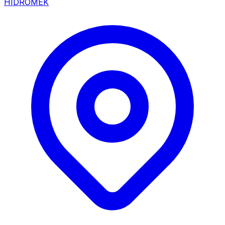
HIDROMEK