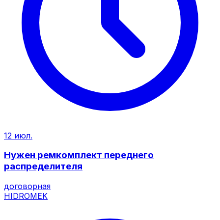
12 июл.
Нужен ремкомплект переднего
распределителя
договорная
HIDROMEK