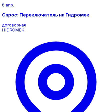
8 апр.
Спрос: Переключатель на Гидромек
договорная
HIDROMEK