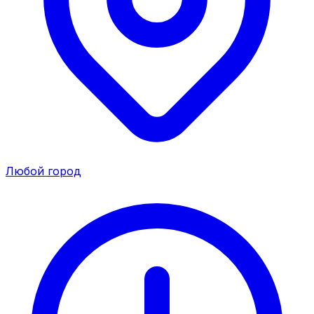
Любой город