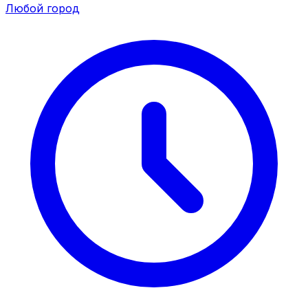
Любой город