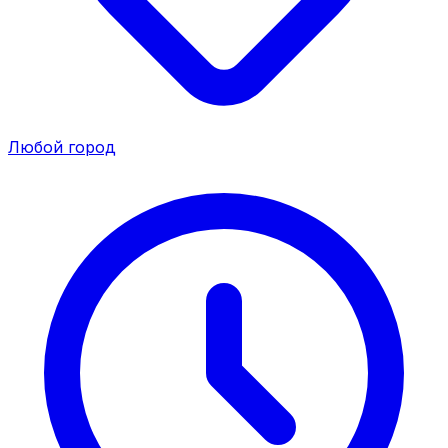
Любой город