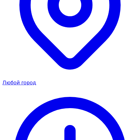
Любой город