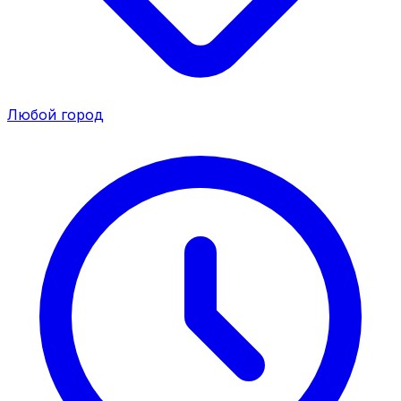
Любой город