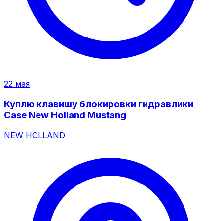
22 мая
Куплю клавишу блокировки гидравлики
Case New Holland Mustang
NEW HOLLAND