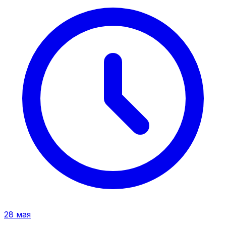
28 мая