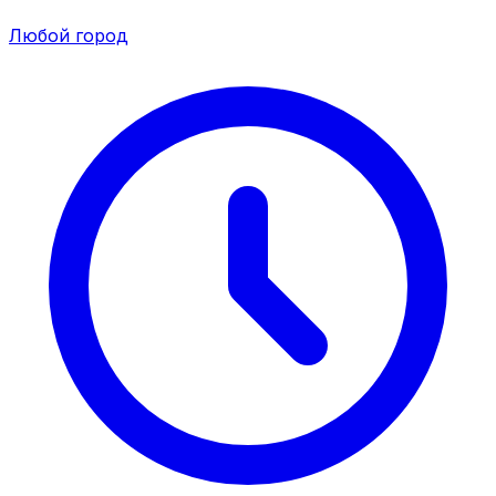
Любой город