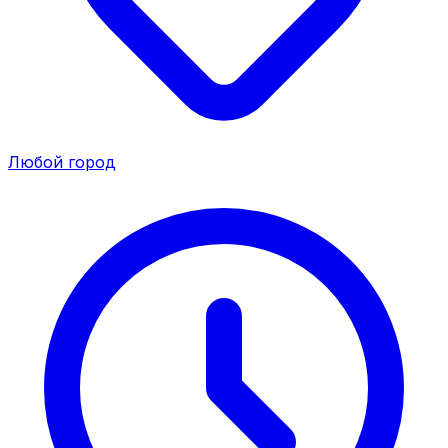
Любой город