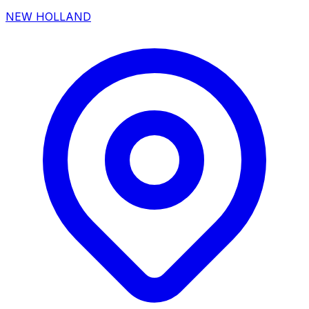
NEW HOLLAND