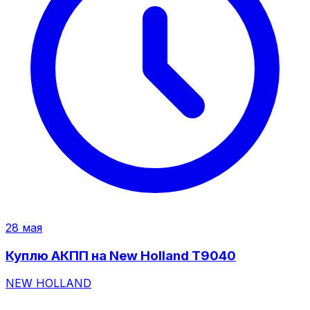
28 мая
Куплю АКПП на New Holland T9040
NEW HOLLAND