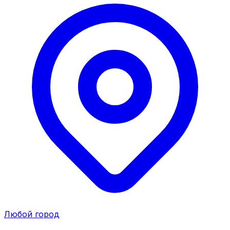
Любой город