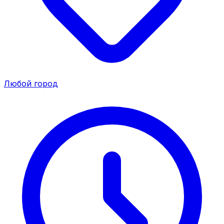
Любой город