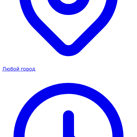
Любой город