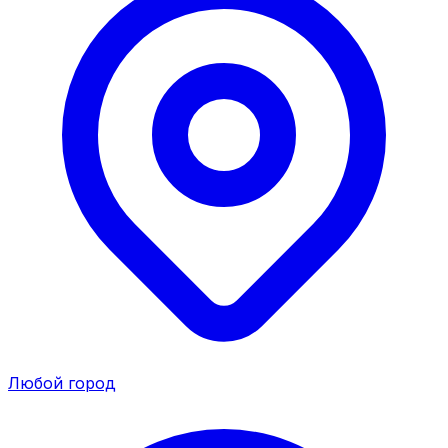
Любой город