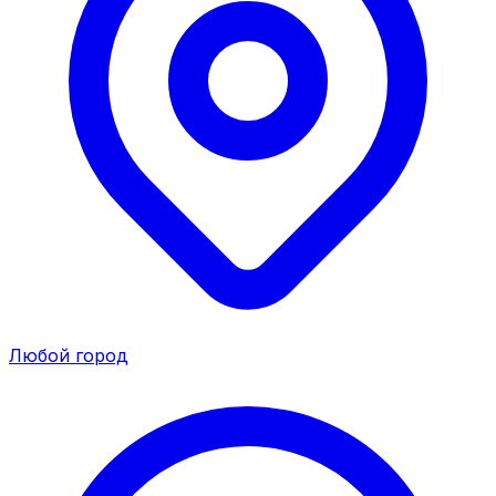
Любой город