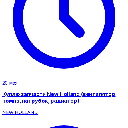
20 мая
Куплю запчасти New Holland (вентилятор,
помпа, патрубок, радиатор)
NEW HOLLAND