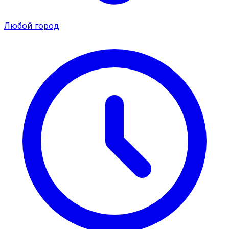
Любой город