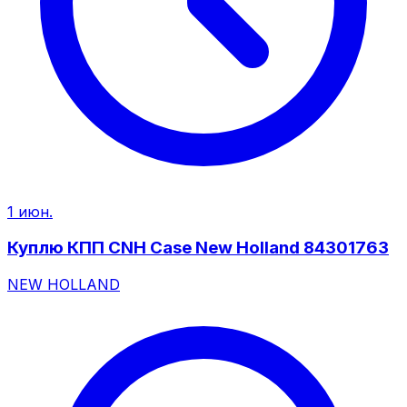
1 июн.
Куплю КПП CNH Case New Holland 84301763
NEW HOLLAND