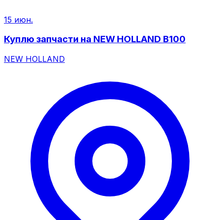
15 июн.
Куплю запчасти на NEW HOLLAND B100
NEW HOLLAND