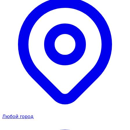
Любой город