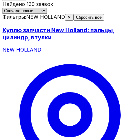
Найдено
130
заявок
Фильтры:
NEW HOLLAND
✕
Сбросить всё
Куплю запчасти New Holland: пальцы,
цилиндр, втулки
NEW HOLLAND