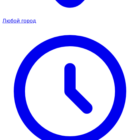
Любой город