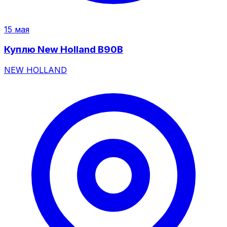
15 мая
Куплю New Holland B90B
NEW HOLLAND