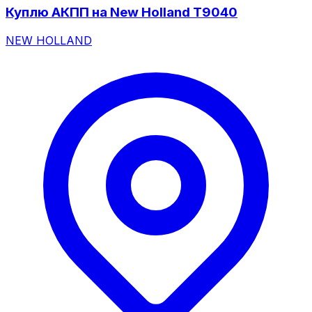
Куплю АКПП на New Holland T9040
NEW HOLLAND