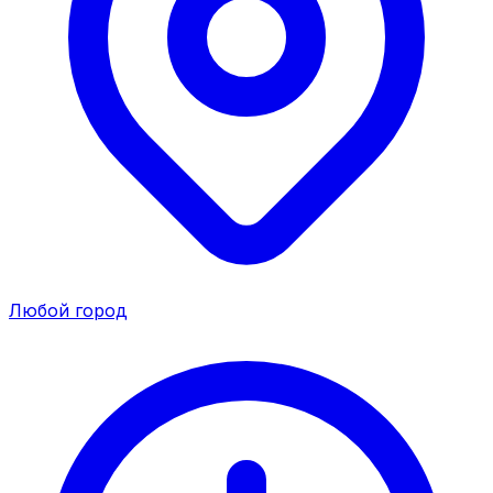
Любой город