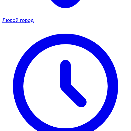
Любой город