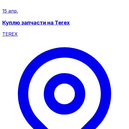
15 апр.
Куплю запчасти на Terex
TEREX