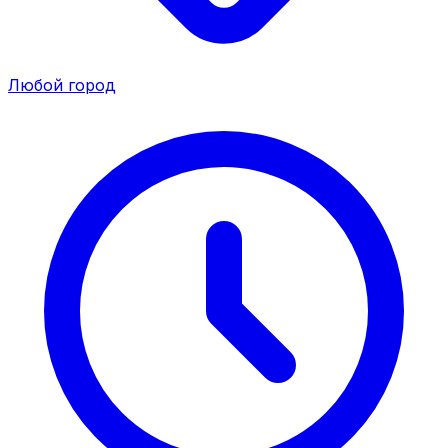
Любой город