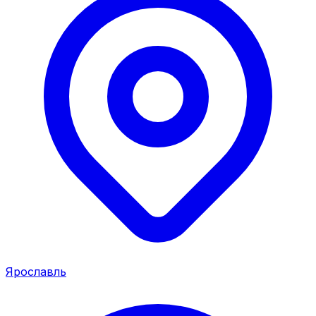
Ярославль