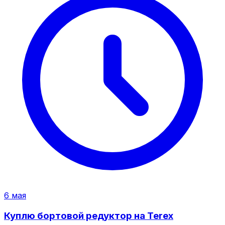
6 мая
Куплю бортовой редуктор на Terex