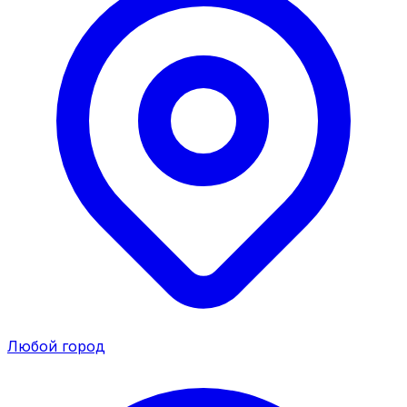
Любой город