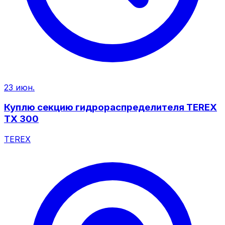
23 июн.
Куплю секцию гидрораспределителя TEREX
TX 300
TEREX