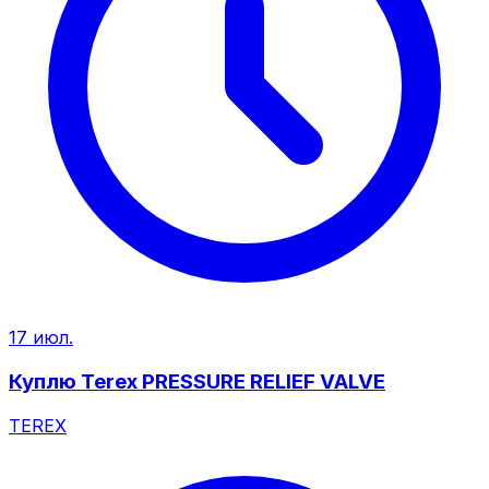
17 июл.
Куплю Terex PRESSURE RELIEF VALVE
TEREX