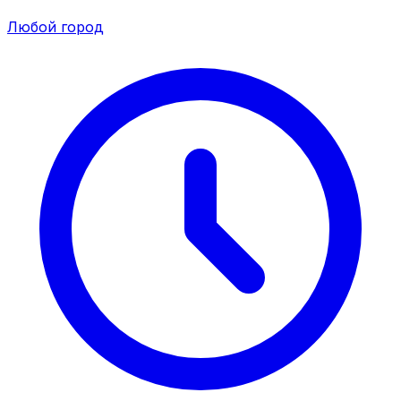
Любой город