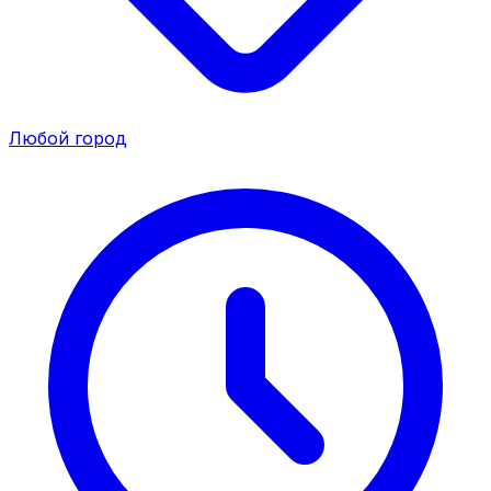
Любой город