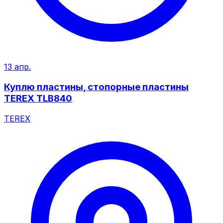
13 апр.
Куплю пластины, стопорные пластины
TEREX TLB840
TEREX