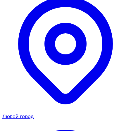
Любой город