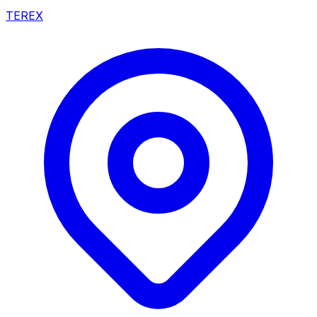
TEREX