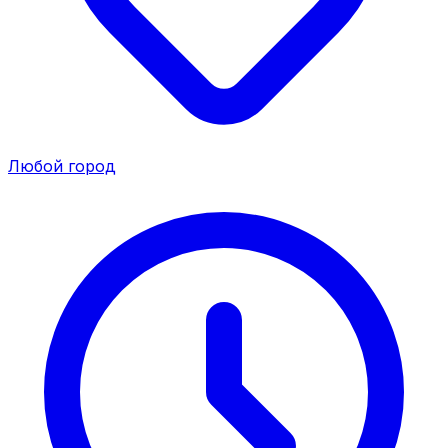
Любой город