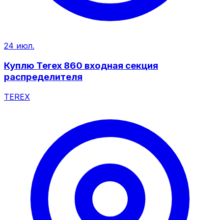
24 июл.
Куплю Terex 860 входная секция
распределителя
TEREX