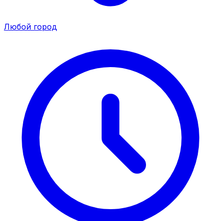
Любой город