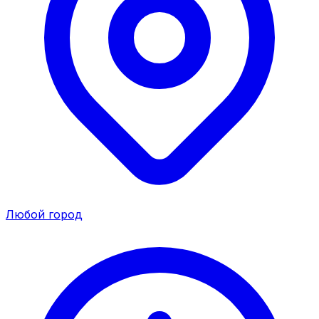
Любой город