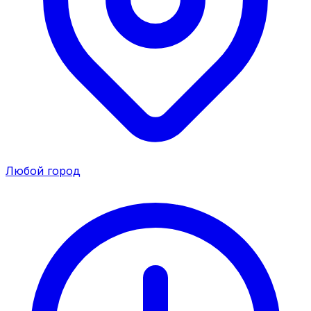
Любой город