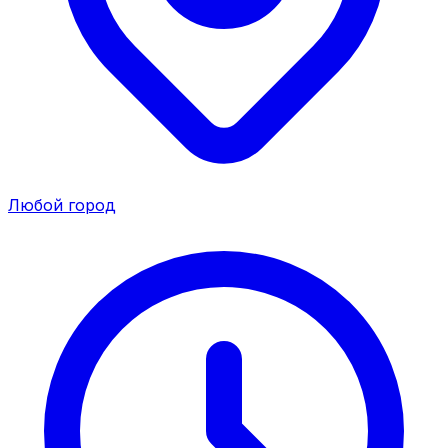
Любой город