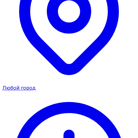
Любой город