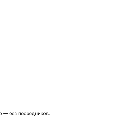
ю — без посредников.