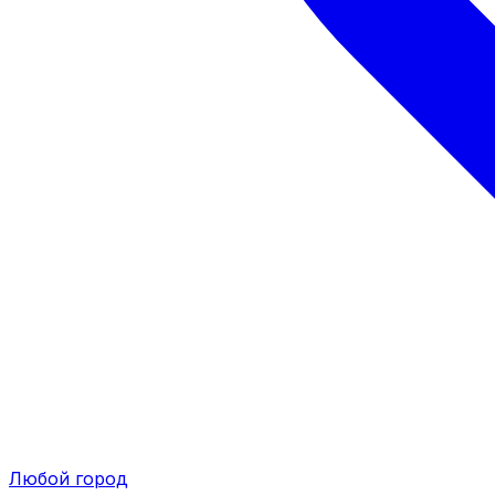
Любой город