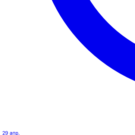
29 апр.