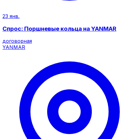
23 янв.
Спрос: Поршневые кольца на YANMAR
договорная
YANMAR