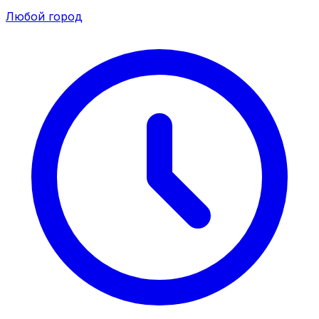
Любой город