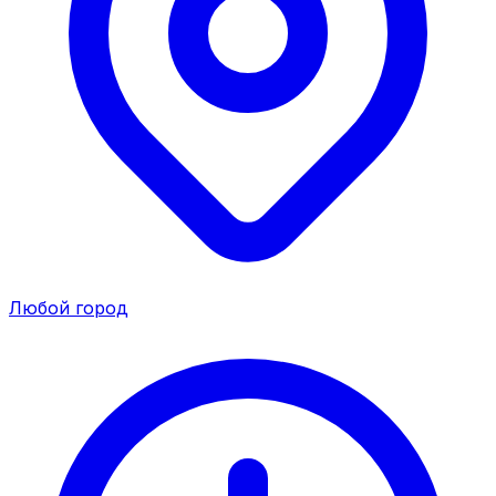
Любой город