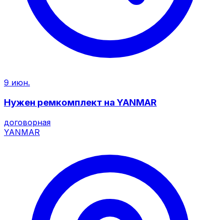
9 июн.
Нужен ремкомплект на YANMAR
договорная
YANMAR