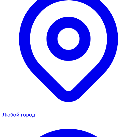
Любой город