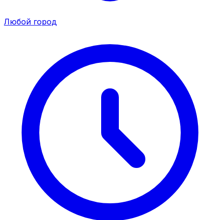
Любой город