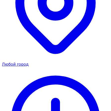
Любой город