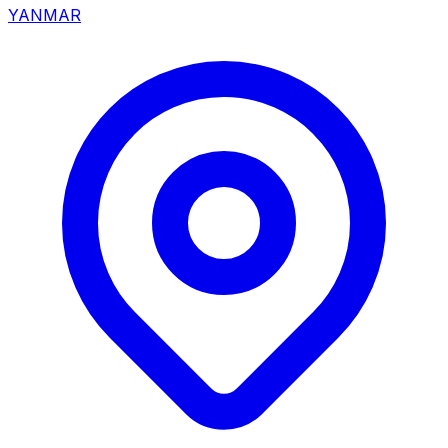
YANMAR