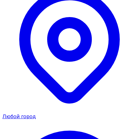
Любой город