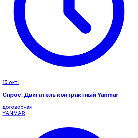
15 окт.
Спрос: Двигатель контрактный Yanmar
договорная
YANMAR