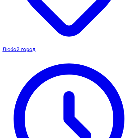
Любой город