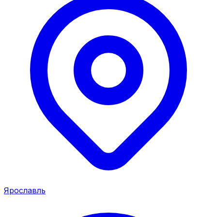
Ярославль