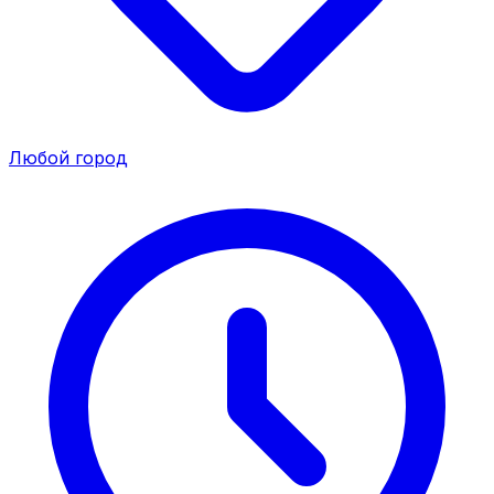
Любой город