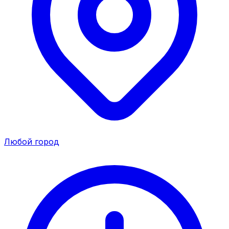
Любой город