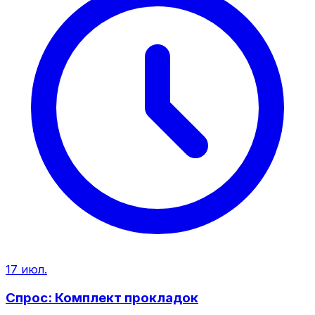
17 июл.
Спрос: Комплект прокладок