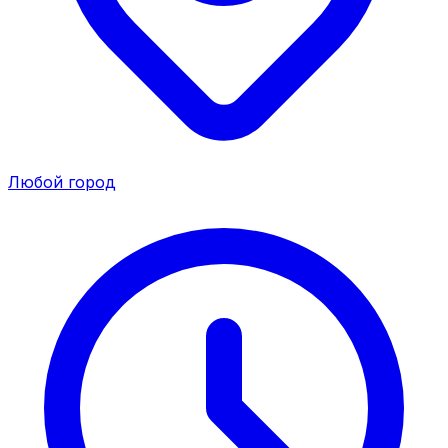
Любой город