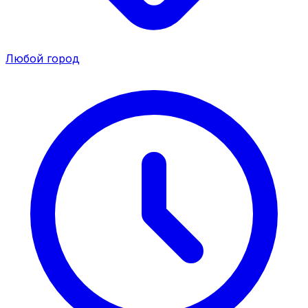
Любой город