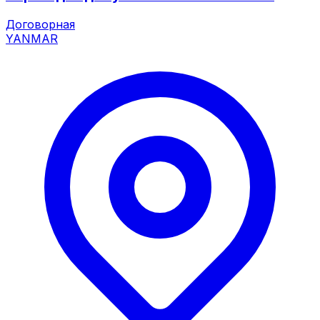
Договорная
YANMAR