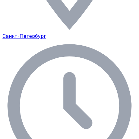
Санкт-Петербург