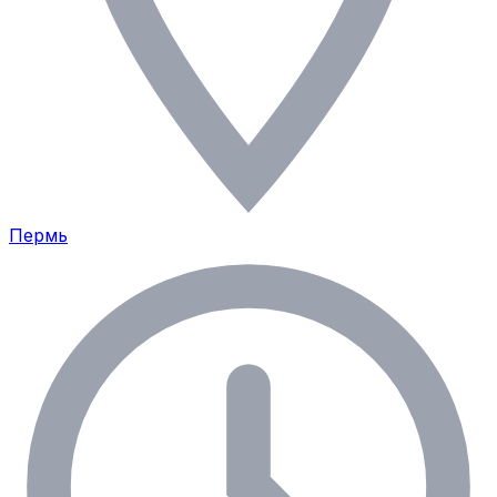
Пермь