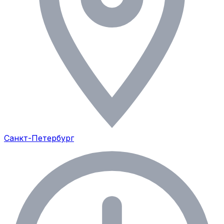
Санкт-Петербург