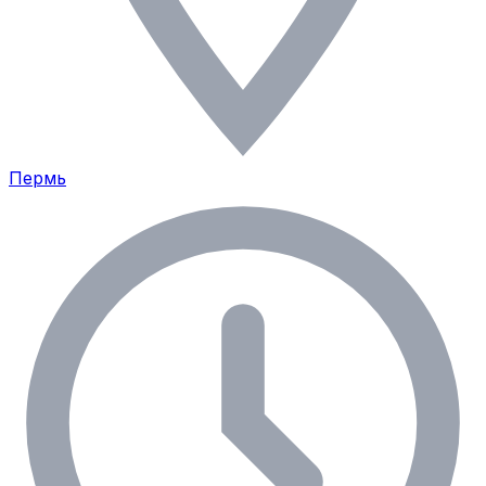
Пермь