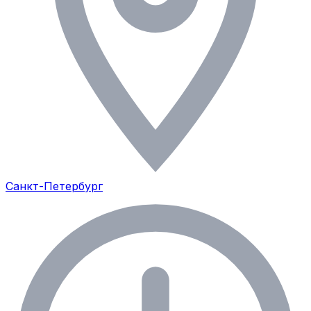
Санкт-Петербург