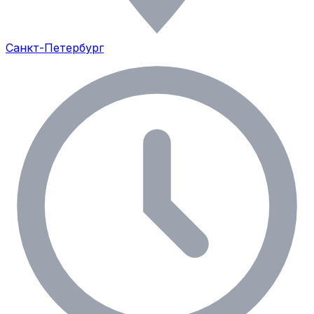
Санкт-Петербург