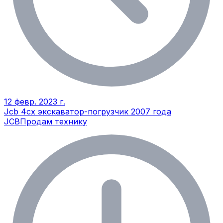
12 февр. 2023 г.
Jcb 4cx экскаватор-погрузчик 2007 года
JCB
Продам технику