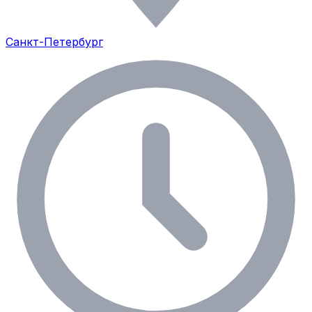
Санкт-Петербург