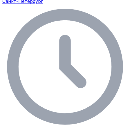
Санкт-Петербург