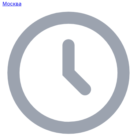
Москва