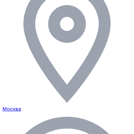
Москва