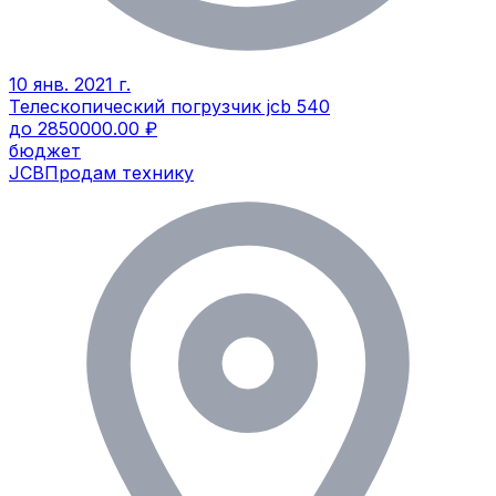
10 янв. 2021 г.
Телескопический погрузчик jcb 540
до 2850000.00 ₽
бюджет
JCB
Продам технику