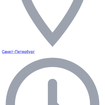
Санкт-Петербург