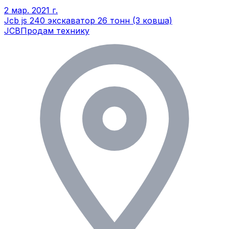
2 мар. 2021 г.
Jcb js 240 экскаватор 26 тонн (3 ковша)
JCB
Продам технику