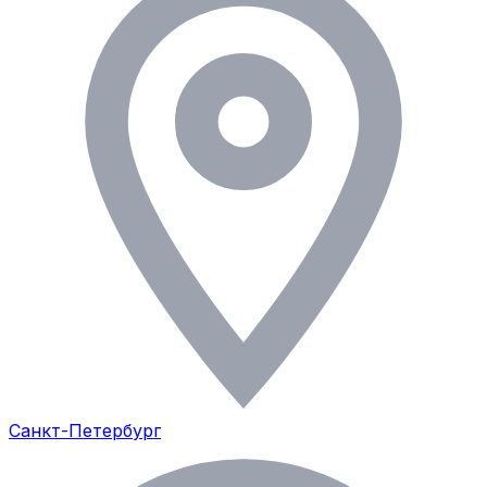
Санкт-Петербург