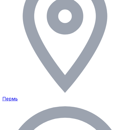
Пермь