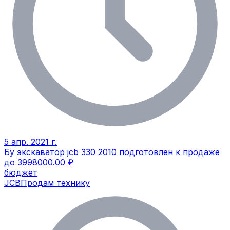
5 апр. 2021 г.
Бу экскаватор jcb 330 2010 подготовлен к продаже
до 3998000.00 ₽
бюджет
JCB
Продам технику