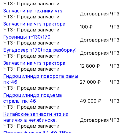
ЧТЗ · Продам запчасти
Запчасти на технику чтз
Договорная
ЧТЗ
ЧТЗ · Продам запчасти
Запчасти на чтз трактора
100 ₽
ЧТЗ
ЧТЗ · Продам запчасти
Гусеницы т-130/170
Договорная
ЧТЗ
ЧТЗ · Продам запчасти
Бульдозер т170(под разборку)
Договорная
ЧТЗ
ЧТЗ · Продам запчасти
Запчасти на чтз трактора
12 800 ₽
ЧТЗ
ЧТЗ · Продам запчасти
Гидроцилиндр поворота рамы
пк-46
27 000 ₽
ЧТЗ
ЧТЗ · Продам запчасти
Гидроцилиндр подъема
стрелы пк-46
49 000 ₽
ЧТЗ
ЧТЗ · Продам запчасти
Китайские запчасти чтз из
наличия в челябинске.
Договорная
ЧТЗ
ЧТЗ · Продам запчасти
Продам фильтр 64-60-115сп