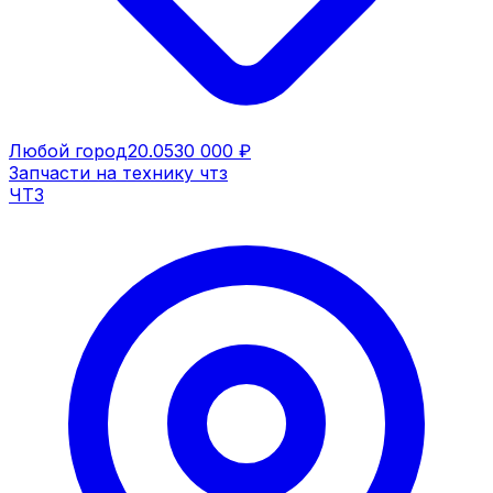
Любой город
20.05
30 000 ₽
Запчасти на технику чтз
ЧТЗ