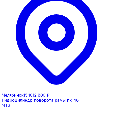
Челябинск
15.10
12 800 ₽
Гидроцилиндр поворота рамы пк-46
ЧТЗ