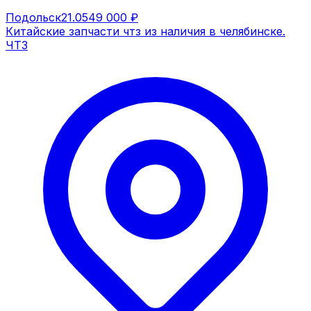
Подольск
21.05
49 000 ₽
Китайские запчасти чтз из наличия в челябинске.
ЧТЗ