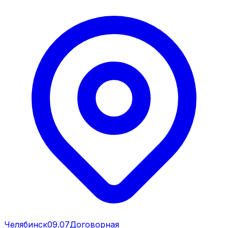
Челябинск
09.07
Договорная