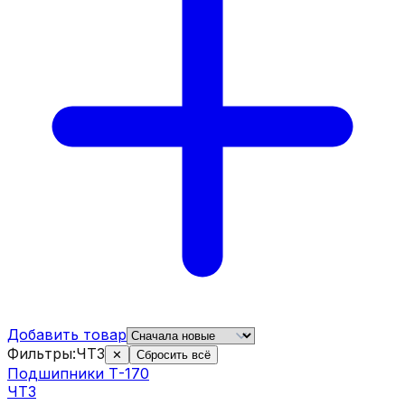
Добавить товар
Фильтры:
ЧТЗ
✕
Сбросить всё
Подшипники Т-170
ЧТЗ