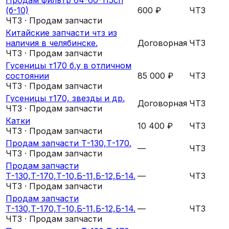
(б-10)
600 ₽
ЧТЗ
ЧТЗ · Продам запчасти
Китайские запчасти чтз из
наличия в челябинске.
Договорная
ЧТЗ
ЧТЗ · Продам запчасти
Гусеницы т170 б.у в отличном
состоянии
85 000 ₽
ЧТЗ
ЧТЗ · Продам запчасти
Гусеницы т170, звезды и др.
Договорная
ЧТЗ
ЧТЗ · Продам запчасти
Катки
10 400 ₽
ЧТЗ
ЧТЗ · Продам запчасти
Продам запчасти Т-130,Т-170.
—
ЧТЗ
ЧТЗ · Продам запчасти
Продам запчасти
Т-130,Т-170,Т-10,Б-11,Б-12,Б-14.
—
ЧТЗ
ЧТЗ · Продам запчасти
Продам запчасти
Т-130,Т-170,Т-10,Б-11,Б-12,Б-14.
—
ЧТЗ
ЧТЗ · Продам запчасти