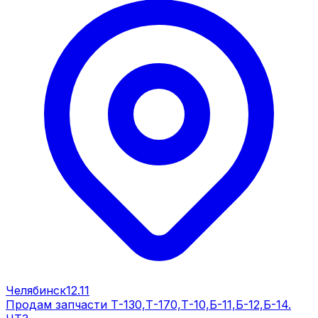
Челябинск
12.11
Продам запчасти Т-130,Т-170,Т-10,Б-11,Б-12,Б-14.