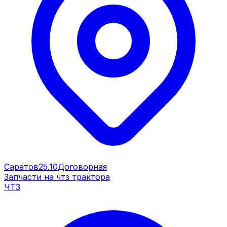
Саратов
25.10
Договорная
Запчасти на чтз трактора
ЧТЗ