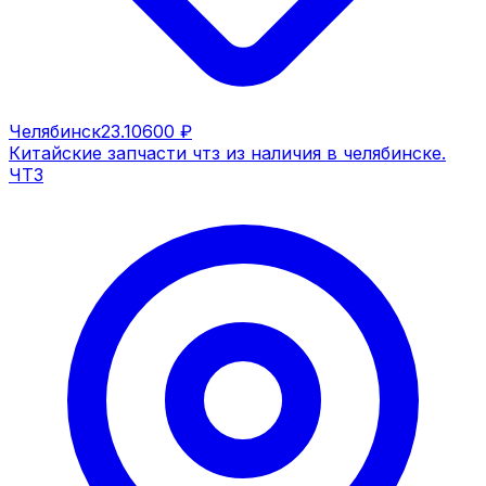
Челябинск
23.10
600 ₽
Китайские запчасти чтз из наличия в челябинске.
ЧТЗ