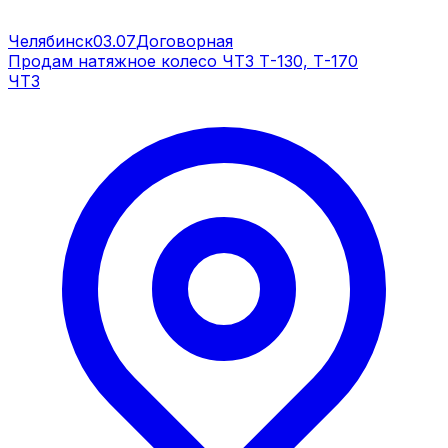
Челябинск
03.07
Договорная
Продам натяжное колесо ЧТЗ Т-130, Т-170
ЧТЗ