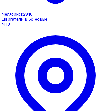
Челябинск
29.10
Двигатели в-58 новые
ЧТЗ