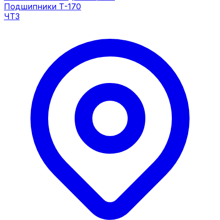
Подшипники Т-170
ЧТЗ