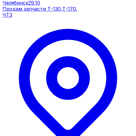
Челябинск
29.10
Продам запчасти Т-130,Т-170.
ЧТЗ