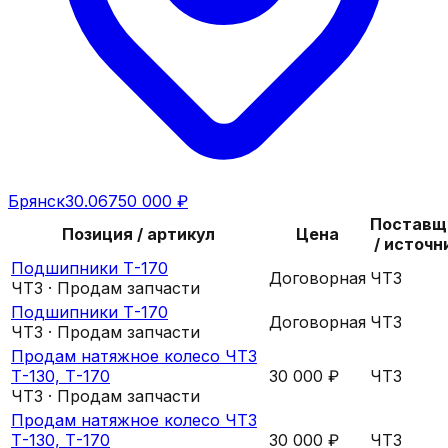
Брянск
30.06
750 000 ₽
Поставщ
Позиция / артикул
Цена
/ источн
Подшипники Т-170
Договорная
ЧТЗ
ЧТЗ · Продам запчасти
Подшипники Т-170
Договорная
ЧТЗ
ЧТЗ · Продам запчасти
Продам натяжное колесо ЧТЗ
Т-130, Т-170
30 000 ₽
ЧТЗ
ЧТЗ · Продам запчасти
Продам натяжное колесо ЧТЗ
Т-130, Т-170
30 000 ₽
ЧТЗ