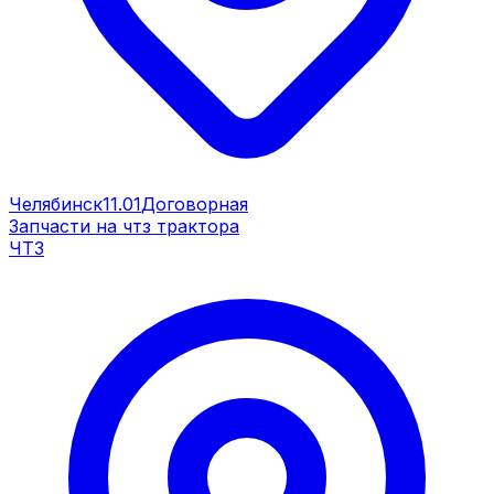
Челябинск
11.01
Договорная
Запчасти на чтз трактора
ЧТЗ