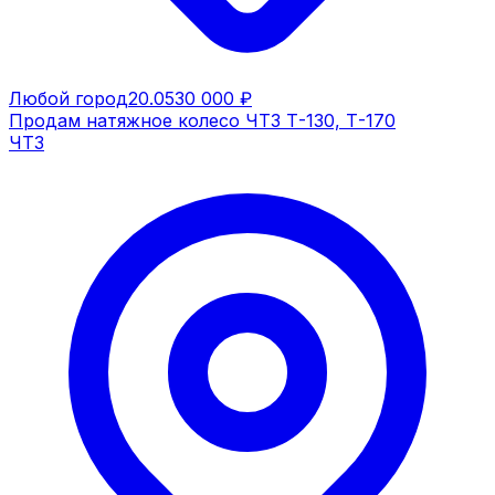
Любой город
20.05
30 000 ₽
Продам натяжное колесо ЧТЗ Т-130, Т-170
ЧТЗ