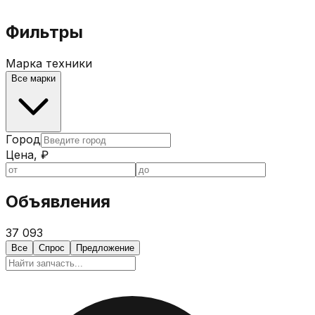
Фильтры
Марка техники
Все марки
Город
Цена, ₽
Объявления
37 093
Все
Спрос
Предложение