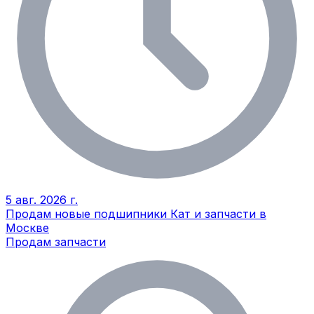
5 авг. 2026 г.
Продам новые подшипники Кат и запчасти в
Москве
Продам запчасти