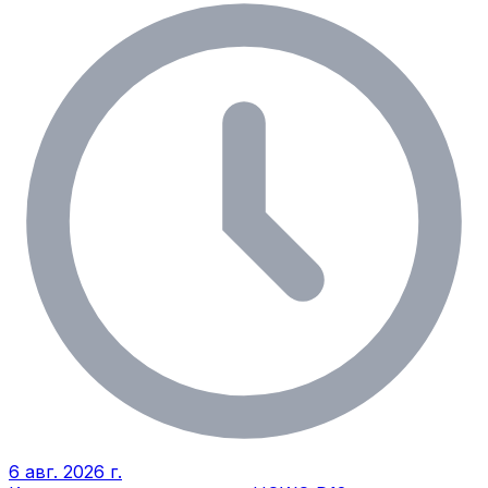
6 авг. 2026 г.