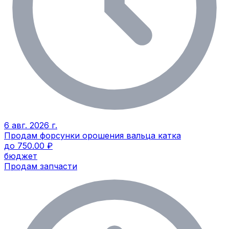
6 авг. 2026 г.
Продам форсунки орошения вальца катка
до 750.00 ₽
бюджет
Продам запчасти