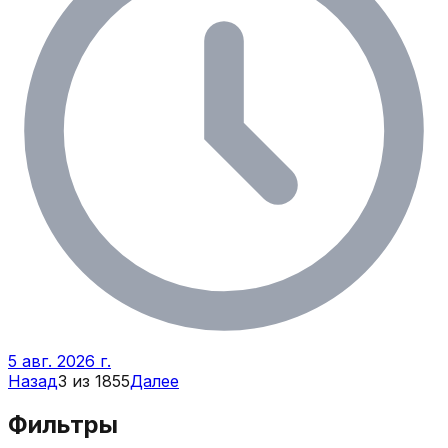
5 авг. 2026 г.
Назад
3
из
1855
Далее
Фильтры