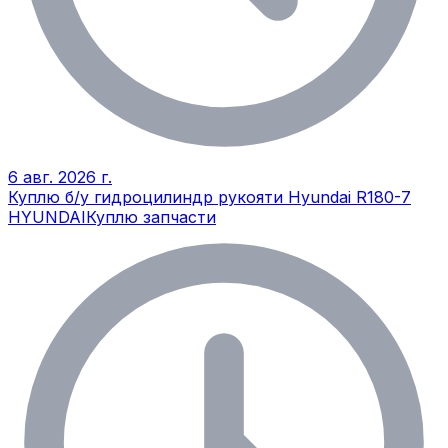
6 авг. 2026 г.
Куплю б/у гидроцилиндр рукояти Hyundai R180-7
HYUNDAI
Куплю запчасти