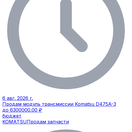
6 авг. 2026 г.
Продам модуль трансмиссии Komatsu D475A-3
до 6300000.00 ₽
бюджет
KOMATSU
Продам запчасти