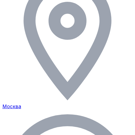
Москва