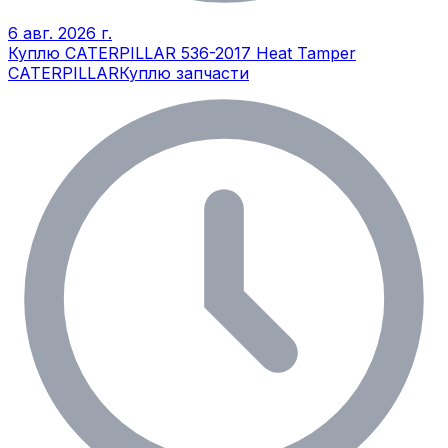
6 авг. 2026 г.
Куплю CATERPILLAR 536-2017 Heat Tamper
CATERPILLAR
Куплю запчасти