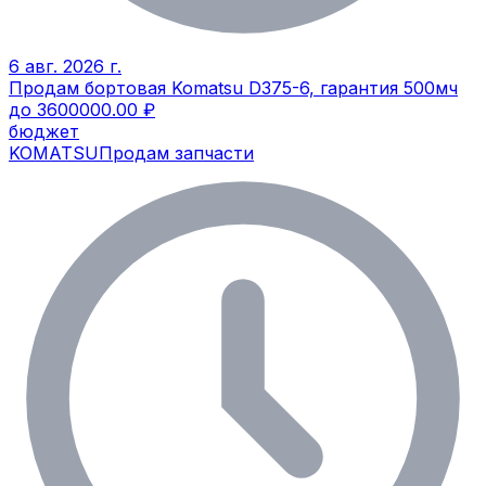
6 авг. 2026 г.
Продам бортовая Komatsu D375-6, гарантия 500мч
до 3600000.00 ₽
бюджет
KOMATSU
Продам запчасти