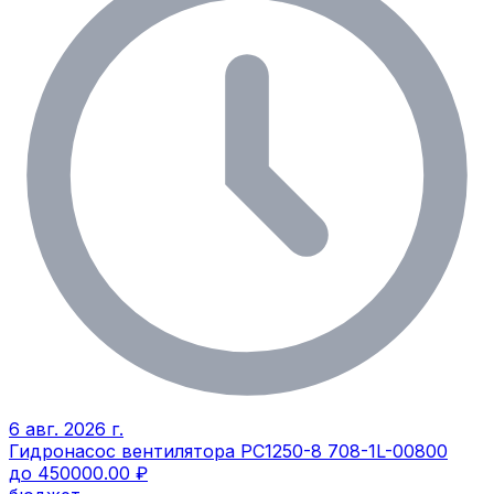
6 авг. 2026 г.
Гидронасос вентилятора PC1250-8 708-1L-00800
до 450000.00 ₽