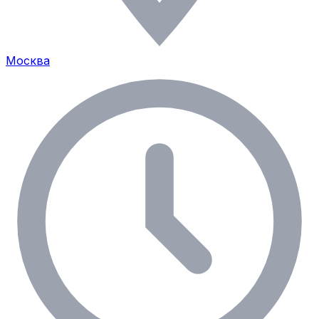
Москва