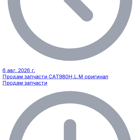
6 авг. 2026 г.
Продам запчасти CAT980H,L,M оригинал
Продам запчасти