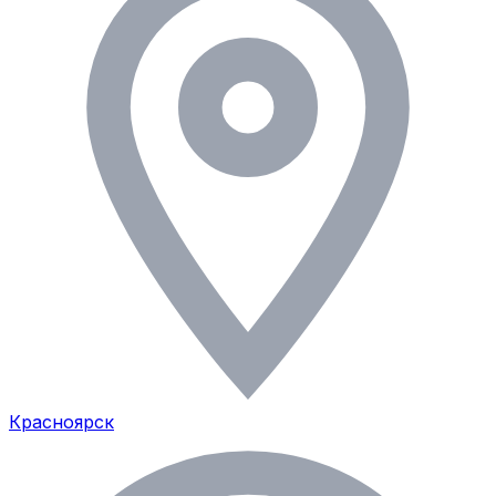
Красноярск