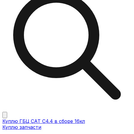
Куплю ГБЦ CAT C4.4 в сборе 16кл
Куплю запчасти