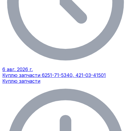
6 авг. 2026 г.
Куплю запчасти 6251-71-5340, 421-03-41501
Куплю запчасти