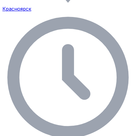
Красноярск