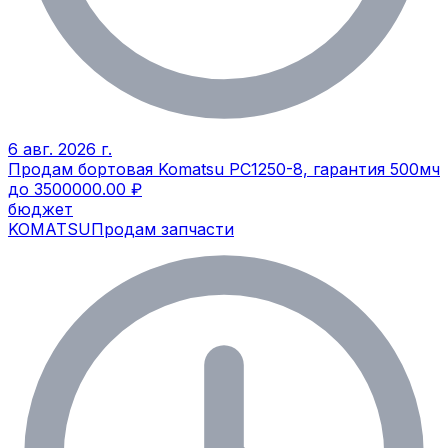
6 авг. 2026 г.
Продам бортовая Komatsu PC1250-8, гарантия 500мч
до 3500000.00 ₽
бюджет
KOMATSU
Продам запчасти