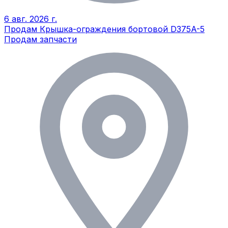
6 авг. 2026 г.
Продам Крышка-ограждения бортовой D375A-5
Продам запчасти