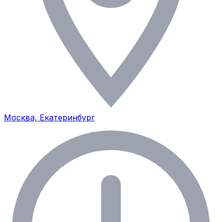
Москва, Екатеринбург