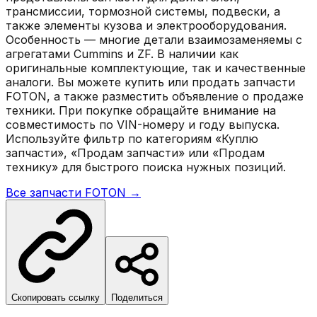
трансмиссии, тормозной системы, подвески, а
также элементы кузова и электрооборудования.
Особенность — многие детали взаимозаменяемы с
агрегатами Cummins и ZF. В наличии как
оригинальные комплектующие, так и качественные
аналоги. Вы можете купить или продать запчасти
FOTON, а также разместить объявление о продаже
техники. При покупке обращайте внимание на
совместимость по VIN-номеру и году выпуска.
Используйте фильтр по категориям «Куплю
запчасти», «Продам запчасти» или «Продам
технику» для быстрого поиска нужных позиций.
Все запчасти
FOTON
→
Скопировать ссылку
Поделиться