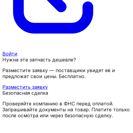
Войти
Нужна эта запчасть дешевле?
Разместите заявку — поставщики увидят её и
предложат свои цены. Бесплатно.
Разместить заявку
Безопасная сделка
Проверяйте компанию в ФНС перед оплатой.
Запрашивайте документы на товар. Платите только
после осмотра или через безопасную сделку.