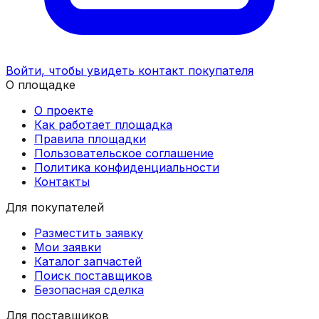
Войти, чтобы увидеть контакт покупателя
О площадке
О проекте
Как работает площадка
Правила площадки
Пользовательское соглашение
Политика конфиденциальности
Контакты
Для покупателей
Разместить заявку
Мои заявки
Каталог запчастей
Поиск поставщиков
Безопасная сделка
Для поставщиков