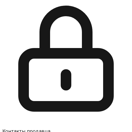
Контакты продавца