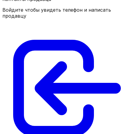
Войдите чтобы увидеть телефон и написать
продавцу