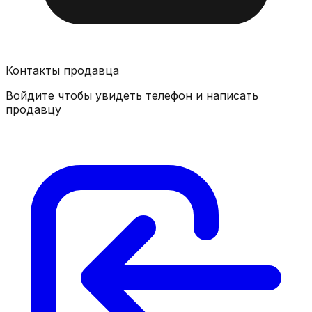
Контакты продавца
Войдите чтобы увидеть телефон и написать
продавцу