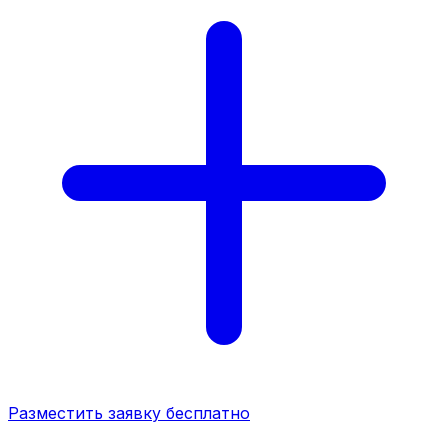
Разместить заявку бесплатно