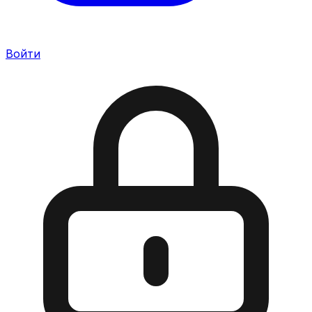
Войти