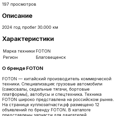
197
просмотров
Описание
2024 год пробег 30.000 км
Характеристики
Марка техники
FOTON
Регион
Благовещенск
О бренде
FOTON
FOTON — китайский производитель коммерческой
техники. Специализация: грузовые автомобили
(самосвалы, седельные тягачи, бортовые
платформы), автобусы и спецтехника. Техника
FOTON широко представлена на российском рынке.
На странице куплюзапчасти.рф размещено 12
объявлений по бренду FOTON. В каталоге
представлены запчасти для двигателей,