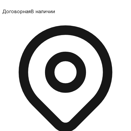
Договорная
В наличии