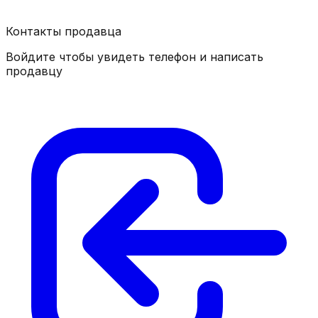
Контакты продавца
Войдите чтобы увидеть телефон и написать
продавцу