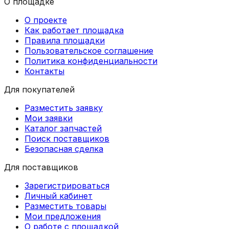
О площадке
О проекте
Как работает площадка
Правила площадки
Пользовательское соглашение
Политика конфиденциальности
Контакты
Для покупателей
Разместить заявку
Мои заявки
Каталог запчастей
Поиск поставщиков
Безопасная сделка
Для поставщиков
Зарегистрироваться
Личный кабинет
Разместить товары
Мои предложения
О работе с площадкой