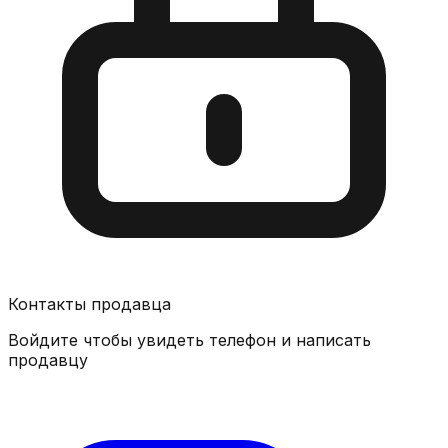
Контакты продавца
Войдите чтобы увидеть телефон и написать
продавцу