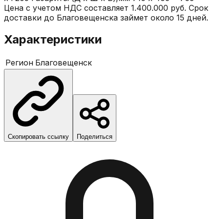
Цена с учетом НДС составляет 1.400.000 руб. Срок
доставки до Благовещенска займет около 15 дней.
Характеристики
Регион
Благовещенск
Скопировать ссылку
Поделиться