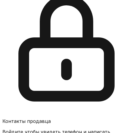
Контакты продавца
Войдите чтобы увидеть телефон и написать