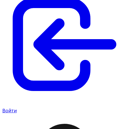
Войти