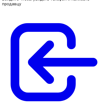
продавцу