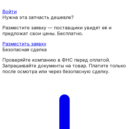
Войти
Нужна эта запчасть дешевле?
Разместите заявку — поставщики увидят её и
предложат свои цены. Бесплатно.
Разместить заявку
Безопасная сделка
Проверяйте компанию в ФНС перед оплатой.
Запрашивайте документы на товар. Платите только
после осмотра или через безопасную сделку.