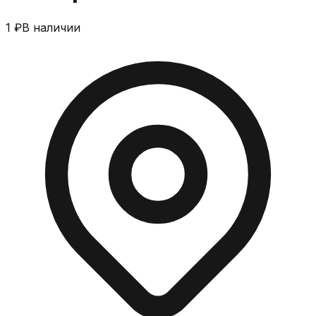
1 ₽
В наличии