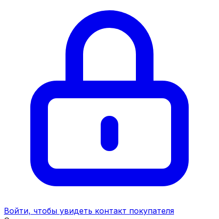
Войти, чтобы увидеть контакт покупателя