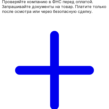
Проверяйте компанию в ФНС перед оплатой.
Запрашивайте документы на товар. Платите только
после осмотра или через безопасную сделку.