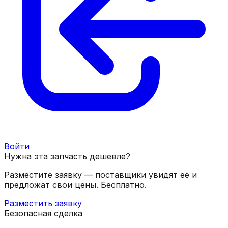
Войти
Нужна эта запчасть дешевле?
Разместите заявку — поставщики увидят её и
предложат свои цены. Бесплатно.
Разместить заявку
Безопасная сделка