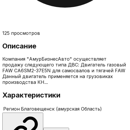
125
просмотров
Описание
Компания "АмурБизнесАвто" осуществляет
продажу следующего типа ДВС: Двигатель газовый
FAW CA6SM2-37E5N для самосвалов и тягачей FAW
Данный двигатель применяется на грузовиках
производства КН...
Характеристики
Регион
Благовещенск (амурская Область)