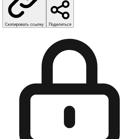
Скопировать ссылку
Поделиться