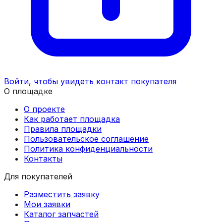
Войти, чтобы увидеть контакт покупателя
О площадке
О проекте
Как работает площадка
Правила площадки
Пользовательское соглашение
Политика конфиденциальности
Контакты
Для покупателей
Разместить заявку
Мои заявки
Каталог запчастей