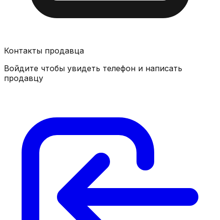
Контакты продавца
Войдите чтобы увидеть телефон и написать
продавцу