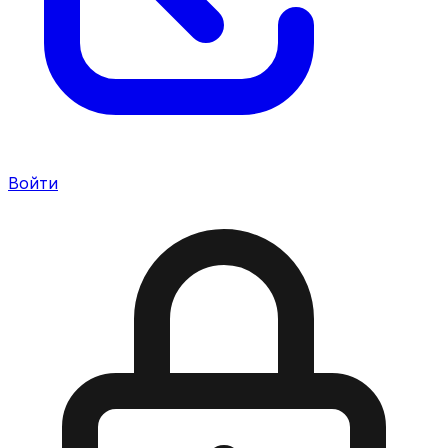
Войти