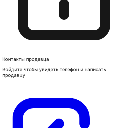
Контакты продавца
Войдите чтобы увидеть телефон и написать
продавцу