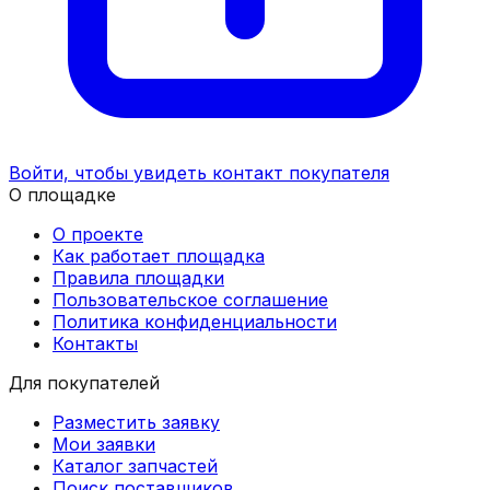
Войти, чтобы увидеть контакт покупателя
О площадке
О проекте
Как работает площадка
Правила площадки
Пользовательское соглашение
Политика конфиденциальности
Контакты
Для покупателей
Разместить заявку
Мои заявки
Каталог запчастей
Поиск поставщиков