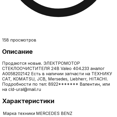
158
просмотров
Описание
Продаются новые. ЭЛЕКТРОМОТОР
СТЕКЛООЧИСТИТЕЛЯ 24В Valeo 404.233 аналог
A0058202142 Есть в наличии запчасти на ТЕХНИКУ
CAT, KOMATSU, JCB, Mersedes, Liebherr, HITACHI.
Подробности по тел: 8922******* Валентин, или
на cld-ural@mail.ru
Характеристики
Марка техники
MERCEDES BENZ