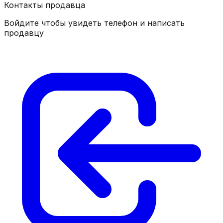
Контакты продавца
Войдите чтобы увидеть телефон и написать
продавцу