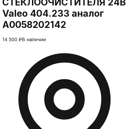
СТЕКЛООЧИСТИТЕЛЯ 24В
Valeo 404.233 аналог
A0058202142
14 500 ₽
В наличии