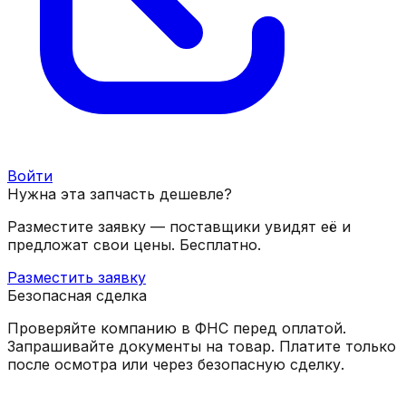
Войти
Нужна эта запчасть дешевле?
Разместите заявку — поставщики увидят её и
предложат свои цены. Бесплатно.
Разместить заявку
Безопасная сделка
Проверяйте компанию в ФНС перед оплатой.
Запрашивайте документы на товар. Платите только
после осмотра или через безопасную сделку.