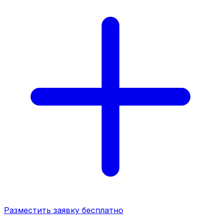
Разместить заявку бесплатно