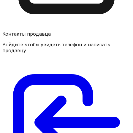
Контакты продавца
Войдите чтобы увидеть телефон и написать
продавцу