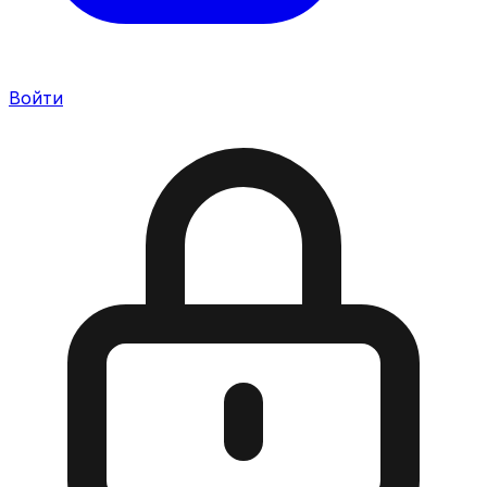
Войти