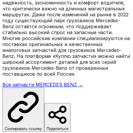
надёжность, экономичность и комфорт водителя,
что критически важно на длинных магистральных
маршрутах. Даже после изменений на рынке в 2022
году существующий парк грузовиков Mercedes-
Benz остаётся огромным, что поддерживает
стабильно высокий спрос на запасные части.
Многие российские компании специализируются на
поставках оригинальных и качественных
аналоговых запчастей для грузовиков Mercedes-
Benz. На платформе «Куплю запчасти» можно найти
широкий ассортимент деталей для всех серий
грузовиков Mercedes-Benz от проверенных
поставщиков по всей России.
Все запчасти
MERCEDES BENZ
→
Скопировать ссылку
Поделиться